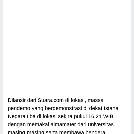
Dilansir dari Suara.com di lokasi, massa
pendemo yang berdemonstrasi di dekat Istana
Negara tiba di lokasi sekira pukul 16.21 WIB
dengan memakai almamater dari universitas
masing-masing serta membawa bendera