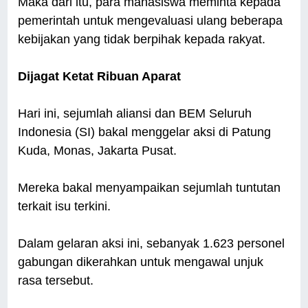
Maka dari itu, para mahasiswa meminta kepada
pemerintah untuk mengevaluasi ulang beberapa
kebijakan yang tidak berpihak kepada rakyat.
Dijagat Ketat Ribuan Aparat
Hari ini, sejumlah aliansi dan BEM Seluruh
Indonesia (SI) bakal menggelar aksi di Patung
Kuda, Monas, Jakarta Pusat.
Mereka bakal menyampaikan sejumlah tuntutan
terkait isu terkini.
Dalam gelaran aksi ini, sebanyak 1.623 personel
gabungan dikerahkan untuk mengawal unjuk
rasa tersebut.