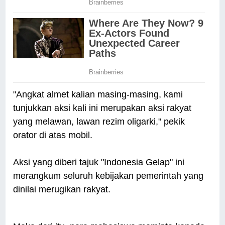
"Angkat almet kalian masing-masing, kami
tunjukkan aksi kali ini merupakan aksi rakyat
yang melawan, lawan rezim oligarki," pekik
orator di atas mobil.
Aksi yang diberi tajuk "Indonesia Gelap" ini
merangkum seluruh kebijakan pemerintah yang
dinilai merugikan rakyat.