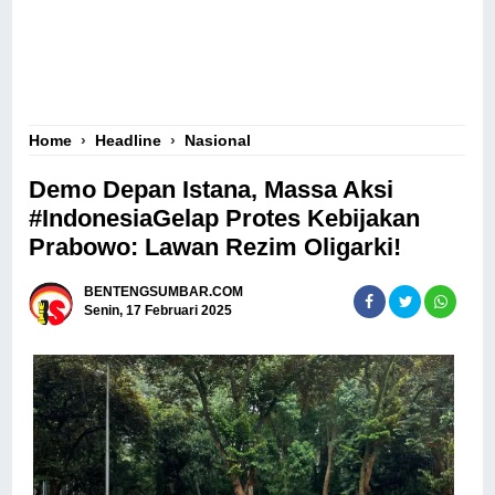
Home
›
Headline
›
Nasional
Demo Depan Istana, Massa Aksi
#IndonesiaGelap Protes Kebijakan
Prabowo: Lawan Rezim Oligarki!
BENTENGSUMBAR.COM
Senin, 17 Februari 2025