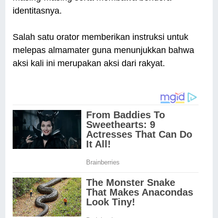
identitasnya.
Salah satu orator memberikan instruksi untuk
melepas almamater guna menunjukkan bahwa
aksi kali ini merupakan aksi dari rakyat.