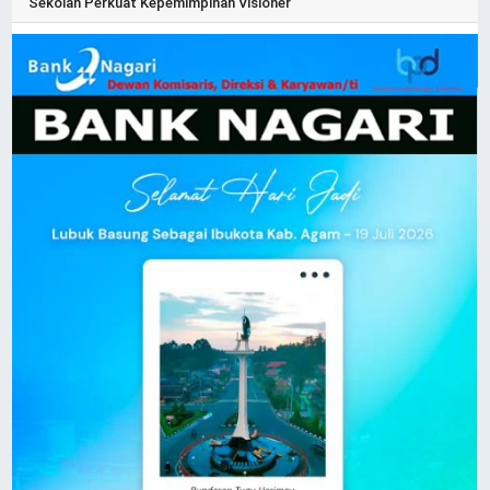
Sekolah Perkuat Kepemimpinan Visioner