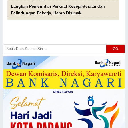
Langkah Pemerintah Perkuat Kesejahteraan dan
Pelindungan Pekerja, Harap Disimak
GO