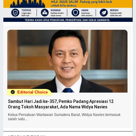
Editorial Choice
Sambut Hari Jadi ke-357, Pemko Padang Apresiasi 12
Orang Tokoh Masyarakat, Ada Nama Widya Navies
Ketua Persatuan Wartawan Sumatera Barat, Widya Navies termasuk
salah satu...