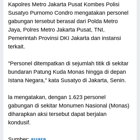
Kapolres Metro Jakarta Pusat Kombes Polisi
Susatyo Purnomo Condro mengatakan personel
gabungan tersebut berasal dari Polda Metro
Jaya, Polres Metro Jakarta Pusat, TNI,
Pemerintah Provinsi DKI Jakarta dan instansi
terkait.
"Personel ditempatkan di sejumlah titik di sekitar
bundaran Patung Kuda Monas hingga di depan
Istana Negara," kata Susatyo di Jakarta, Senin.
la mengatakan, dengan 1.623 personel
gabungan di sekitar Monumen Nasional (Monas)
diharapkan aksi tersebut dapat berjalan
kondusif.
Sumber:
suara