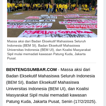
Massa aksi dari Badan Eksekutif Mahasiswa Seluruh
Indonesia (BEM SI), Badan Eksekutif Mahasiswa
Universitas Indonesia (BEM UI), dan Koalisi Masyarakat
Sipil mulai memadati kawasan Patung Kuda, Jakarta
Pusat.
BENTENGSUMBAR.COM
- Massa aksi dari
Badan Eksekutif Mahasiswa Seluruh Indonesia
(BEM SI), Badan Eksekutif Mahasiswa
Universitas Indonesia (BEM UI), dan Koalisi
Masyarakat Sipil mulai memadati kawasan
Patung Kuda, Jakarta Pusat, Senin (17/2/2025).