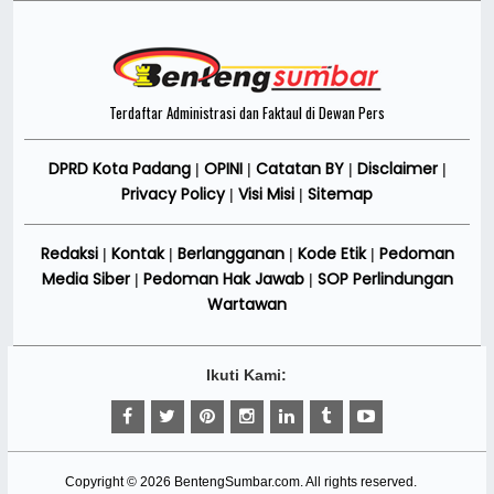
Terdaftar Administrasi dan Faktaul di Dewan Pers
DPRD Kota Padang
OPINI
Catatan BY
Disclaimer
|
|
|
|
Privacy Policy
Visi Misi
Sitemap
|
|
Redaksi
Kontak
Berlangganan
Kode Etik
Pedoman
|
|
|
|
Media Siber
Pedoman Hak Jawab
SOP Perlindungan
|
|
Wartawan
Ikuti Kami:
Copyright ©
2026
BentengSumbar.com
. All rights reserved.