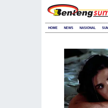
HOME
NEWS
NASIONAL
SU