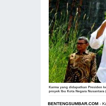
Karma yang didapatkan Presiden ke
proyek Ibu Kota Negara Nusantara 
BENTENGSUMBAR.COM
- K