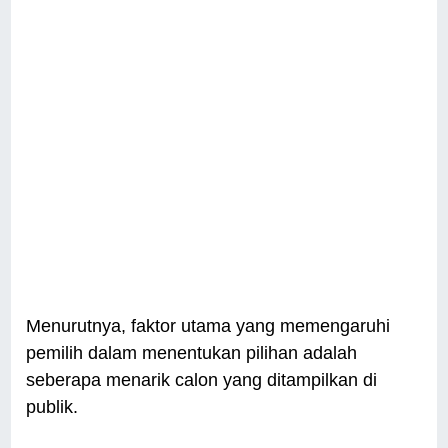
Menurutnya, faktor utama yang memengaruhi
pemilih dalam menentukan pilihan adalah
seberapa menarik calon yang ditampilkan di
publik.