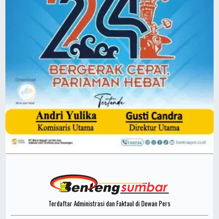
Terdaftar Administrasi dan Faktaul di Dewan Pers