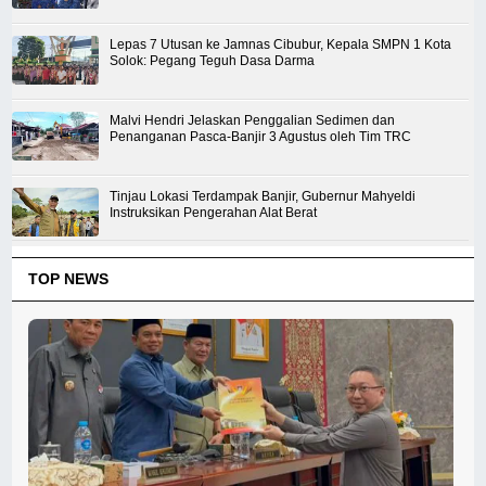
Lepas 7 Utusan ke Jamnas Cibubur, Kepala SMPN 1 Kota
Solok: Pegang Teguh Dasa Darma
Malvi Hendri Jelaskan Penggalian Sedimen dan
Penanganan Pasca-Banjir 3 Agustus oleh Tim TRC
Tinjau Lokasi Terdampak Banjir, Gubernur Mahyeldi
Instruksikan Pengerahan Alat Berat
TOP NEWS