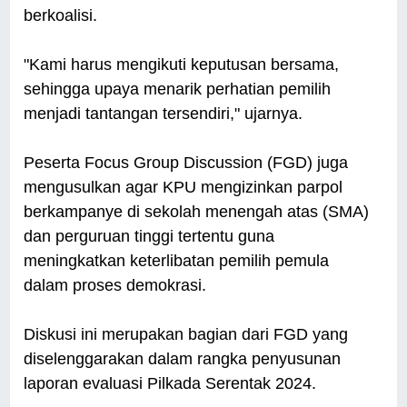
berkoalisi.
"Kami harus mengikuti keputusan bersama,
sehingga upaya menarik perhatian pemilih
menjadi tantangan tersendiri," ujarnya.
Peserta Focus Group Discussion (FGD) juga
mengusulkan agar KPU mengizinkan parpol
berkampanye di sekolah menengah atas (SMA)
dan perguruan tinggi tertentu guna
meningkatkan keterlibatan pemilih pemula
dalam proses demokrasi.
Diskusi ini merupakan bagian dari FGD yang
diselenggarakan dalam rangka penyusunan
laporan evaluasi Pilkada Serentak 2024.