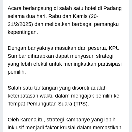
Acara berlangsung di salah satu hotel di Padang
selama dua hari, Rabu dan Kamis (20-
21/2/2025) dan melibatkan berbagai pemangku
kepentingan.
Dengan banyaknya masukan dari peserta, KPU
Sumbar diharapkan dapat menyusun strategi
yang lebih efektif untuk meningkatkan partisipasi
pemilih.
Salah satu tantangan yang disoroti adalah
keterbatasan waktu dalam mengajak pemilih ke
Tempat Pemungutan Suara (TPS).
Oleh karena itu, strategi kampanye yang lebih
inklusif menjadi faktor krusial dalam memastikan