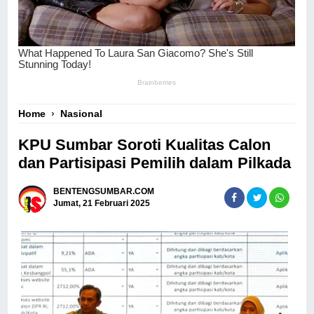
Home
›
Nasional
KPU Sumbar Soroti Kualitas Calon
dan Partisipasi Pemilih dalam Pilkada
BENTENGSUMBAR.COM
Jumat, 21 Februari 2025