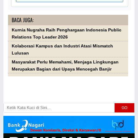
BACA JUGA:
Kurnia Nugraha Raih Penghargaan Indonesia Public
Relations Top Leader 2026
Kolaborasi Kampus dan Industri Atasi Mismatch
Lulusan
Masyarakat Perlu Memahami, Menjaga Lingkungan
Merupakan Bagian dari Upaya Mencegah Banjir
GO