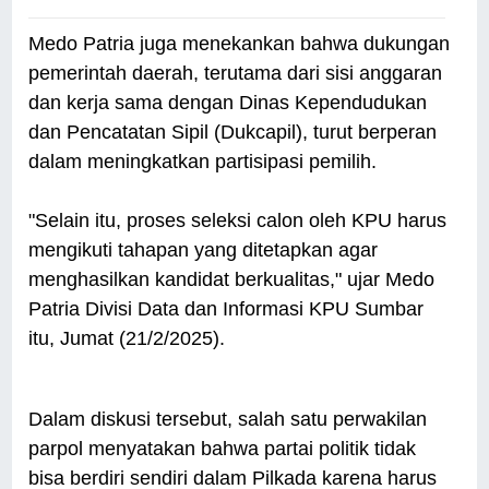
Medo Patria juga menekankan bahwa dukungan
pemerintah daerah, terutama dari sisi anggaran
dan kerja sama dengan Dinas Kependudukan
dan Pencatatan Sipil (Dukcapil), turut berperan
dalam meningkatkan partisipasi pemilih.
"Selain itu, proses seleksi calon oleh KPU harus
mengikuti tahapan yang ditetapkan agar
menghasilkan kandidat berkualitas," ujar Medo
Patria Divisi Data dan Informasi KPU Sumbar
itu, Jumat (21/2/2025).
Dalam diskusi tersebut, salah satu perwakilan
parpol menyatakan bahwa partai politik tidak
bisa berdiri sendiri dalam Pilkada karena harus