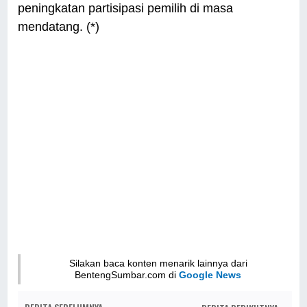
peningkatan partisipasi pemilih di masa
mendatang. (*)
Silakan baca konten menarik lainnya dari
BentengSumbar.com di
Google News