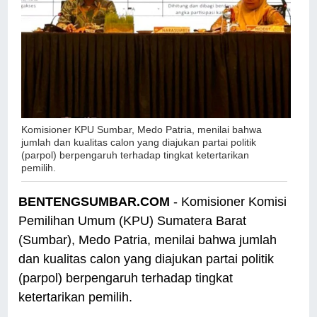
Komisioner KPU Sumbar, Medo Patria, menilai bahwa
jumlah dan kualitas calon yang diajukan partai politik
(parpol) berpengaruh terhadap tingkat ketertarikan
pemilih.
BENTENGSUMBAR.COM
- Komisioner Komisi
Pemilihan Umum (KPU) Sumatera Barat
(Sumbar), Medo Patria, menilai bahwa jumlah
dan kualitas calon yang diajukan partai politik
(parpol) berpengaruh terhadap tingkat
ketertarikan pemilih.