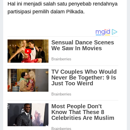
Hal ini menjadi salah satu penyebab rendahnya
partisipasi pemilih dalam Pilkada.