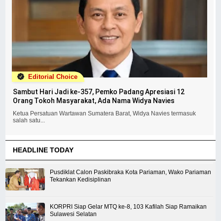
Editorial Choice
Sambut Hari Jadi ke-357, Pemko Padang Apresiasi 12
Orang Tokoh Masyarakat, Ada Nama Widya Navies
Ketua Persatuan Wartawan Sumatera Barat, Widya Navies termasuk
salah satu...
HEADLINE TODAY
Pusdiklat Calon Paskibraka Kota Pariaman, Wako Pariaman
Tekankan Kedisiplinan
KORPRI Siap Gelar MTQ ke-8, 103 Kafilah Siap Ramaikan
Sulawesi Selatan