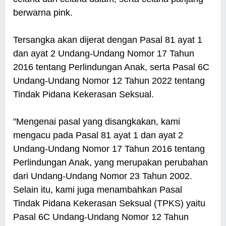
berwarna pink.
Tersangka akan dijerat dengan Pasal 81 ayat 1
dan ayat 2 Undang-Undang Nomor 17 Tahun
2016 tentang Perlindungan Anak, serta Pasal 6C
Undang-Undang Nomor 12 Tahun 2022 tentang
Tindak Pidana Kekerasan Seksual.
"Mengenai pasal yang disangkakan, kami
mengacu pada Pasal 81 ayat 1 dan ayat 2
Undang-Undang Nomor 17 Tahun 2016 tentang
Perlindungan Anak, yang merupakan perubahan
dari Undang-Undang Nomor 23 Tahun 2002.
Selain itu, kami juga menambahkan Pasal
Tindak Pidana Kekerasan Seksual (TPKS) yaitu
Pasal 6C Undang-Undang Nomor 12 Tahun