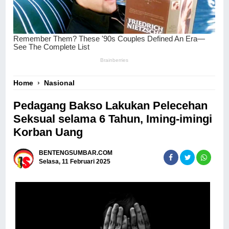
Home
›
Nasional
Pedagang Bakso Lakukan Pelecehan
Seksual selama 6 Tahun, Iming-imingi
Korban Uang
BENTENGSUMBAR.COM
Selasa, 11 Februari 2025