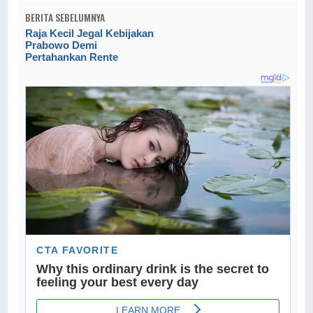
BERITA SEBELUMNYA
Raja Kecil Jegal Kebijakan
Prabowo Demi
Pertahankan Rente