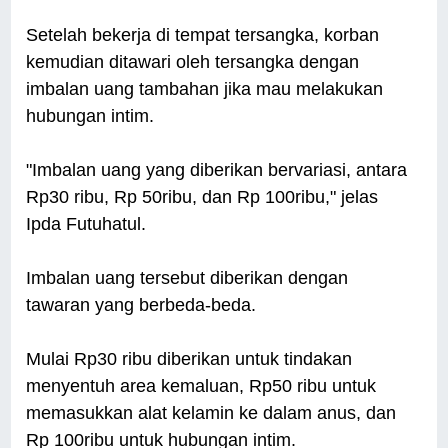
Setelah bekerja di tempat tersangka, korban
kemudian ditawari oleh tersangka dengan
imbalan uang tambahan jika mau melakukan
hubungan intim.
"Imbalan uang yang diberikan bervariasi, antara
Rp30 ribu, Rp 50ribu, dan Rp 100ribu," jelas
Ipda Futuhatul.
Imbalan uang tersebut diberikan dengan
tawaran yang berbeda-beda.
Mulai Rp30 ribu diberikan untuk tindakan
menyentuh area kemaluan, Rp50 ribu untuk
memasukkan alat kelamin ke dalam anus, dan
Rp 100ribu untuk hubungan intim.