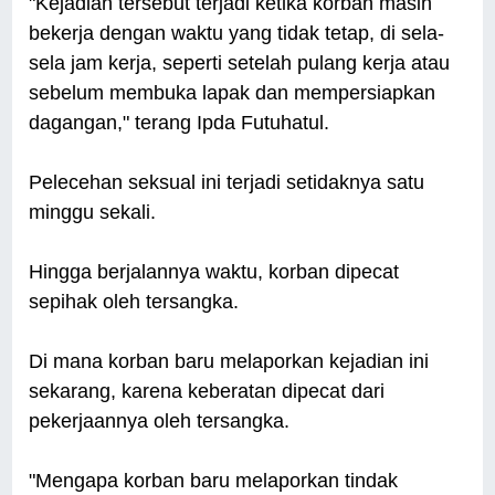
"Kejadian tersebut terjadi ketika korban masih
bekerja dengan waktu yang tidak tetap, di sela-
sela jam kerja, seperti setelah pulang kerja atau
sebelum membuka lapak dan mempersiapkan
dagangan," terang Ipda Futuhatul.
Pelecehan seksual ini terjadi setidaknya satu
minggu sekali.
Hingga berjalannya waktu, korban dipecat
sepihak oleh tersangka.
Di mana korban baru melaporkan kejadian ini
sekarang, karena keberatan dipecat dari
pekerjaannya oleh tersangka.
"Mengapa korban baru melaporkan tindak