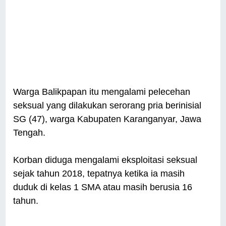
Warga Balikpapan itu mengalami pelecehan
seksual yang dilakukan serorang pria berinisial
SG (47), warga Kabupaten Karanganyar, Jawa
Tengah.
Korban diduga mengalami eksploitasi seksual
sejak tahun 2018, tepatnya ketika ia masih
duduk di kelas 1 SMA atau masih berusia 16
tahun.