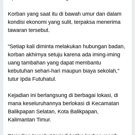
Korban yang saat itu di bawah umur dan dalam
kondisi ekonomi yang sulit, terpaksa menerima
tawaran tersebut.
"Setiap kali diminta melakukan hubungan badan,
korban akhirnya setuju karena ada iming-iming
uang tambahan yang dapat membantu
kebutuhan sehari-hari maupun biaya sekolah,"
tutur Ipda Futuhatul.
Kejadian ini berlangsung di berbagai lokasi, di
mana keseluruhannya berlokasi di Kecamatan
Balikpapan Selatan, Kota Balikpapan,
Kalimantan Timur.