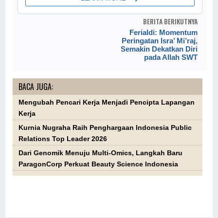
BERITA BERIKUTNYA
Ferialdi: Momentum
Peringatan Isra’ Mi’raj,
Semakin Dekatkan Diri
pada Allah SWT
BACA JUGA:
Mengubah Pencari Kerja Menjadi Pencipta Lapangan
Kerja
Kurnia Nugraha Raih Penghargaan Indonesia Public
Relations Top Leader 2026
Dari Genomik Menuju Multi-Omics, Langkah Baru
ParagonCorp Perkuat Beauty Science Indonesia