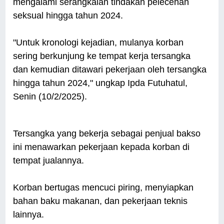
mengalami serangkaian tindakan pelecehan
seksual hingga tahun 2024.
"Untuk kronologi kejadian, mulanya korban
sering berkunjung ke tempat kerja tersangka
dan kemudian ditawari pekerjaan oleh tersangka
hingga tahun 2024," ungkap Ipda Futuhatul,
Senin (10/2/2025).
Tersangka yang bekerja sebagai penjual bakso
ini menawarkan pekerjaan kepada korban di
tempat jualannya.
Korban bertugas mencuci piring, menyiapkan
bahan baku makanan, dan pekerjaan teknis
lainnya.