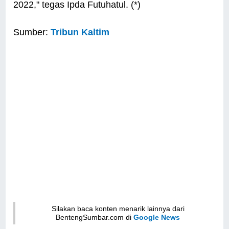
2022," tegas Ipda Futuhatul. (*)
Sumber:
Tribun Kaltim
Silakan baca konten menarik lainnya dari
BentengSumbar.com di
Google News