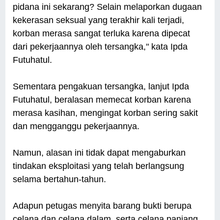
pidana ini sekarang? Selain melaporkan dugaan
kekerasan seksual yang terakhir kali terjadi,
korban merasa sangat terluka karena dipecat
dari pekerjaannya oleh tersangka," kata Ipda
Futuhatul.
Sementara pengakuan tersangka, lanjut Ipda
Futuhatul, beralasan memecat korban karena
merasa kasihan, mengingat korban sering sakit
dan mengganggu pekerjaannya.
Namun, alasan ini tidak dapat mengaburkan
tindakan eksploitasi yang telah berlangsung
selama bertahun-tahun.
Adapun petugas menyita barang bukti berupa
celana dan celana dalam, serta celana panjang