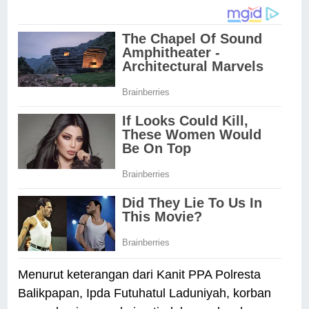
Menurut keterangan dari Kanit PPA Polresta
Balikpapan, Ipda Futuhatul Laduniyah, korban