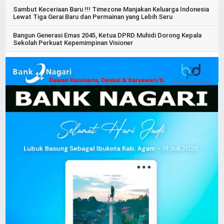
Sambut Keceriaan Baru !!! Timezone Manjakan Keluarga Indonesia
Lewat Tiga Gerai Baru dan Permainan yang Lebih Seru
Bangun Generasi Emas 2045, Ketua DPRD Muhidi Dorong Kepala
Sekolah Perkuat Kepemimpinan Visioner