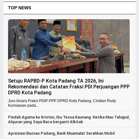
TOP NEWS
Setuju RAPBD-P Kota Padang TA 2026, Ini
Rekomendasi dan Catatan Fraksi PDI Perjuangan PPP
DPRD Kota Padang
Juru bicara Fraksi PDIP-PPP DPRD Kota Padang, Cristian Rudy
Kurniawan pada...
Pindah Agama ke Kristen, Ibu Tessa Kaunang: Ketika Mau Tahajud,
Alquran yang Saya Baca berganti Alkitab
Apresiasi Baznas Padang, Bank Muamalat Serahkan Mobil