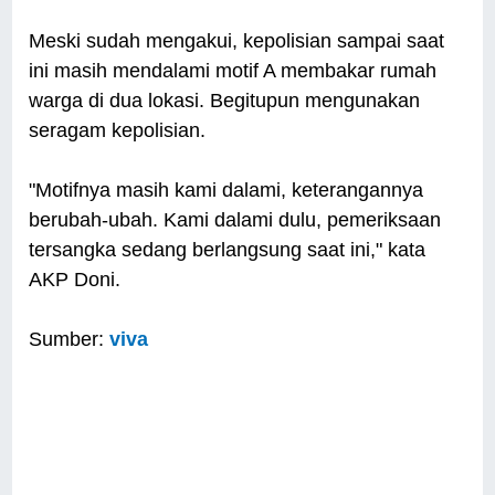
Meski sudah mengakui, kepolisian sampai saat
ini masih mendalami motif A membakar rumah
warga di dua lokasi. Begitupun mengunakan
seragam kepolisian.
"Motifnya masih kami dalami, keterangannya
berubah-ubah. Kami dalami dulu, pemeriksaan
tersangka sedang berlangsung saat ini," kata
AKP Doni.
Sumber:
viva