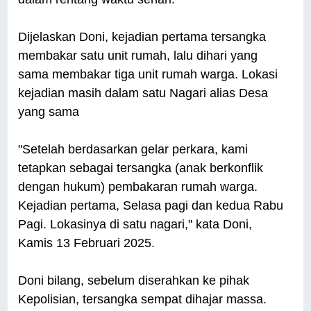
Dijelaskan Doni, kejadian pertama tersangka
membakar satu unit rumah, lalu dihari yang
sama membakar tiga unit rumah warga. Lokasi
kejadian masih dalam satu Nagari alias Desa
yang sama
"Setelah berdasarkan gelar perkara, kami
tetapkan sebagai tersangka (anak berkonflik
dengan hukum) pembakaran rumah warga.
Kejadian pertama, Selasa pagi dan kedua Rabu
Pagi. Lokasinya di satu nagari," kata Doni,
Kamis 13 Februari 2025.
Doni bilang, sebelum diserahkan ke pihak
Kepolisian, tersangka sempat dihajar massa.