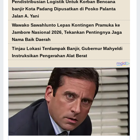
Pendistribusian Logistik Untuk Korban Bencana
banjir Kota Padang Dipusatkan di Posko Palanta
Jalan A. Yani
Wawako Sawahlunto Lepas Kontingen Pramuka ke
Jambore Nasional 2026, Tekankan Pentingnya Jaga
Nama Baik Daerah
Tinjau Lokasi Terdampak Banjir, Gubernur Mahyeldi
Instruksikan Pengerahan Alat Berat