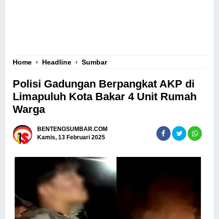
Home
›
Headline
›
Sumbar
Polisi Gadungan Berpangkat AKP di
Limapuluh Kota Bakar 4 Unit Rumah
Warga
BENTENGSUMBAR.COM
Kamis, 13 Februari 2025