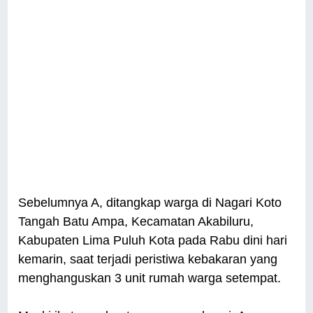
Sebelumnya A, ditangkap warga di Nagari Koto
Tangah Batu Ampa, Kecamatan Akabiluru,
Kabupaten Lima Puluh Kota pada Rabu dini hari
kemarin, saat terjadi peristiwa kebakaran yang
menghanguskan 3 unit rumah warga setempat.