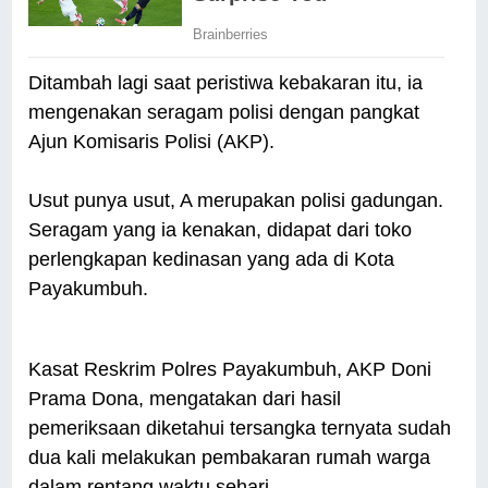
Ditambah lagi saat peristiwa kebakaran itu, ia
mengenakan seragam polisi dengan pangkat
Ajun Komisaris Polisi (AKP).
Usut punya usut, A merupakan polisi gadungan.
Seragam yang ia kenakan, didapat dari toko
perlengkapan kedinasan yang ada di Kota
Payakumbuh.
Kasat Reskrim Polres Payakumbuh, AKP Doni
Prama Dona, mengatakan dari hasil
pemeriksaan diketahui tersangka ternyata sudah
dua kali melakukan pembakaran rumah warga
dalam rentang waktu sehari.