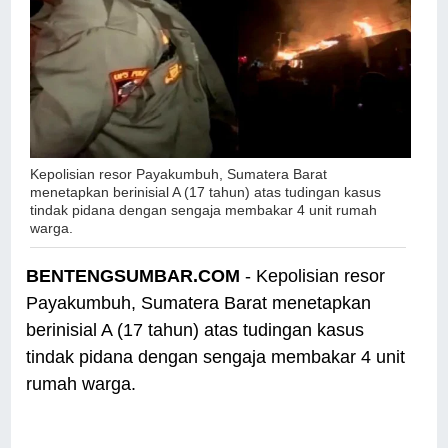
Kepolisian resor Payakumbuh, Sumatera Barat
menetapkan berinisial A (17 tahun) atas tudingan kasus
tindak pidana dengan sengaja membakar 4 unit rumah
warga.
BENTENGSUMBAR.COM
- Kepolisian resor
Payakumbuh, Sumatera Barat menetapkan
berinisial A (17 tahun) atas tudingan kasus
tindak pidana dengan sengaja membakar 4 unit
rumah warga.