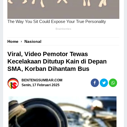
Home
›
Nasional
Viral, Video Pemotor Tewas
Kecelakaan Ditutup Kain di Depan
SMA, Korban Dihantam Bus
BENTENGSUMBAR.COM
Senin, 17 Februari 2025