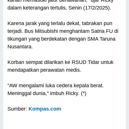
dalam keterangan tertulis, Senin (17/2/2025).
Karena jarak yang terlalu dekat, tabrakan pun
terjadi. Bus Mitsubishi menghantam Satria FU di
tikungan yang berdekatan dengan SMA Taruna
Nusantara.
Korban sempat dilarikan ke RSUD Tidar untuk
mendapatkan perawatan medis.
"AW mengalami luka cedera kepala berat.
Meninggal dunia," imbuh Ricky. (*)
Sumber:
Kompas.com