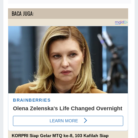
BACA JUGA:
KORPRI Siap Gelar MTQ ke-8, 103 Kafilah Siap