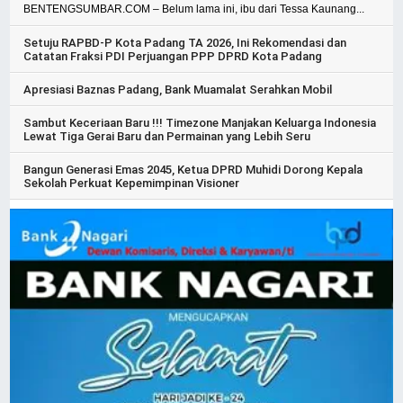
BENTENGSUMBAR.COM – Belum lama ini, ibu dari Tessa Kaunang...
Setuju RAPBD-P Kota Padang TA 2026, Ini Rekomendasi dan
Catatan Fraksi PDI Perjuangan PPP DPRD Kota Padang
Apresiasi Baznas Padang, Bank Muamalat Serahkan Mobil
Sambut Keceriaan Baru !!! Timezone Manjakan Keluarga Indonesia
Lewat Tiga Gerai Baru dan Permainan yang Lebih Seru
Bangun Generasi Emas 2045, Ketua DPRD Muhidi Dorong Kepala
Sekolah Perkuat Kepemimpinan Visioner