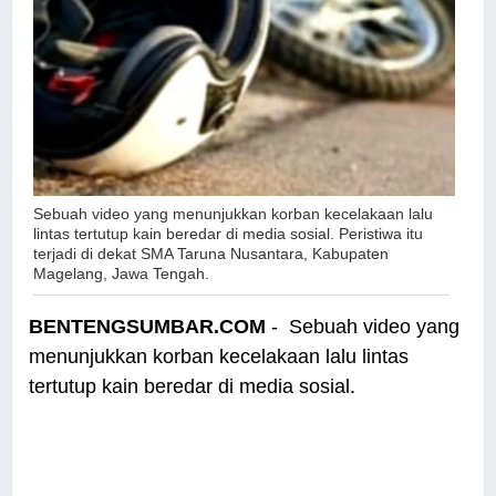
Sebuah video yang menunjukkan korban kecelakaan lalu
lintas tertutup kain beredar di media sosial.
Peristiwa itu
terjadi di dekat SMA Taruna Nusantara, Kabupaten
Magelang, Jawa Tengah.
BENTENGSUMBAR.COM
- Sebuah video yang
menunjukkan korban kecelakaan lalu lintas
tertutup kain beredar di media sosial.