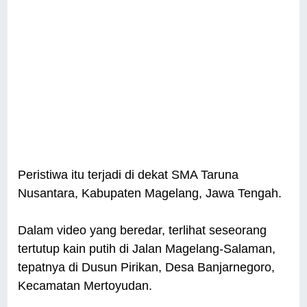
Peristiwa itu terjadi di dekat SMA Taruna
Nusantara, Kabupaten Magelang, Jawa Tengah.
Dalam video yang beredar, terlihat seseorang
tertutup kain putih di Jalan Magelang-Salaman,
tepatnya di Dusun Pirikan, Desa Banjarnegoro,
Kecamatan Mertoyudan.