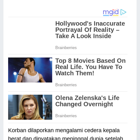
Korban dilaporkan mengalami cedera kepala
berat dan dinyatakan meninggal dunia setelah