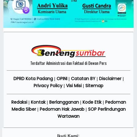
Terdaftar Administrasi dan Faktaul di Dewan Pers
DPRD Kota Padang
OPINI
Catatan BY
Disclaimer
|
|
|
|
Privacy Policy
Visi Misi
Sitemap
|
|
Redaksi
Kontak
Berlangganan
Kode Etik
Pedoman
|
|
|
|
Media Siber
Pedoman Hak Jawab
SOP Perlindungan
|
|
Wartawan
Ikuti Kami: