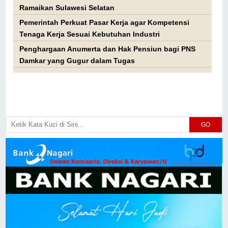
Ramaikan Sulawesi Selatan
Pemerintah Perkuat Pasar Kerja agar Kompetensi
Tenaga Kerja Sesuai Kebutuhan Industri
Penghargaan Anumerta dan Hak Pensiun bagi PNS
Damkar yang Gugur dalam Tugas
GO