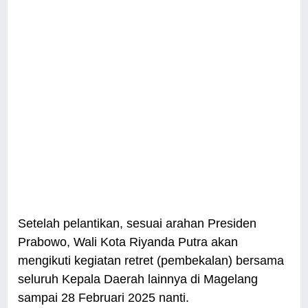
Setelah pelantikan, sesuai arahan Presiden
Prabowo, Wali Kota Riyanda Putra akan
mengikuti kegiatan retret (pembekalan) bersama
seluruh Kepala Daerah lainnya di Magelang
sampai 28 Februari 2025 nanti.