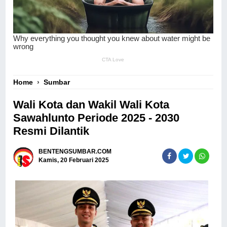
Home
›
Sumbar
Wali Kota dan Wakil Wali Kota
Sawahlunto Periode 2025 - 2030
Resmi Dilantik
BENTENGSUMBAR.COM
Kamis, 20 Februari 2025