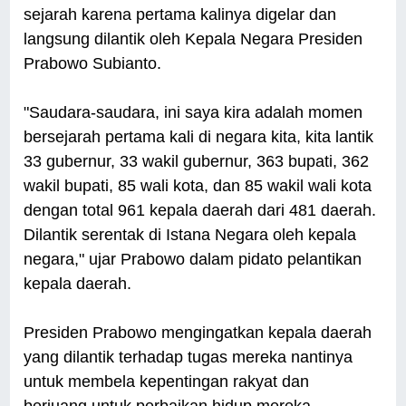
sejarah karena pertama kalinya digelar dan
langsung dilantik oleh Kepala Negara Presiden
Prabowo Subianto.
"Saudara-saudara, ini saya kira adalah momen
bersejarah pertama kali di negara kita, kita lantik
33 gubernur, 33 wakil gubernur, 363 bupati, 362
wakil bupati, 85 wali kota, dan 85 wakil wali kota
dengan total 961 kepala daerah dari 481 daerah.
Dilantik serentak di Istana Negara oleh kepala
negara," ujar Prabowo dalam pidato pelantikan
kepala daerah.
Presiden Prabowo mengingatkan kepala daerah
yang dilantik terhadap tugas mereka nantinya
untuk membela kepentingan rakyat dan
berjuang untuk perbaikan hidup mereka.