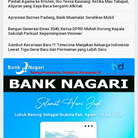
Pindah Agama ke Kristen, Ibu Tessa Kaunang: Ketika Mau Tahajud,
Alquran yang Saya Baca berganti Alkitab
Apresiasi Baznas Padang, Bank Muamalat Serahkan Mobil
Bangun Generasi Emas 2045, Ketua DPRD Muhidi Dorong Kepala
Sekolah Perkuat Kepemimpinan Visioner
Sambut Keceriaan Baru !!! Timezone Manjakan Keluarga Indonesia
Lewat Tiga Gerai Baru dan Permainan yang Lebih Seru