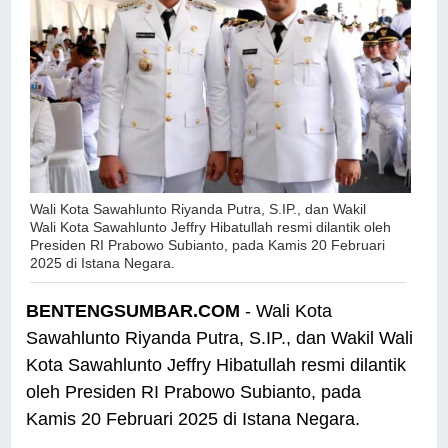
Wali Kota Sawahlunto Riyanda Putra, S.IP., dan Wakil
Wali Kota Sawahlunto Jeffry Hibatullah resmi dilantik oleh
Presiden RI Prabowo Subianto, pada Kamis 20 Februari
2025 di Istana Negara.
BENTENGSUMBAR.COM
- Wali Kota
Sawahlunto Riyanda Putra, S.IP., dan Wakil Wali
Kota Sawahlunto Jeffry Hibatullah resmi dilantik
oleh Presiden RI Prabowo Subianto, pada
Kamis 20 Februari 2025 di Istana Negara.