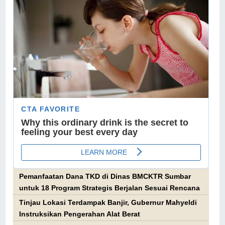
Pemanfaatan Dana TKD di Dinas BMCKTR Sumbar
untuk 18 Program Strategis Berjalan Sesuai Rencana
Tinjau Lokasi Terdampak Banjir, Gubernur Mahyeldi
Instruksikan Pengerahan Alat Berat