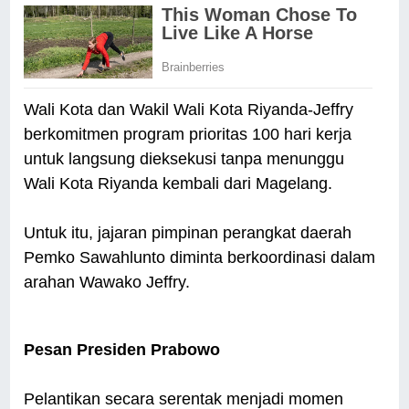
Wali Kota dan Wakil Wali Kota Riyanda-Jeffry
berkomitmen program prioritas 100 hari kerja
untuk langsung dieksekusi tanpa menunggu
Wali Kota Riyanda kembali dari Magelang.
Untuk itu, jajaran pimpinan perangkat daerah
Pemko Sawahlunto diminta berkoordinasi dalam
arahan Wawako Jeffry.
Pesan Presiden Prabowo
Pelantikan secara serentak menjadi momen