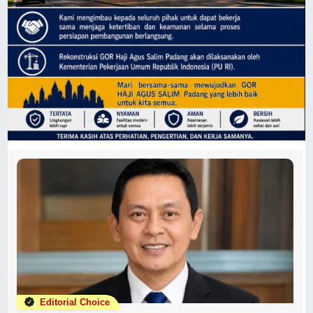
Editorial Choice