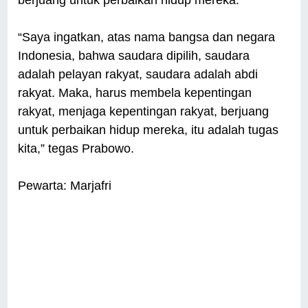
“Saya ingatkan, atas nama bangsa dan negara
Indonesia, bahwa saudara dipilih, saudara
adalah pelayan rakyat, saudara adalah abdi
rakyat. Maka, harus membela kepentingan
rakyat, menjaga kepentingan rakyat, berjuang
untuk perbaikan hidup mereka, itu adalah tugas
kita,” tegas Prabowo.
Pewarta: Marjafri