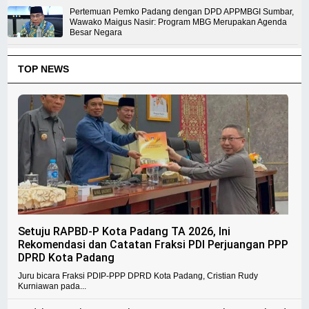
Pertemuan Pemko Padang dengan DPD APPMBGI Sumbar,
Wawako Maigus Nasir: Program MBG Merupakan Agenda
Besar Negara
TOP NEWS
Setuju RAPBD-P Kota Padang TA 2026, Ini
Rekomendasi dan Catatan Fraksi PDI Perjuangan PPP
DPRD Kota Padang
Juru bicara Fraksi PDIP-PPP DPRD Kota Padang, Cristian Rudy
Kurniawan pada...