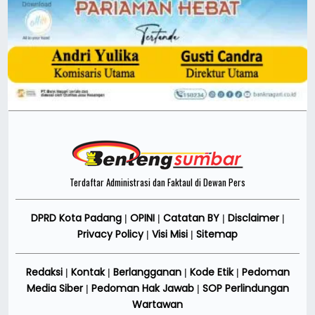
Terdaftar Administrasi dan Faktaul di Dewan Pers
DPRD Kota Padang
OPINI
Catatan BY
Disclaimer
|
|
|
|
Privacy Policy
Visi Misi
Sitemap
|
|
Redaksi
Kontak
Berlangganan
Kode Etik
Pedoman
|
|
|
|
Media Siber
Pedoman Hak Jawab
SOP Perlindungan
|
|
Wartawan