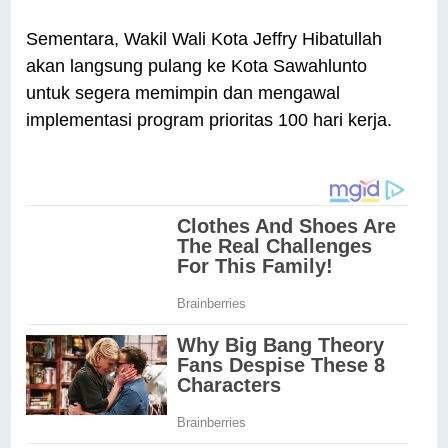
Sementara, Wakil Wali Kota Jeffry Hibatullah
akan langsung pulang ke Kota Sawahlunto
untuk segera memimpin dan mengawal
implementasi program prioritas 100 hari kerja.