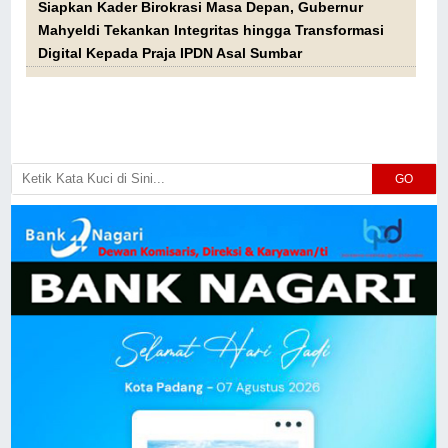
Siapkan Kader Birokrasi Masa Depan, Gubernur
Mahyeldi Tekankan Integritas hingga Transformasi
Digital Kepada Praja IPDN Asal Sumbar
GO