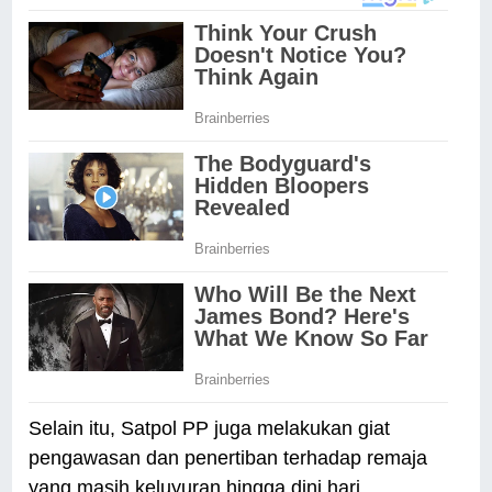
Selain itu, Satpol PP juga melakukan giat
pengawasan dan penertiban terhadap remaja
yang masih keluyuran hingga dini hari.