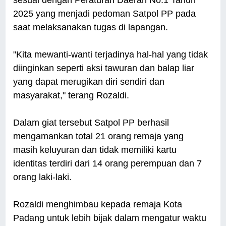
sesuai dengan Peraturan Daerah No.1 Tahun
2025 yang menjadi pedoman Satpol PP pada
saat melaksanakan tugas di lapangan.
"Kita mewanti-wanti terjadinya hal-hal yang tidak
diinginkan seperti aksi tawuran dan balap liar
yang dapat merugikan diri sendiri dan
masyarakat," terang Rozaldi.
Dalam giat tersebut Satpol PP berhasil
mengamankan total 21 orang remaja yang
masih keluyuran dan tidak memiliki kartu
identitas terdiri dari 14 orang perempuan dan 7
orang laki-laki.
Rozaldi menghimbau kepada remaja Kota
Padang untuk lebih bijak dalam mengatur waktu