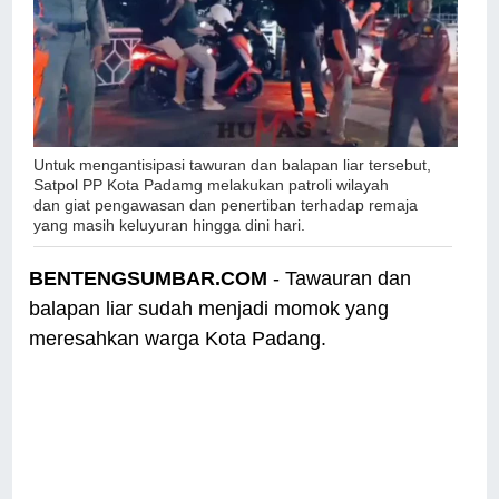
Untuk mengantisipasi tawuran dan balapan liar tersebut,
Satpol PP Kota Padamg melakukan patroli wilayah
dan
giat pengawasan dan penertiban terhadap remaja
yang masih keluyuran hingga dini hari.
BENTENGSUMBAR.COM
- Tawauran dan
balapan liar sudah menjadi momok yang
meresahkan warga Kota Padang.