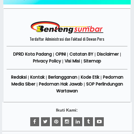
Terdaftar Administrasi dan Faktaul di Dewan Pers
DPRD Kota Padang
OPINI
Catatan BY
Disclaimer
|
|
|
|
Privacy Policy
Visi Misi
Sitemap
|
|
Redaksi
Kontak
Berlangganan
Kode Etik
Pedoman
|
|
|
|
Media Siber
Pedoman Hak Jawab
SOP Perlindungan
|
|
Wartawan
Ikuti Kami: