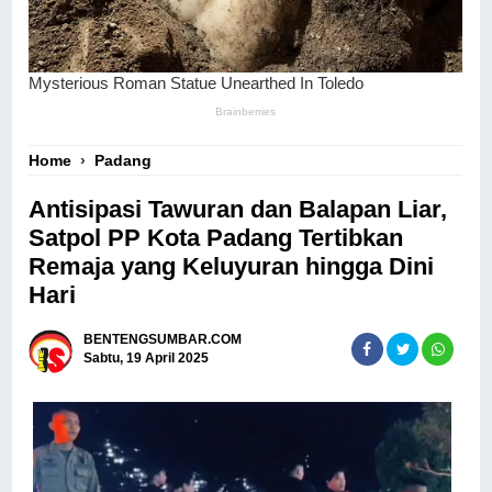
Home
›
Padang
Antisipasi Tawuran dan Balapan Liar,
Satpol PP Kota Padang Tertibkan
Remaja yang Keluyuran hingga Dini
Hari
BENTENGSUMBAR.COM
Sabtu, 19 April 2025