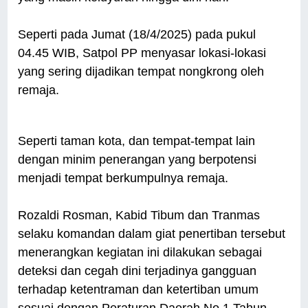
Seperti pada Jumat (18/4/2025) pada pukul
04.45 WIB, Satpol PP menyasar lokasi-lokasi
yang sering dijadikan tempat nongkrong oleh
remaja.
Seperti taman kota, dan tempat-tempat lain
dengan minim penerangan yang berpotensi
menjadi tempat berkumpulnya remaja.
Rozaldi Rosman, Kabid Tibum dan Tranmas
selaku komandan dalam giat penertiban tersebut
menerangkan kegiatan ini dilakukan sebagai
deteksi dan cegah dini terjadinya gangguan
terhadap ketentraman dan ketertiban umum