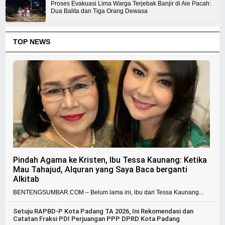
Proses Evakuasi Lima Warga Terjebak Banjir di Aie Pacah:
Dua Balita dan Tiga Orang Dewasa
TOP NEWS
Pindah Agama ke Kristen, Ibu Tessa Kaunang: Ketika
Mau Tahajud, Alquran yang Saya Baca berganti
Alkitab
BENTENGSUMBAR.COM – Belum lama ini, ibu dari Tessa Kaunang...
Setuju RAPBD-P Kota Padang TA 2026, Ini Rekomendasi dan
Catatan Fraksi PDI Perjuangan PPP DPRD Kota Padang