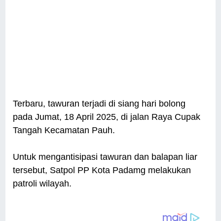
Terbaru, tawuran terjadi di siang hari bolong
pada Jumat, 18 April 2025, di jalan Raya Cupak
Tangah Kecamatan Pauh.
Untuk mengantisipasi tawuran dan balapan liar
tersebut, Satpol PP Kota Padamg melakukan
patroli wilayah.