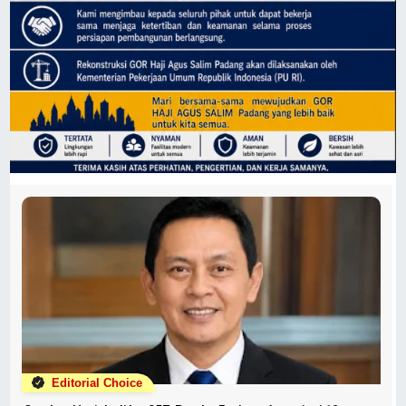
Editorial Choice