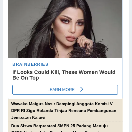
Wawako Maigus Nasir Dampingi Anggota Komisi V
DPR RI Zigo Rolanda Tinjau Rencana Pembangunan
Jembatan Kalawi
Dua Siswa Berprestasi SMPN 25 Padang Menuju