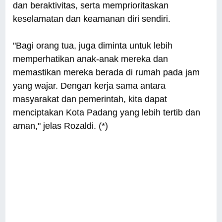
dan beraktivitas, serta memprioritaskan
keselamatan dan keamanan diri sendiri.
"Bagi orang tua, juga diminta untuk lebih
memperhatikan anak-anak mereka dan
memastikan mereka berada di rumah pada jam
yang wajar. Dengan kerja sama antara
masyarakat dan pemerintah, kita dapat
menciptakan Kota Padang yang lebih tertib dan
aman," jelas Rozaldi. (*)