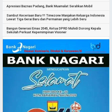
Apresiasi Baznas Padang, Bank Muamalat Serahkan Mobil
Sambut Keceriaan Baru !!! Timezone Manjakan Keluarga Indonesia
Lewat Tiga Gerai Baru dan Permainan yang Lebih Seru
Bangun Generasi Emas 2045, Ketua DPRD Muhidi Dorong Kepala
Sekolah Perkuat Kepemimpinan Visioner