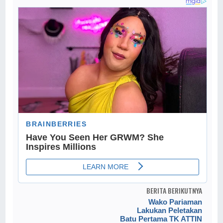
BERITA BERIKUTNYA
Wako Pariaman
Lakukan Peletakan
Batu Pertama TK ATTIN