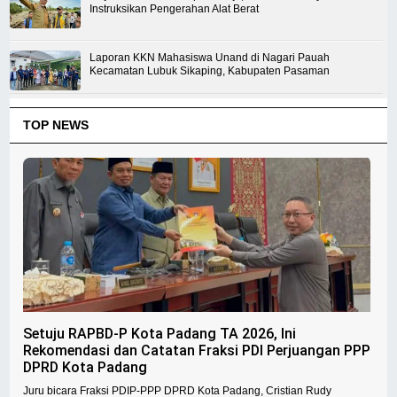
Instruksikan Pengerahan Alat Berat
Laporan KKN Mahasiswa Unand di Nagari Pauah
Kecamatan Lubuk Sikaping, Kabupaten Pasaman
TOP NEWS
Setuju RAPBD-P Kota Padang TA 2026, Ini
Rekomendasi dan Catatan Fraksi PDI Perjuangan PPP
DPRD Kota Padang
Juru bicara Fraksi PDIP-PPP DPRD Kota Padang, Cristian Rudy