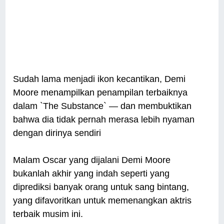
Sudah lama menjadi ikon kecantikan, Demi
Moore menampilkan penampilan terbaiknya
dalam `The Substance` — dan membuktikan
bahwa dia tidak pernah merasa lebih nyaman
dengan dirinya sendiri
Malam Oscar yang dijalani Demi Moore
bukanlah akhir yang indah seperti yang
diprediksi banyak orang untuk sang bintang,
yang difavoritkan untuk memenangkan aktris
terbaik musim ini.