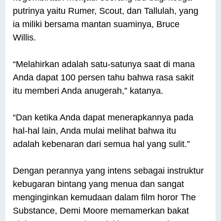
putrinya yaitu Rumer, Scout, dan Tallulah, yang
ia miliki bersama mantan suaminya, Bruce
Willis.
“Melahirkan adalah satu-satunya saat di mana
Anda dapat 100 persen tahu bahwa rasa sakit
itu memberi Anda anugerah,” katanya.
“Dan ketika Anda dapat menerapkannya pada
hal-hal lain, Anda mulai melihat bahwa itu
adalah kebenaran dari semua hal yang sulit.”
Dengan perannya yang intens sebagai instruktur
kebugaran bintang yang menua dan sangat
menginginkan kemudaan dalam film horor The
Substance, Demi Moore memamerkan bakat