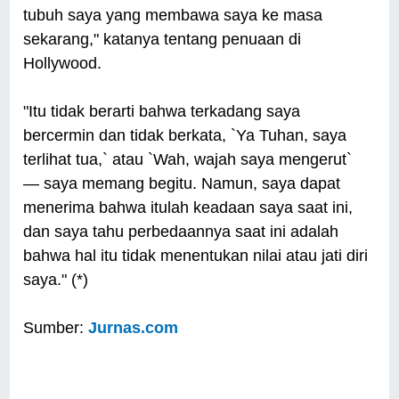
tubuh saya yang membawa saya ke masa
sekarang," katanya tentang penuaan di
Hollywood.
"Itu tidak berarti bahwa terkadang saya
bercermin dan tidak berkata, `Ya Tuhan, saya
terlihat tua,` atau `Wah, wajah saya mengerut`
— saya memang begitu. Namun, saya dapat
menerima bahwa itulah keadaan saya saat ini,
dan saya tahu perbedaannya saat ini adalah
bahwa hal itu tidak menentukan nilai atau jati diri
saya." (*)
Sumber:
Jurnas.com