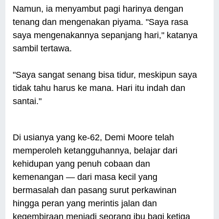
Namun, ia menyambut pagi harinya dengan
tenang dan mengenakan piyama. "Saya rasa
saya mengenakannya sepanjang hari," katanya
sambil tertawa.
"Saya sangat senang bisa tidur, meskipun saya
tidak tahu harus ke mana. Hari itu indah dan
santai."
Di usianya yang ke-62, Demi Moore telah
memperoleh ketangguhannya, belajar dari
kehidupan yang penuh cobaan dan
kemenangan — dari masa kecil yang
bermasalah dan pasang surut perkawinan
hingga peran yang merintis jalan dan
kegembiraan menjadi seorang ibu bagi ketiga