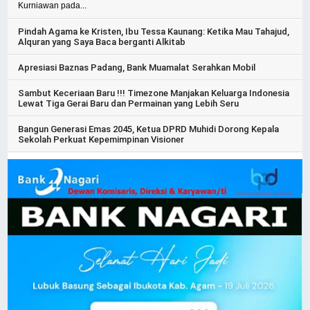
Kurniawan pada...
Pindah Agama ke Kristen, Ibu Tessa Kaunang: Ketika Mau Tahajud,
Alquran yang Saya Baca berganti Alkitab
Apresiasi Baznas Padang, Bank Muamalat Serahkan Mobil
Sambut Keceriaan Baru !!! Timezone Manjakan Keluarga Indonesia
Lewat Tiga Gerai Baru dan Permainan yang Lebih Seru
Bangun Generasi Emas 2045, Ketua DPRD Muhidi Dorong Kepala
Sekolah Perkuat Kepemimpinan Visioner