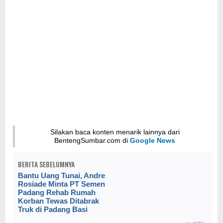
Silakan baca konten menarik lainnya dari
BentengSumbar.com di
Google News
BERITA SEBELUMNYA
Bantu Uang Tunai, Andre
Rosiade Minta PT Semen
Padang Rehab Rumah
Korban Tewas Ditabrak
Truk di Padang Basi