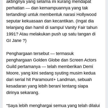
aktingnya yang selama ini kurang mendapat
perhatian — dan kemampuannya yang tak
tertandingi untuk membentuk narasi Hollywood
seputar kekuasaan dan kecantikan. (Ingat dia
telanjang dan hamil di sampul Vanity Fair tahun
1991? Atau melakukan push up satu tangan di
GI Jane ?)
Penghargaan tersebut — termasuk
penghargaan Golden Globe dan Screen Actors
Guild pertamanya — telah memberikan Demi
Moore, yang kini sedang syuting musim kedua
dari serial hit Paramount+ Landman, sebuah
kesadaran yang lebih berani tentang siapa
dirinya sekarang.
"Saya lebih menghargai semua yang telah dilalui