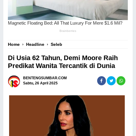
Home
›
Headline
›
Seleb
Di Usia 62 Tahun, Demi Moore Raih
Predikat Wanita Tercantik di Dunia
BENTENGSUMBAR.COM
Sabtu, 26 April 2025