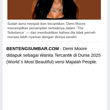
Sudah lama menjadi ikon kecantikan, Demi Moore
menampilkan penampilan terbaiknya dalam `The
Substance` — dan membuktikan bahwa dia tidak pernah
merasa lebih nyaman dengan dirinya sendiri.
BENTENGSUMBAR.COM
- Demi Moore
didapuk sebagai Wanita Tercantik di Dunia 2025
(World`s Most Beautiful) versi Majalah People.