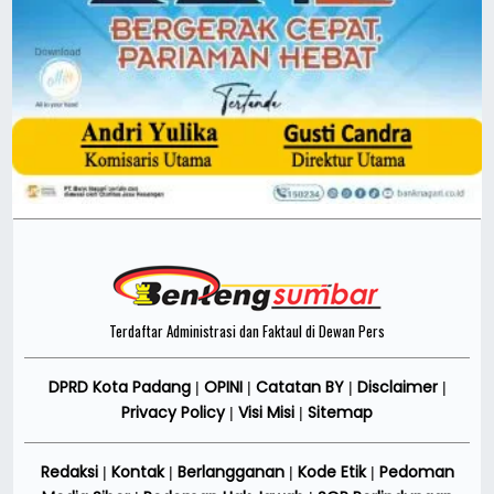
Terdaftar Administrasi dan Faktaul di Dewan Pers
DPRD Kota Padang
OPINI
Catatan BY
Disclaimer
|
|
|
|
Privacy Policy
Visi Misi
Sitemap
|
|
Redaksi
Kontak
Berlangganan
Kode Etik
Pedoman
|
|
|
|