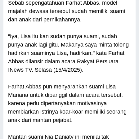
Sebab sepengatahuan Farhat Abbas, model
majalah dewasa tersebut sudah memiliki suami
dan anak dari pernikahannya.
"Iya, Lisa itu kan sudah punya suami, sudah
punya anak lagi gitu. Makanya saya minta tolong
hadirkan suaminya Lisa, hadirkan," kata Farhat
Abbas dilansir dalam acara Rakyat Bersuara
INews TV, Selasa (15/4/2025).
Farhat Abbas pun menyarankan suami Lisa
Mariana untuk dipanggil dalam acara tersebut,
karena perlu dipertanyakan motivasinya
membiarkan istrinya koar-koar memiliki seorang
anak dari mantan pejabat.
Mantan suami Nia Daniaty ini menilai tak