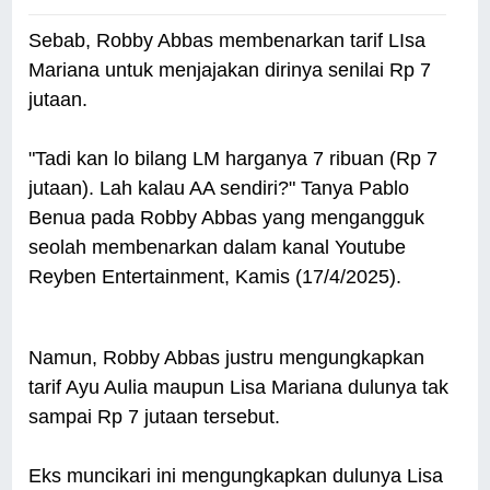
Sebab, Robby Abbas membenarkan tarif LIsa
Mariana untuk menjajakan dirinya senilai Rp 7
jutaan.
"Tadi kan lo bilang LM harganya 7 ribuan (Rp 7
jutaan). Lah kalau AA sendiri?" Tanya Pablo
Benua pada Robby Abbas yang mengangguk
seolah membenarkan dalam kanal Youtube
Reyben Entertainment, Kamis (17/4/2025).
Namun, Robby Abbas justru mengungkapkan
tarif Ayu Aulia maupun Lisa Mariana dulunya tak
sampai Rp 7 jutaan tersebut.
Eks muncikari ini mengungkapkan dulunya Lisa