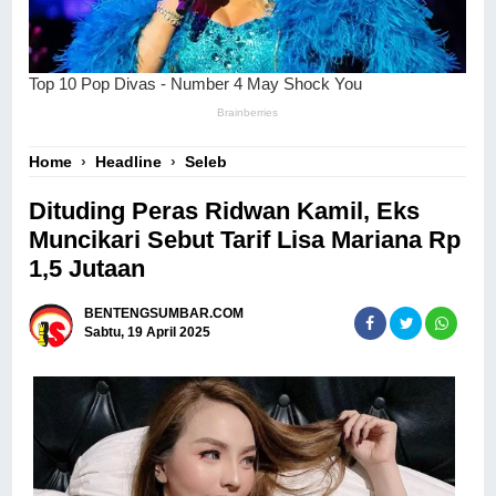
Home
›
Headline
›
Seleb
Dituding Peras Ridwan Kamil, Eks
Muncikari Sebut Tarif Lisa Mariana Rp
1,5 Jutaan
BENTENGSUMBAR.COM
Sabtu, 19 April 2025