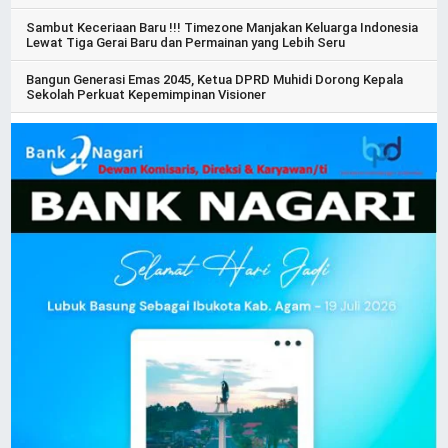
Sambut Keceriaan Baru !!! Timezone Manjakan Keluarga Indonesia
Lewat Tiga Gerai Baru dan Permainan yang Lebih Seru
Bangun Generasi Emas 2045, Ketua DPRD Muhidi Dorong Kepala
Sekolah Perkuat Kepemimpinan Visioner