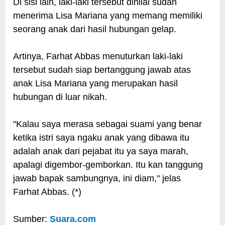
Di sisi lain, laki-laki tersebut dinilai sudah
menerima Lisa Mariana yang memang memiliki
seorang anak dari hasil hubungan gelap.
Artinya, Farhat Abbas menuturkan laki-laki
tersebut sudah siap bertanggung jawab atas
anak Lisa Mariana yang merupakan hasil
hubungan di luar nikah.
"Kalau saya merasa sebagai suami yang benar
ketika istri saya ngaku anak yang dibawa itu
adalah anak dari pejabat itu ya saya marah,
apalagi digembor-gemborkan. Itu kan tanggung
jawab bapak sambungnya, ini diam," jelas
Farhat Abbas. (*)
Sumber:
Suara.com