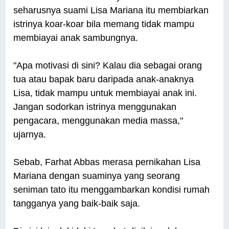
seharusnya suami Lisa Mariana itu membiarkan
istrinya koar-koar bila memang tidak mampu
membiayai anak sambungnya.
"Apa motivasi di sini? Kalau dia sebagai orang
tua atau bapak baru daripada anak-anaknya
Lisa, tidak mampu untuk membiayai anak ini.
Jangan sodorkan istrinya menggunakan
pengacara, menggunakan media massa,"
ujarnya.
Sebab, Farhat Abbas merasa pernikahan Lisa
Mariana dengan suaminya yang seorang
seniman tato itu menggambarkan kondisi rumah
tangganya yang baik-baik saja.