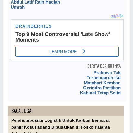
Abdul Latif Raih Hadiah
Umrah
BERITA BERIKUTNYA
Prabowo Tak
Terpengaruh Isu
Matahari Kembar,
Gerindra Pastikan
Kabinet Tetap Solid
BACA JUGA:
Pendistribusian Logistik Untuk Korban Bencana
banjir Kota Padang Dipusatkan di Posko Palanta