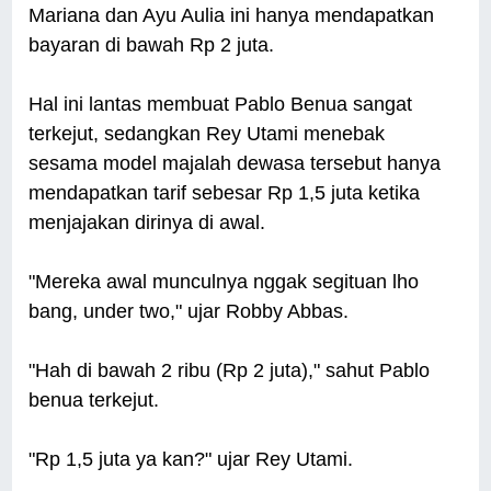
Mariana dan Ayu Aulia ini hanya mendapatkan
bayaran di bawah Rp 2 juta.
Hal ini lantas membuat Pablo Benua sangat
terkejut, sedangkan Rey Utami menebak
sesama model majalah dewasa tersebut hanya
mendapatkan tarif sebesar Rp 1,5 juta ketika
menjajakan dirinya di awal.
"Mereka awal munculnya nggak segituan lho
bang, under two," ujar Robby Abbas.
"Hah di bawah 2 ribu (Rp 2 juta)," sahut Pablo
benua terkejut.
"Rp 1,5 juta ya kan?" ujar Rey Utami.