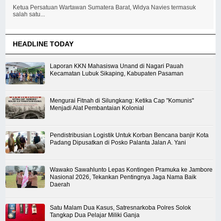
Ketua Persatuan Wartawan Sumatera Barat, Widya Navies termasuk
salah satu...
HEADLINE TODAY
Laporan KKN Mahasiswa Unand di Nagari Pauah
Kecamatan Lubuk Sikaping, Kabupaten Pasaman
Mengurai Fitnah di Silungkang: Ketika Cap "Komunis"
Menjadi Alat Pembantaian Kolonial
Pendistribusian Logistik Untuk Korban Bencana banjir Kota
Padang Dipusatkan di Posko Palanta Jalan A. Yani
Wawako Sawahlunto Lepas Kontingen Pramuka ke Jambore
Nasional 2026, Tekankan Pentingnya Jaga Nama Baik
Daerah
Satu Malam Dua Kasus, Satresnarkoba Polres Solok
Tangkap Dua Pelajar Miliki Ganja