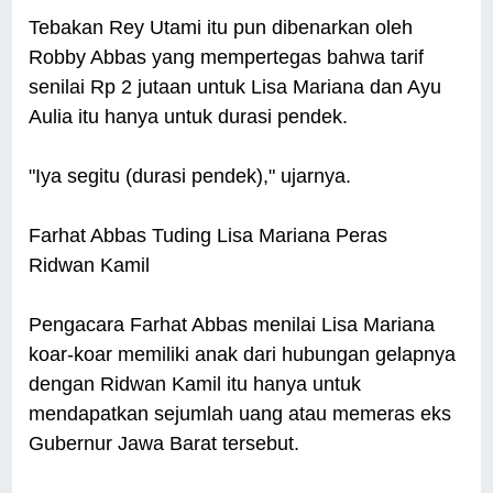
Tebakan Rey Utami itu pun dibenarkan oleh
Robby Abbas yang mempertegas bahwa tarif
senilai Rp 2 jutaan untuk Lisa Mariana dan Ayu
Aulia itu hanya untuk durasi pendek.
"Iya segitu (durasi pendek)," ujarnya.
Farhat Abbas Tuding Lisa Mariana Peras
Ridwan Kamil
Pengacara Farhat Abbas menilai Lisa Mariana
koar-koar memiliki anak dari hubungan gelapnya
dengan Ridwan Kamil itu hanya untuk
mendapatkan sejumlah uang atau memeras eks
Gubernur Jawa Barat tersebut.