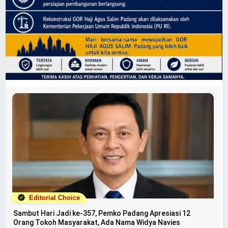
Editorial Choice
Sambut Hari Jadi ke-357, Pemko Padang Apresiasi 12
Orang Tokoh Masyarakat, Ada Nama Widya Navies