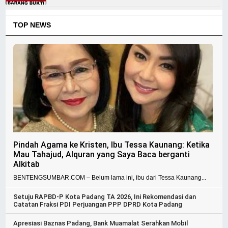
TOP NEWS
Pindah Agama ke Kristen, Ibu Tessa Kaunang: Ketika
Mau Tahajud, Alquran yang Saya Baca berganti
Alkitab
BENTENGSUMBAR.COM – Belum lama ini, ibu dari Tessa Kaunang...
Setuju RAPBD-P Kota Padang TA 2026, Ini Rekomendasi dan
Catatan Fraksi PDI Perjuangan PPP DPRD Kota Padang
Apresiasi Baznas Padang, Bank Muamalat Serahkan Mobil