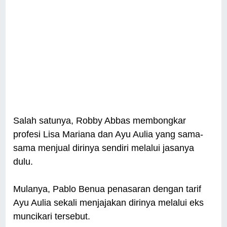
Salah satunya, Robby Abbas membongkar
profesi Lisa Mariana dan Ayu Aulia yang sama-
sama menjual dirinya sendiri melalui jasanya
dulu.
Mulanya, Pablo Benua penasaran dengan tarif
Ayu Aulia sekali menjajakan dirinya melalui eks
muncikari tersebut.