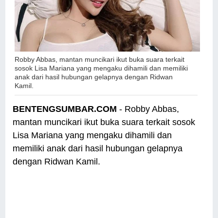
Robby Abbas, mantan muncikari ikut buka suara terkait
sosok Lisa Mariana yang mengaku dihamili dan memiliki
anak dari hasil hubungan gelapnya dengan Ridwan
Kamil.
BENTENGSUMBAR.COM
- Robby Abbas,
mantan muncikari ikut buka suara terkait sosok
Lisa Mariana yang mengaku dihamili dan
memiliki anak dari hasil hubungan gelapnya
dengan Ridwan Kamil.