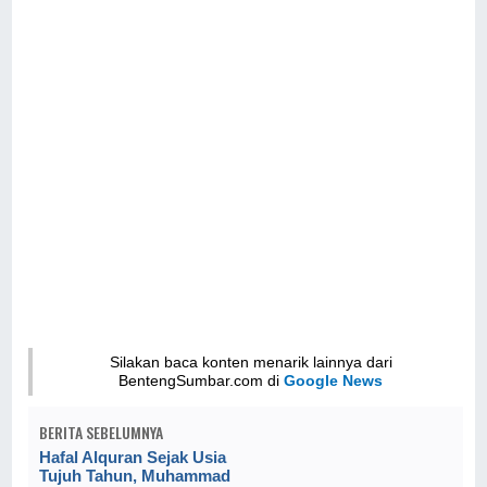
Silakan baca konten menarik lainnya dari
BentengSumbar.com di
Google News
BERITA SEBELUMNYA
Hafal Alquran Sejak Usia
Tujuh Tahun, Muhammad