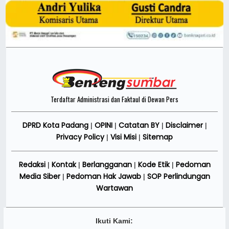
Terdaftar Administrasi dan Faktaul di Dewan Pers
DPRD Kota Padang
OPINI
Catatan BY
Disclaimer
|
|
|
|
Privacy Policy
Visi Misi
Sitemap
|
|
Redaksi
Kontak
Berlangganan
Kode Etik
Pedoman
|
|
|
|
Media Siber
Pedoman Hak Jawab
SOP Perlindungan
|
|
Wartawan
Ikuti Kami: