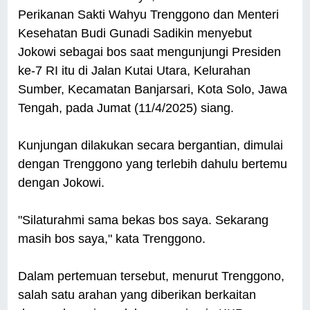
Perikanan Sakti Wahyu Trenggono dan Menteri
Kesehatan Budi Gunadi Sadikin menyebut
Jokowi sebagai bos saat mengunjungi Presiden
ke-7 RI itu di Jalan Kutai Utara, Kelurahan
Sumber, Kecamatan Banjarsari, Kota Solo, Jawa
Tengah, pada Jumat (11/4/2025) siang.
Kunjungan dilakukan secara bergantian, dimulai
dengan Trenggono yang terlebih dahulu bertemu
dengan Jokowi.
"Silaturahmi sama bekas bos saya. Sekarang
masih bos saya," kata Trenggono.
Dalam pertemuan tersebut, menurut Trenggono,
salah satu arahan yang diberikan berkaitan