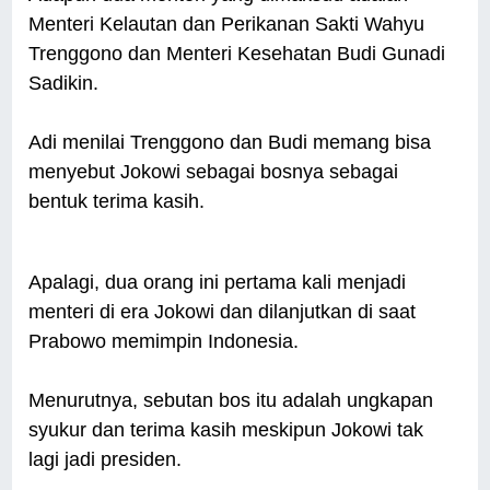
Menteri Kelautan dan Perikanan Sakti Wahyu
Trenggono dan Menteri Kesehatan Budi Gunadi
Sadikin.
Adi menilai Trenggono dan Budi memang bisa
menyebut Jokowi sebagai bosnya sebagai
bentuk terima kasih.
Apalagi, dua orang ini pertama kali menjadi
menteri di era Jokowi dan dilanjutkan di saat
Prabowo memimpin Indonesia.
Menurutnya, sebutan bos itu adalah ungkapan
syukur dan terima kasih meskipun Jokowi tak
lagi jadi presiden.