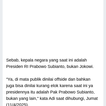
Sebab, kepala negara yang saat ini adalah
Presiden RI Prabowo Subianto, bukan Jokowi.
"Ya, di mata publik dinilai offside dan bahkan
juga bisa dinilai kurang elok karena saat ini ya
presidennya itu adalah Pak Prabowo Subianto,
bukan yang lain," kata Adi saat dihubungi, Jumat
(11/4/2025).