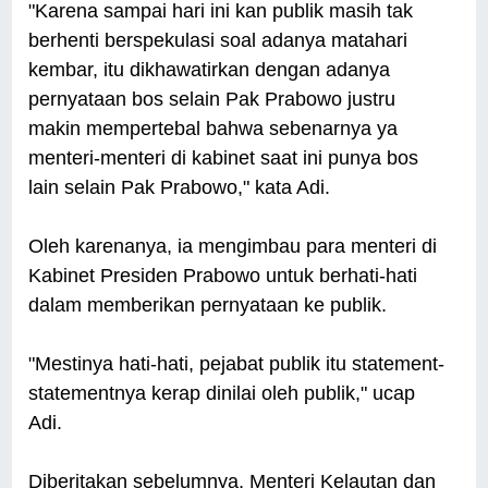
"Karena sampai hari ini kan publik masih tak
berhenti berspekulasi soal adanya matahari
kembar, itu dikhawatirkan dengan adanya
pernyataan bos selain Pak Prabowo justru
makin mempertebal bahwa sebenarnya ya
menteri-menteri di kabinet saat ini punya bos
lain selain Pak Prabowo," kata Adi.
Oleh karenanya, ia mengimbau para menteri di
Kabinet Presiden Prabowo untuk berhati-hati
dalam memberikan pernyataan ke publik.
"Mestinya hati-hati, pejabat publik itu statement-
statementnya kerap dinilai oleh publik," ucap
Adi.
Diberitakan sebelumnya, Menteri Kelautan dan