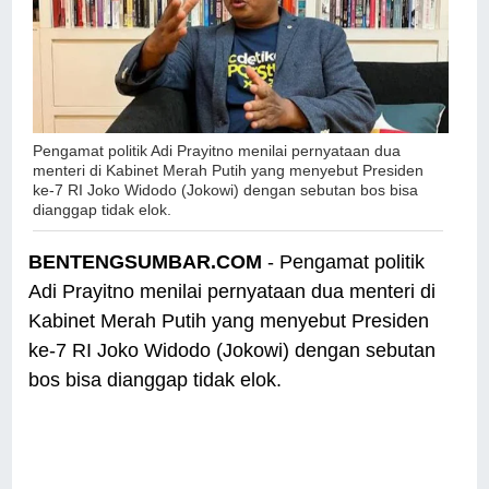
Pengamat politik Adi Prayitno menilai pernyataan dua
menteri di Kabinet Merah Putih yang menyebut Presiden
ke-7 RI Joko Widodo (Jokowi) dengan sebutan bos bisa
dianggap tidak elok.
BENTENGSUMBAR.COM
- Pengamat politik
Adi Prayitno menilai pernyataan dua menteri di
Kabinet Merah Putih yang menyebut Presiden
ke-7 RI Joko Widodo (Jokowi) dengan sebutan
bos bisa dianggap tidak elok.