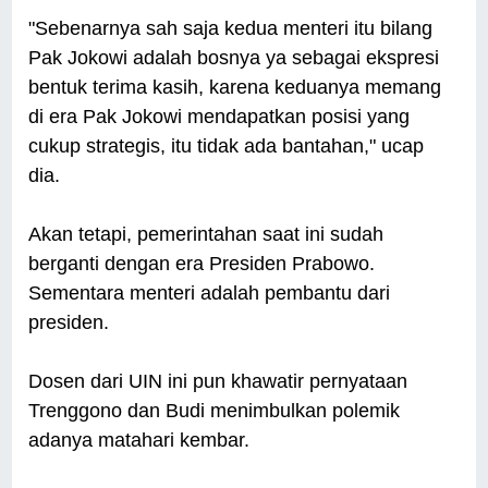
"Sebenarnya sah saja kedua menteri itu bilang
Pak Jokowi adalah bosnya ya sebagai ekspresi
bentuk terima kasih, karena keduanya memang
di era Pak Jokowi mendapatkan posisi yang
cukup strategis, itu tidak ada bantahan," ucap
dia.
Akan tetapi, pemerintahan saat ini sudah
berganti dengan era Presiden Prabowo.
Sementara menteri adalah pembantu dari
presiden.
Dosen dari UIN ini pun khawatir pernyataan
Trenggono dan Budi menimbulkan polemik
adanya matahari kembar.