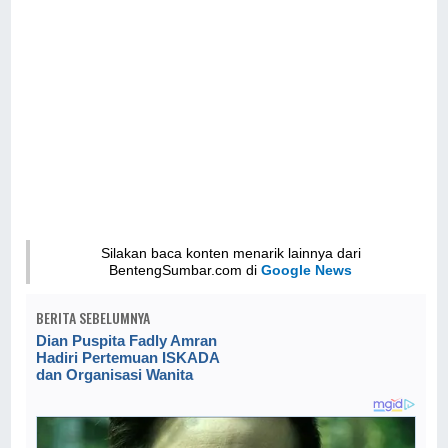
Silakan baca konten menarik lainnya dari
BentengSumbar.com di
Google News
BERITA SEBELUMNYA
Dian Puspita Fadly Amran
Hadiri Pertemuan ISKADA
dan Organisasi Wanita