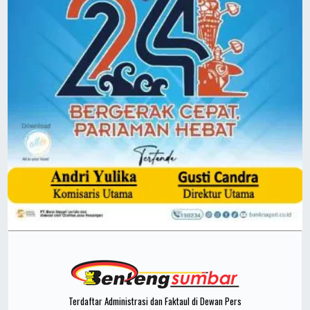
Terdaftar Administrasi dan Faktaul di Dewan Pers