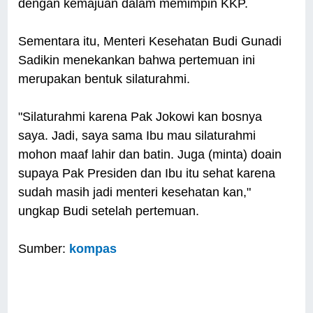
dengan kemajuan dalam memimpin KKP.
Sementara itu, Menteri Kesehatan Budi Gunadi
Sadikin menekankan bahwa pertemuan ini
merupakan bentuk silaturahmi.
"Silaturahmi karena Pak Jokowi kan bosnya
saya. Jadi, saya sama Ibu mau silaturahmi
mohon maaf lahir dan batin. Juga (minta) doain
supaya Pak Presiden dan Ibu itu sehat karena
sudah masih jadi menteri kesehatan kan,"
ungkap Budi setelah pertemuan.
Sumber:
kompas