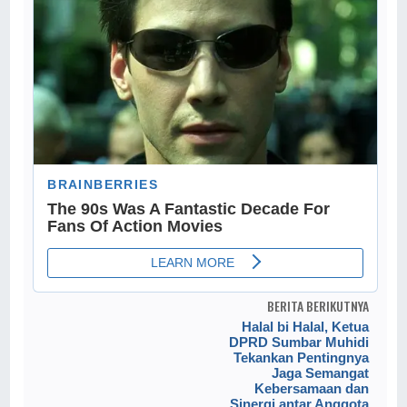
BERITA BERIKUTNYA
Halal bi Halal, Ketua
DPRD Sumbar Muhidi
Tekankan Pentingnya
Jaga Semangat
Kebersamaan dan
Sinergi antar Anggota