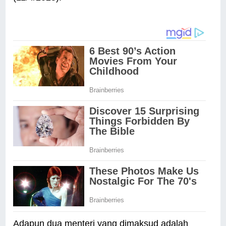
Adapun dua menteri yang dimaksud adalah