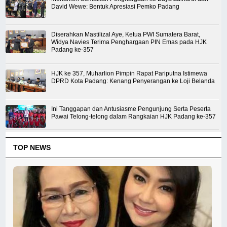
David Wewe: Bentuk Apresiasi Pemko Padang
Diserahkan Mastilizal Aye, Ketua PWI Sumatera Barat,
Widya Navies Terima Penghargaan PIN Emas pada HJK
Padang ke-357
HJK ke 357, Muharlion Pimpin Rapat Pariputna Istimewa
DPRD Kota Padang: Kenang Penyerangan ke Loji Belanda
Ini Tanggapan dan Antusiasme Pengunjung Serta Peserta
Pawai Telong-telong dalam Rangkaian HJK Padang ke-357
TOP NEWS