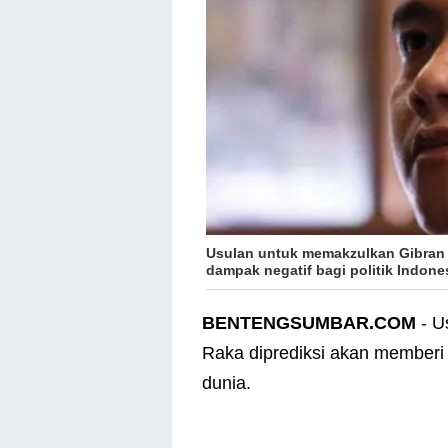
Usulan untuk memakzulkan Gibran
dampak negatif bagi politik Indones
BENTENGSUMBAR.COM
- U
Raka diprediksi akan memberi 
dunia.