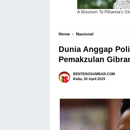
Home
›
Nasional
Dunia Anggap Polit
Pemakzulan Gibra
BENTENGSUMBAR.COM
Rabu, 30 April 2025