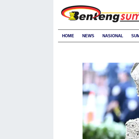
HOME
NEWS
NASIONAL
SU