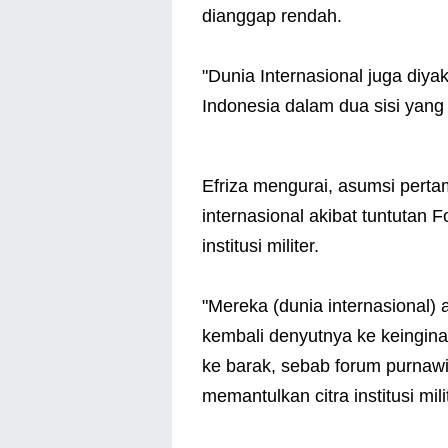
dianggap rendah.
"Dunia Internasional juga diyak
Indonesia dalam dua sisi yang 
Efriza mengurai, asumsi pert
internasional akibat tuntutan 
institusi militer.
"Mereka (dunia internasional)
kembali denyutnya ke keinginan
ke barak, sebab forum purnawi
memantulkan citra institusi mili