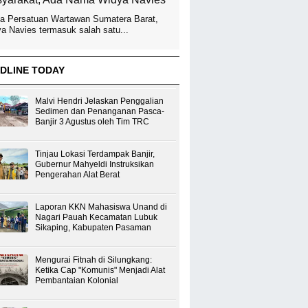
a Persatuan Wartawan Sumatera Barat,
a Navies termasuk salah satu...
DLINE TODAY
Malvi Hendri Jelaskan Penggalian
Sedimen dan Penanganan Pasca-
Banjir 3 Agustus oleh Tim TRC
Tinjau Lokasi Terdampak Banjir,
Gubernur Mahyeldi Instruksikan
Pengerahan Alat Berat
Laporan KKN Mahasiswa Unand di
Nagari Pauah Kecamatan Lubuk
Sikaping, Kabupaten Pasaman
Mengurai Fitnah di Silungkang:
Ketika Cap "Komunis" Menjadi Alat
Pembantaian Kolonial