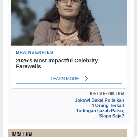
BERITA BERIKUTNYA
Jokowi Bakal Polisikan
4 Orang Terkait
Tudingan Ijazah Palsu,
Siapa Saja?
BACA JUGA: