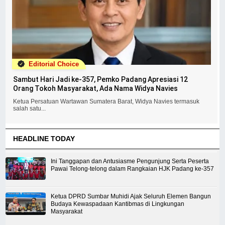
Editorial Choice
Sambut Hari Jadi ke-357, Pemko Padang Apresiasi 12
Orang Tokoh Masyarakat, Ada Nama Widya Navies
Ketua Persatuan Wartawan Sumatera Barat, Widya Navies termasuk
salah satu...
HEADLINE TODAY
Ini Tanggapan dan Antusiasme Pengunjung Serta Peserta
Pawai Telong-telong dalam Rangkaian HJK Padang ke-357
Ketua DPRD Sumbar Muhidi Ajak Seluruh Elemen Bangun
Budaya Kewaspadaan Kantibmas di Lingkungan
Masyarakat