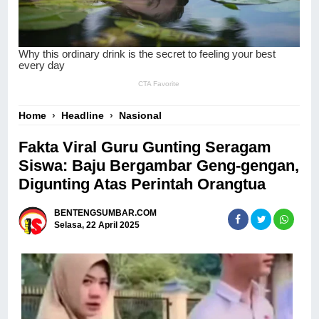
Home
›
Headline
›
Nasional
Fakta Viral Guru Gunting Seragam
Siswa: Baju Bergambar Geng-gengan,
Digunting Atas Perintah Orangtua
BENTENGSUMBAR.COM
Selasa, 22 April 2025