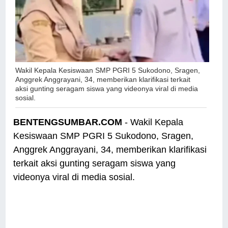
Wakil Kepala Kesiswaan SMP PGRI 5 Sukodono, Sragen,
Anggrek Anggrayani, 34, memberikan klarifikasi terkait
aksi gunting seragam siswa yang videonya viral di media
sosial.
BENTENGSUMBAR.COM
- Wakil Kepala
Kesiswaan SMP PGRI 5 Sukodono, Sragen,
Anggrek Anggrayani, 34, memberikan klarifikasi
terkait aksi gunting seragam siswa yang
videonya viral di media sosial.