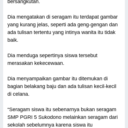
bersangkutan.
Dia mengatakan di seragam itu terdapat gambar
yang kurang jelas, seperti ada geng-gengan dan
ada tulisan tertentu yang intinya wanita itu tidak
baik.
Dia menduga sepertinya siswa tersebut
merasakan kekecewaan.
Dia menyampaikan gambar itu ditemukan di
bagian belakang baju dan ada tulisan kecil-kecil
di celana.
“Seragam siswa itu sebenarnya bukan seragam
SMP PGRI 5 Sukodono melainkan seragam dari
sekolah sebelumnya karena siswa itu