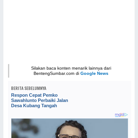
Silakan baca konten menarik lainnya dari
BentengSumbar.com di
Google News
BERITA SEBELUMNYA
Respon Cepat Pemko
Sawahlunto Perbaiki Jalan
Desa Kubang Tangah