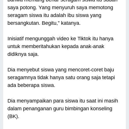
saya potong. Yang menyuruh saya memotong
seragam siswa itu adalah ibu siswa yang
bersangkutan. Begitu,” katanya.
Inisiatif mengunggah video ke Tiktok itu hanya
untuk memberitahukan kepada anak-anak
didiknya saja.
Dia menyebut siswa yang mencoret-coret baju
seragamnya tidak hanya satu orang saja tetapi
ada beberapa siswa.
Dia menyampaikan para siswa itu saat ini masih
dalam penanganan guru bimbingan konseling
(BK).