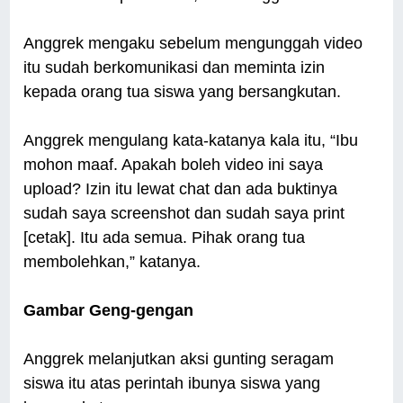
Anggrek mengaku sebelum mengunggah video
itu sudah berkomunikasi dan meminta izin
kepada orang tua siswa yang bersangkutan.
Anggrek mengulang kata-katanya kala itu, “Ibu
mohon maaf. Apakah boleh video ini saya
upload? Izin itu lewat chat dan ada buktinya
sudah saya screenshot dan sudah saya print
[cetak]. Itu ada semua. Pihak orang tua
membolehkan,” katanya.
Gambar Geng-gengan
Anggrek melanjutkan aksi gunting seragam
siswa itu atas perintah ibunya siswa yang