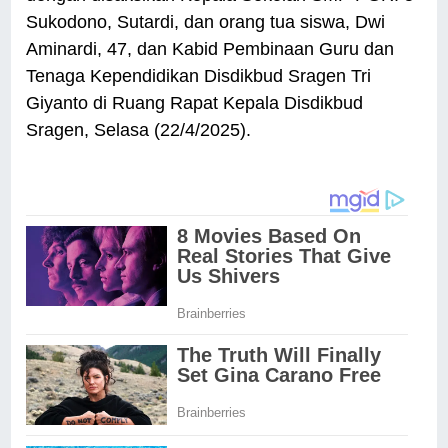
Sukodono, Sutardi, dan orang tua siswa, Dwi
Aminardi, 47, dan Kabid Pembinaan Guru dan
Tenaga Kependidikan Disdikbud Sragen Tri
Giyanto di Ruang Rapat Kepala Disdikbud
Sragen, Selasa (22/4/2025).