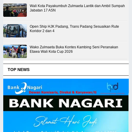
Wali Kota Payakumbuh Zulmaeta Lantik dan Ambil Sumpah
Jabatan 17 ASN
Open Ship HJK Padang, Trans Padang Sesuaikan Rute
Koridor 2 dan 4
Wako Zulmaeta Buka Kontes Kambing Seni Peranakan
Etawa Wali Kota Cup 2026
TOP NEWS