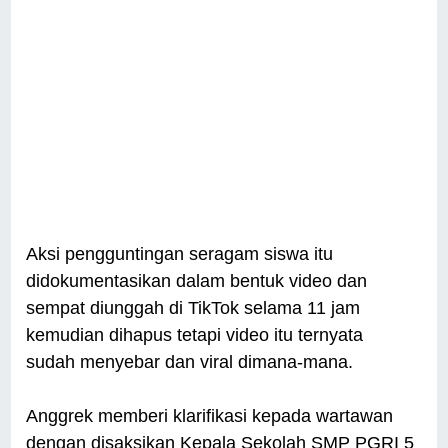
Aksi pengguntingan seragam siswa itu
didokumentasikan dalam bentuk video dan
sempat diunggah di TikTok selama 11 jam
kemudian dihapus tetapi video itu ternyata
sudah menyebar dan viral dimana-mana.
Anggrek memberi klarifikasi kepada wartawan
dengan disaksikan Kepala Sekolah SMP PGRI 5