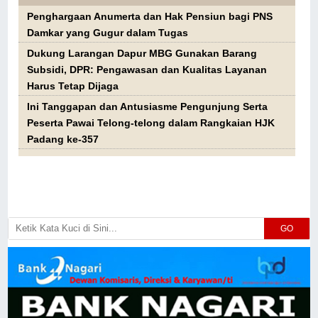
Penghargaan Anumerta dan Hak Pensiun bagi PNS
Damkar yang Gugur dalam Tugas
Dukung Larangan Dapur MBG Gunakan Barang
Subsidi, DPR: Pengawasan dan Kualitas Layanan
Harus Tetap Dijaga
Ini Tanggapan dan Antusiasme Pengunjung Serta
Peserta Pawai Telong-telong dalam Rangkaian HJK
Padang ke-357
GO