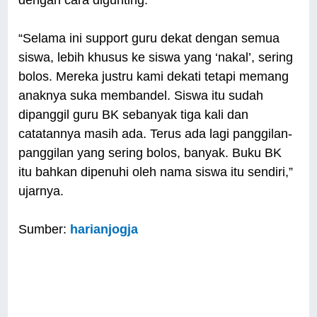
“Selama ini support guru dekat dengan semua
siswa, lebih khusus ke siswa yang ‘nakal’, sering
bolos. Mereka justru kami dekati tetapi memang
anaknya suka membandel. Siswa itu sudah
dipanggil guru BK sebanyak tiga kali dan
catatannya masih ada. Terus ada lagi panggilan-
panggilan yang sering bolos, banyak. Buku BK
itu bahkan dipenuhi oleh nama siswa itu sendiri,”
ujarnya.
Sumber:
harianjogja