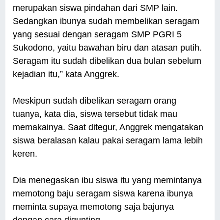
merupakan siswa pindahan dari SMP lain.
Sedangkan ibunya sudah membelikan seragam
yang sesuai dengan seragam SMP PGRI 5
Sukodono, yaitu bawahan biru dan atasan putih.
Seragam itu sudah dibelikan dua bulan sebelum
kejadian itu,” kata Anggrek.
Meskipun sudah dibelikan seragam orang
tuanya, kata dia, siswa tersebut tidak mau
memakainya. Saat ditegur, Anggrek mengatakan
siswa beralasan kalau pakai seragam lama lebih
keren.
Dia menegaskan ibu siswa itu yang memintanya
memotong baju seragam siswa karena ibunya
meminta supaya memotong saja bajunya
dengan cara digunting.