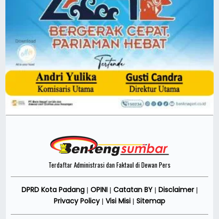
Terdaftar Administrasi dan Faktaul di Dewan Pers
DPRD Kota Padang
OPINI
Catatan BY
Disclaimer
|
|
|
|
Privacy Policy
Visi Misi
Sitemap
|
|