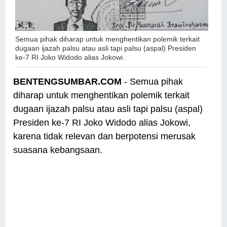
Semua pihak diharap untuk menghentikan polemik terkait
dugaan ijazah palsu atau asli tapi palsu (aspal) Presiden
ke-7 RI Joko Widodo alias Jokowi.
BENTENGSUMBAR.COM
- Semua pihak
diharap untuk menghentikan polemik terkait
dugaan ijazah palsu atau asli tapi palsu (aspal)
Presiden ke-7 RI Joko Widodo alias Jokowi,
karena tidak relevan dan berpotensi merusak
suasana kebangsaan.