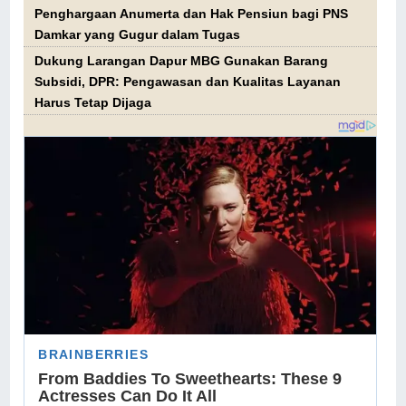
Penghargaan Anumerta dan Hak Pensiun bagi PNS
Damkar yang Gugur dalam Tugas
Dukung Larangan Dapur MBG Gunakan Barang
Subsidi, DPR: Pengawasan dan Kualitas Layanan
Harus Tetap Dijaga