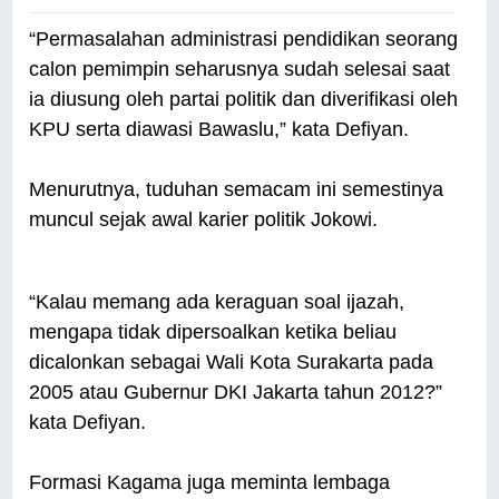
“Permasalahan administrasi pendidikan seorang
calon pemimpin seharusnya sudah selesai saat
ia diusung oleh partai politik dan diverifikasi oleh
KPU serta diawasi Bawaslu,” kata Defiyan.
Menurutnya, tuduhan semacam ini semestinya
muncul sejak awal karier politik Jokowi.
“Kalau memang ada keraguan soal ijazah,
mengapa tidak dipersoalkan ketika beliau
dicalonkan sebagai Wali Kota Surakarta pada
2005 atau Gubernur DKI Jakarta tahun 2012?”
kata Defiyan.
Formasi Kagama juga meminta lembaga