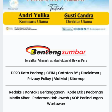
Terdaftar Administrasi dan Faktaul di Dewan Pers
DPRD Kota Padang
OPINI
Catatan BY
Disclaimer
|
|
|
|
Privacy Policy
Visi Misi
Sitemap
|
|
Redaksi
Kontak
Berlangganan
Kode Etik
Pedoman
|
|
|
|
Media Siber
Pedoman Hak Jawab
SOP Perlindungan
|
|
Wartawan