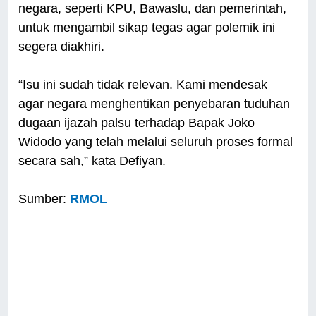
negara, seperti KPU, Bawaslu, dan pemerintah,
untuk mengambil sikap tegas agar polemik ini
segera diakhiri.
“Isu ini sudah tidak relevan. Kami mendesak
agar negara menghentikan penyebaran tuduhan
dugaan ijazah palsu terhadap Bapak Joko
Widodo yang telah melalui seluruh proses formal
secara sah,” kata Defiyan.
Sumber:
RMOL