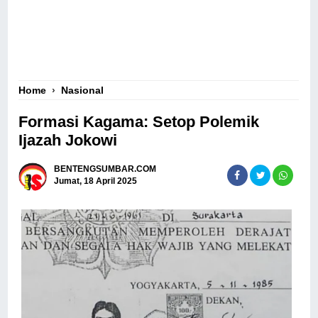
Home
›
Nasional
Formasi Kagama: Setop Polemik
Ijazah Jokowi
BENTENGSUMBAR.COM
Jumat, 18 April 2025