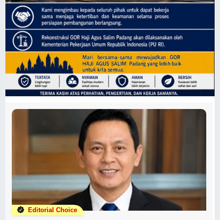
Editorial Choice