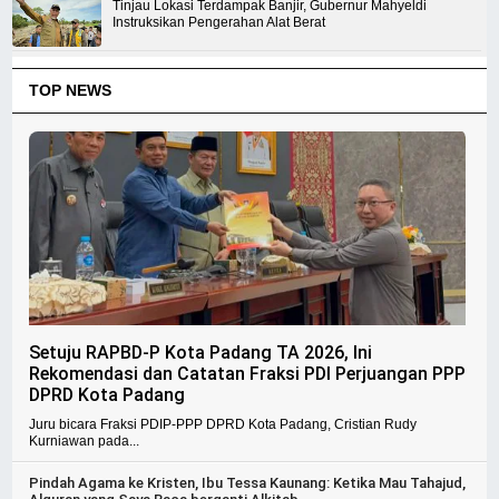
Tinjau Lokasi Terdampak Banjir, Gubernur Mahyeldi
Instruksikan Pengerahan Alat Berat
TOP NEWS
Setuju RAPBD-P Kota Padang TA 2026, Ini
Rekomendasi dan Catatan Fraksi PDI Perjuangan PPP
DPRD Kota Padang
Juru bicara Fraksi PDIP-PPP DPRD Kota Padang, Cristian Rudy
Kurniawan pada...
Pindah Agama ke Kristen, Ibu Tessa Kaunang: Ketika Mau Tahajud,