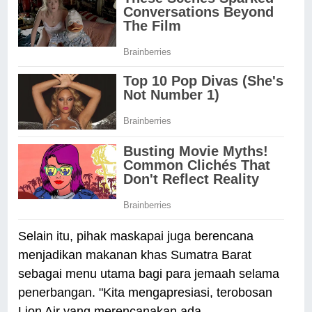
Selain itu, pihak maskapai juga berencana
menjadikan makanan khas Sumatra Barat
sebagai menu utama bagi para jemaah selama
penerbangan. "Kita mengapresiasi, terobosan
Lion Air yang merencanakan ada