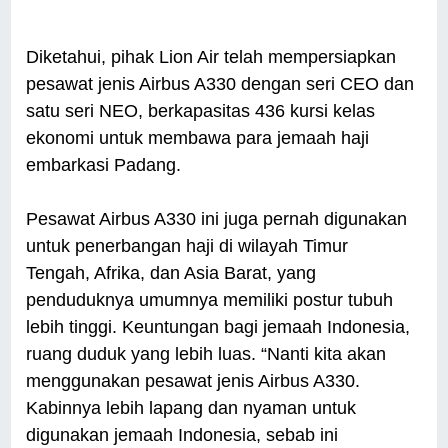
Diketahui, pihak Lion Air telah mempersiapkan
pesawat jenis Airbus A330 dengan seri CEO dan
satu seri NEO, berkapasitas 436 kursi kelas
ekonomi untuk membawa para jemaah haji
embarkasi Padang.
Pesawat Airbus A330 ini juga pernah digunakan
untuk penerbangan haji di wilayah Timur
Tengah, Afrika, dan Asia Barat, yang
penduduknya umumnya memiliki postur tubuh
lebih tinggi. Keuntungan bagi jemaah Indonesia,
ruang duduk yang lebih luas. “Nanti kita akan
menggunakan pesawat jenis Airbus A330.
Kabinnya lebih lapang dan nyaman untuk
digunakan jemaah Indonesia, sebab ini