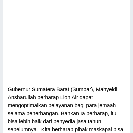
Gubernur Sumatera Barat (Sumbar), Mahyeldi
Ansharullah berharap Lion Air dapat
mengoptimalkan pelayanan bagi para jemaah
selama penerbangan. Bahkan Ia berharap, itu
bisa lebih baik dari penyedia jasa tahun
sebelumnya. "Kita berharap pihak maskapai bisa