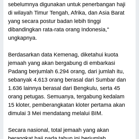
sebelumnya digunakan untuk penerbangan haji
di wilayah Timur Tengah, Afrika, dan Asia Barat
yang secara postur badan lebih tinggi
dibandingkan rata-rata orang Indonesia,"
ungkapnya.
Berdasarkan data Kemenag, diketahui kuota
jemaah yang akan bergabung di embarkasi
Padang berjumlah 6.294 orang, dari jumlah itu,
sebanyak 4.613 orang berasal dari Sumbar dan
1.636 lainnya berasal dari Bengkulu, serta 45
orang petugas. Semuanya, tergabung kedalam
15 kloter, pemberangkatan kloter pertama akan
dimulai 3 Mei mendatang melalui BIM.
Secara nasional, total jemaah yang akan
berangkat haji pada tahun ini berjumlah