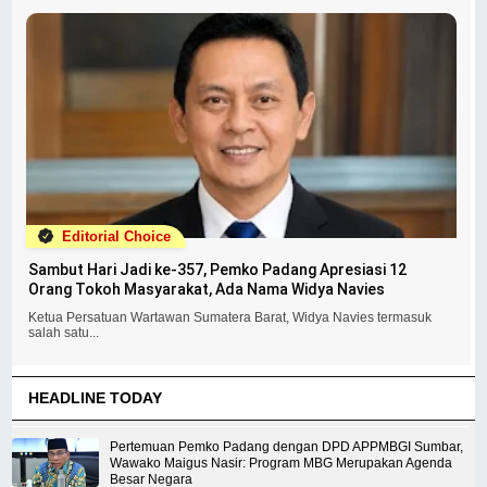
Editorial Choice
Sambut Hari Jadi ke-357, Pemko Padang Apresiasi 12
Orang Tokoh Masyarakat, Ada Nama Widya Navies
Ketua Persatuan Wartawan Sumatera Barat, Widya Navies termasuk
salah satu...
HEADLINE TODAY
Pertemuan Pemko Padang dengan DPD APPMBGI Sumbar,
Wawako Maigus Nasir: Program MBG Merupakan Agenda
Besar Negara