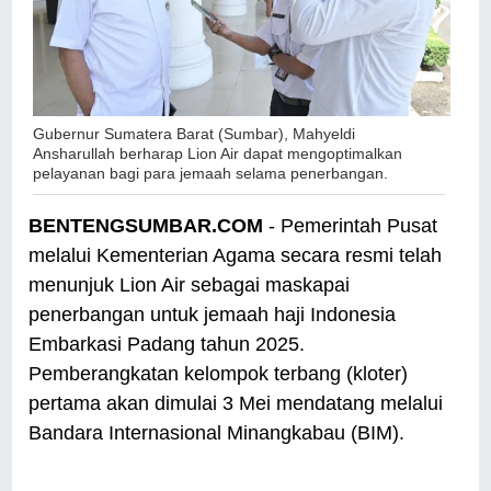
Gubernur Sumatera Barat (Sumbar), Mahyeldi
Ansharullah berharap Lion Air dapat mengoptimalkan
pelayanan bagi para jemaah selama penerbangan.
BENTENGSUMBAR.COM
- Pemerintah Pusat
melalui Kementerian Agama secara resmi telah
menunjuk Lion Air sebagai maskapai
penerbangan untuk jemaah haji Indonesia
Embarkasi Padang tahun 2025.
Pemberangkatan kelompok terbang (kloter)
pertama akan dimulai 3 Mei mendatang melalui
Bandara Internasional Minangkabau (BIM).