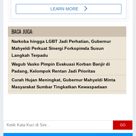
BACA JUGA:
Narkoba hingga LGBT Jadi Perhatian, Gubernur
Mahyeldi Perkuat Sinergi Forkopimda Susun
Langkah Terpadu
Wagub Vasko Pimpin Evakuasi Korban Banjir di
Padang, Kelompok Rentan Jadi Prioritas
Curah Hujan Meningkat, Gubernur Mahyeldi Minta
Masyarakat Sumbar Tingkatkan Kewaspadaan
GO