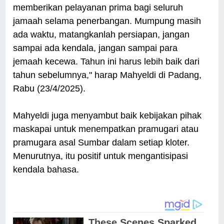
memberikan pelayanan prima bagi seluruh
jamaah selama penerbangan. Mumpung masih
ada waktu, matangkanlah persiapan, jangan
sampai ada kendala, jangan sampai para
jemaah kecewa. Tahun ini harus lebih baik dari
tahun sebelumnya," harap Mahyeldi di Padang,
Rabu (23/4/2025).
Mahyeldi juga menyambut baik kebijakan pihak
maskapai untuk menempatkan pramugari atau
pramugara asal Sumbar dalam setiap kloter.
Menurutnya, itu positif untuk mengantisipasi
kendala bahasa.