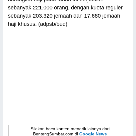
sebanyak 221.000 orang, dengan kuota reguler
sebanyak 203.320 jemaah dan 17.680 jemaah
haji khusus. (adpsb/bud)
Silakan baca konten menarik lainnya dari
BentengSumbar.com di
Google News