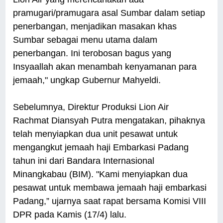
pramugari/pramugara asal Sumbar dalam setiap
penerbangan, menjadikan masakan khas
Sumbar sebagai menu utama dalam
penerbangan. Ini terobosan bagus yang
Insyaallah akan menambah kenyamanan para
jemaah," ungkap Gubernur Mahyeldi.
Sebelumnya, Direktur Produksi Lion Air
Rachmat Diansyah Putra mengatakan, pihaknya
telah menyiapkan dua unit pesawat untuk
mengangkut jemaah haji Embarkasi Padang
tahun ini dari Bandara Internasional
Minangkabau (BIM). "Kami menyiapkan dua
pesawat untuk membawa jemaah haji embarkasi
Padang,” ujarnya saat rapat bersama Komisi VIII
DPR pada Kamis (17/4) lalu.