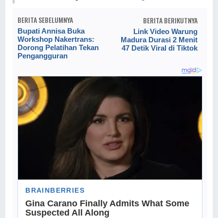
BERITA SEBELUMNYA
BERITA BERIKUTNYA
Bupati Annisa Buka
Link Video Warung
Workshop Nakertrans:
Madura Durasi 2 Menit
Dorong Pelatihan Tekan
47 Detik Viral di Tiktok
Pengangguran