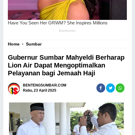
Home
›
Sumbar
Gubernur Sumbar Mahyeldi Berharap
Lion Air Dapat Mengoptimalkan
Pelayanan bagi Jemaah Haji
BENTENGSUMBAR.COM
Rabu, 23 April 2025