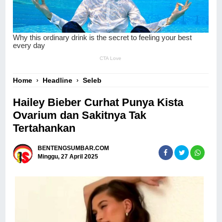
Home
›
Headline
›
Seleb
Hailey Bieber Curhat Punya Kista
Ovarium dan Sakitnya Tak
Tertahankan
BENTENGSUMBAR.COM
Minggu, 27 April 2025