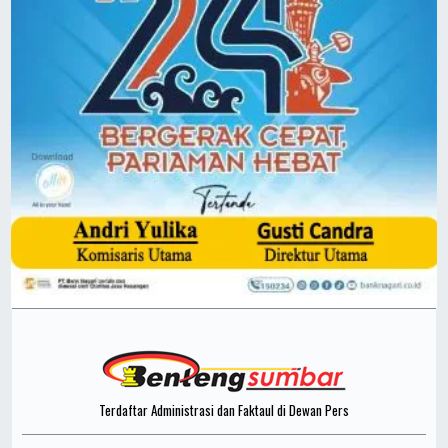
Terdaftar Administrasi dan Faktaul di Dewan Pers