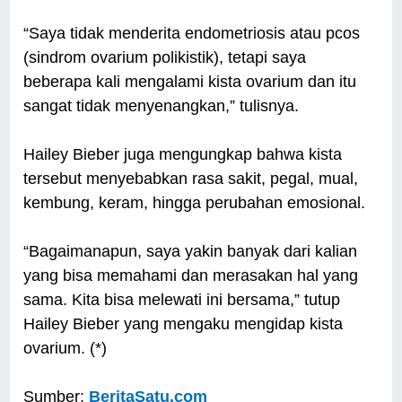
“Saya tidak menderita endometriosis atau pcos
(sindrom ovarium polikistik), tetapi saya
beberapa kali mengalami kista ovarium dan itu
sangat tidak menyenangkan,” tulisnya.
Hailey Bieber juga mengungkap bahwa kista
tersebut menyebabkan rasa sakit, pegal, mual,
kembung, keram, hingga perubahan emosional.
“Bagaimanapun, saya yakin banyak dari kalian
yang bisa memahami dan merasakan hal yang
sama. Kita bisa melewati ini bersama,” tutup
Hailey Bieber yang mengaku mengidap kista
ovarium. (*)
Sumber:
BeritaSatu.com