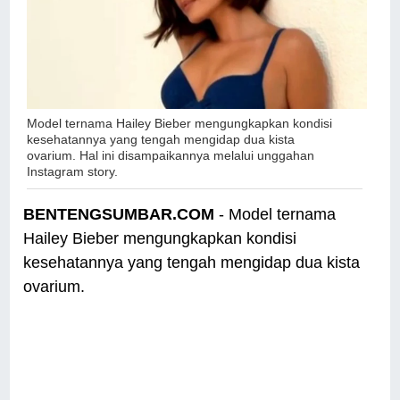
Model ternama Hailey Bieber mengungkapkan kondisi
kesehatannya yang tengah mengidap dua kista
ovarium.
Hal ini disampaikannya melalui unggahan
Instagram story.
BENTENGSUMBAR.COM
- Model ternama
Hailey Bieber mengungkapkan kondisi
kesehatannya yang tengah mengidap dua kista
ovarium.