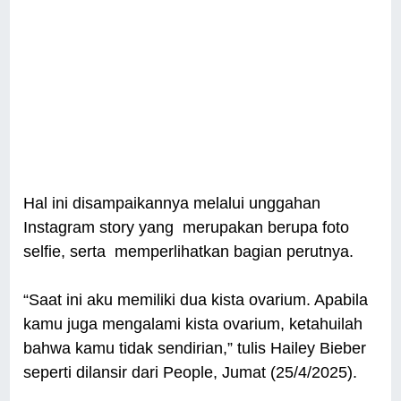
Hal ini disampaikannya melalui unggahan
Instagram story yang merupakan berupa foto
selfie, serta memperlihatkan bagian perutnya.
“Saat ini aku memiliki dua kista ovarium. Apabila
kamu juga mengalami kista ovarium, ketahuilah
bahwa kamu tidak sendirian,” tulis Hailey Bieber
seperti dilansir dari People, Jumat (25/4/2025).