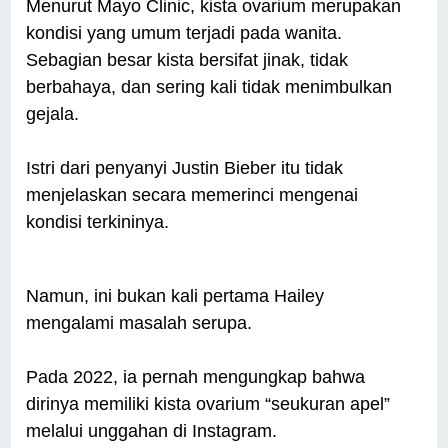
Menurut Mayo Clinic, kista ovarium merupakan
kondisi yang umum terjadi pada wanita.
Sebagian besar kista bersifat jinak, tidak
berbahaya, dan sering kali tidak menimbulkan
gejala.
Istri dari penyanyi Justin Bieber itu tidak
menjelaskan secara memerinci mengenai
kondisi terkininya.
Namun, ini bukan kali pertama Hailey
mengalami masalah serupa.
Pada 2022, ia pernah mengungkap bahwa
dirinya memiliki kista ovarium “seukuran apel”
melalui unggahan di Instagram.