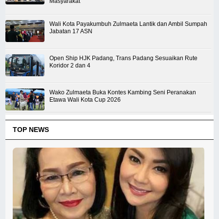
Masyarakat
Wali Kota Payakumbuh Zulmaeta Lantik dan Ambil Sumpah
Jabatan 17 ASN
Open Ship HJK Padang, Trans Padang Sesuaikan Rute
Koridor 2 dan 4
Wako Zulmaeta Buka Kontes Kambing Seni Peranakan
Etawa Wali Kota Cup 2026
TOP NEWS