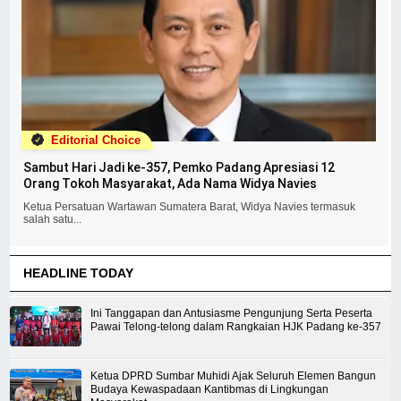
Editorial Choice
Sambut Hari Jadi ke-357, Pemko Padang Apresiasi 12
Orang Tokoh Masyarakat, Ada Nama Widya Navies
Ketua Persatuan Wartawan Sumatera Barat, Widya Navies termasuk
salah satu...
HEADLINE TODAY
Ini Tanggapan dan Antusiasme Pengunjung Serta Peserta
Pawai Telong-telong dalam Rangkaian HJK Padang ke-357
Ketua DPRD Sumbar Muhidi Ajak Seluruh Elemen Bangun
Budaya Kewaspadaan Kantibmas di Lingkungan