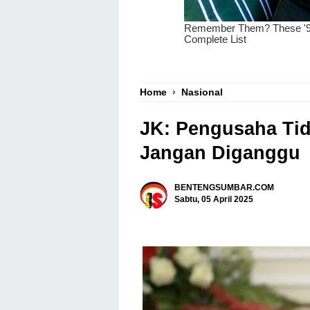
Home
›
Nasional
JK: Pengusaha Tid
Jangan Diganggu
BENTENGSUMBAR.COM
Sabtu, 05 April 2025