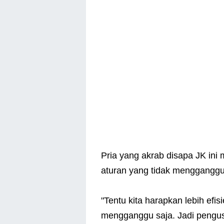
Pria yang akrab disapa JK ini
aturan yang tidak mengganggu
"Tentu kita harapkan lebih efis
mengganggu saja. Jadi pengus