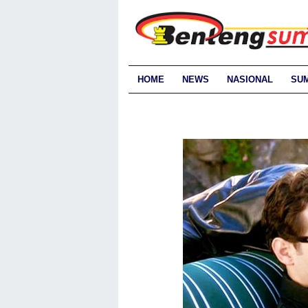
HOME
NEWS
NASIONAL
SU