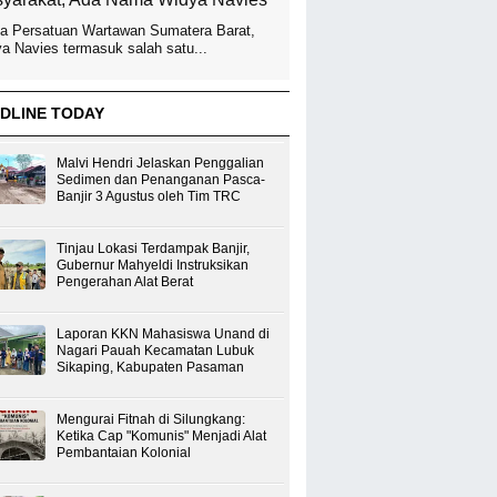
a Persatuan Wartawan Sumatera Barat,
a Navies termasuk salah satu...
DLINE TODAY
Malvi Hendri Jelaskan Penggalian
Sedimen dan Penanganan Pasca-
Banjir 3 Agustus oleh Tim TRC
Tinjau Lokasi Terdampak Banjir,
Gubernur Mahyeldi Instruksikan
Pengerahan Alat Berat
Laporan KKN Mahasiswa Unand di
Nagari Pauah Kecamatan Lubuk
Sikaping, Kabupaten Pasaman
Mengurai Fitnah di Silungkang:
Ketika Cap "Komunis" Menjadi Alat
Pembantaian Kolonial