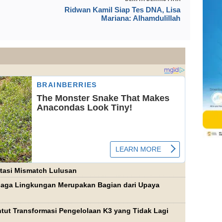
Ridwan Kamil Siap Tes DNA, Lisa
Mariana: Alhamdulillah
Atasi Mismatch Lulusan
jaga Lingkungan Merupakan Bagian dari Upaya
tut Transformasi Pengelolaan K3 yang Tidak Lagi