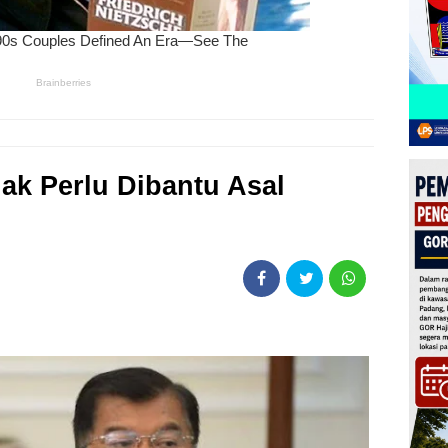
ak Perlu Dibantu Asal