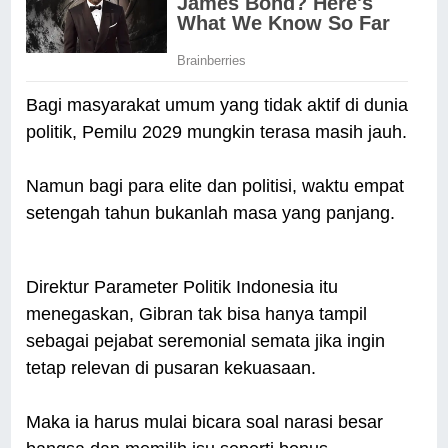
Bagi masyarakat umum yang tidak aktif di dunia
politik, Pemilu 2029 mungkin terasa masih jauh.
Namun bagi para elite dan politisi, waktu empat
setengah tahun bukanlah masa yang panjang.
Direktur Parameter Politik Indonesia itu
menegaskan, Gibran tak bisa hanya tampil
sebagai pejabat seremonial semata jika ingin
tetap relevan di pusaran kekuasaan.
Maka ia harus mulai bicara soal narasi besar