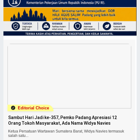
Editorial Choice
Sambut Hari Jadi ke-357, Pemko Padang Apresiasi 12
Orang Tokoh Masyarakat, Ada Nama Widya Navies
Ketua Persatuan Wartawan Sumatera Barat, Widya Navies termasuk
salah satu...