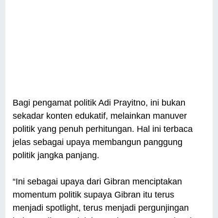
Bagi pengamat politik Adi Prayitno, ini bukan
sekadar konten edukatif, melainkan manuver
politik yang penuh perhitungan. Hal ini terbaca
jelas sebagai upaya membangun panggung
politik jangka panjang.
“Ini sebagai upaya dari Gibran menciptakan
momentum politik supaya Gibran itu terus
menjadi spotlight, terus menjadi pergunjingan