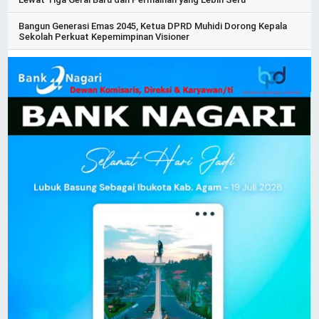
Bangun Generasi Emas 2045, Ketua DPRD Muhidi Dorong Kepala
Sekolah Perkuat Kepemimpinan Visioner