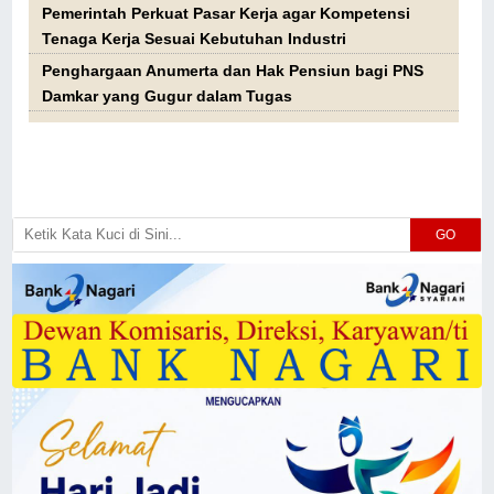
Pemerintah Perkuat Pasar Kerja agar Kompetensi
Tenaga Kerja Sesuai Kebutuhan Industri
Penghargaan Anumerta dan Hak Pensiun bagi PNS
Damkar yang Gugur dalam Tugas
GO