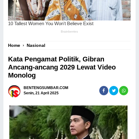
Home
›
Nasional
Kata Pengamat Politik, Gibran
Ancang-ancang 2029 Lewat Video
Monolog
BENTENGSUMBAR.COM
Senin, 21 April 2025