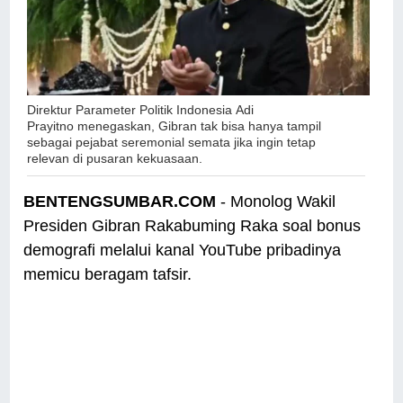
Direktur Parameter Politik Indonesia
Adi
Prayitno
menegaskan, Gibran tak bisa hanya tampil
sebagai pejabat seremonial semata jika ingin tetap
relevan di pusaran kekuasaan.
BENTENGSUMBAR.COM
- Monolog Wakil
Presiden Gibran Rakabuming Raka soal bonus
demografi melalui kanal YouTube pribadinya
memicu beragam tafsir.