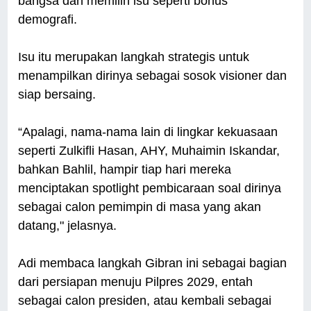
bangsa dan memilih isu seperti bonus
demografi.
Isu itu merupakan langkah strategis untuk
menampilkan dirinya sebagai sosok visioner dan
siap bersaing.
“Apalagi, nama-nama lain di lingkar kekuasaan
seperti Zulkifli Hasan, AHY, Muhaimin Iskandar,
bahkan Bahlil, hampir tiap hari mereka
menciptakan spotlight pembicaraan soal dirinya
sebagai calon pemimpin di masa yang akan
datang," jelasnya.
Adi membaca langkah Gibran ini sebagai bagian
dari persiapan menuju Pilpres 2029, entah
sebagai calon presiden, atau kembali sebagai