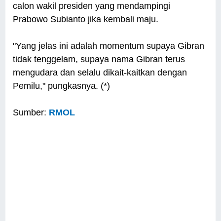
calon wakil presiden yang mendampingi
Prabowo Subianto jika kembali maju.
"Yang jelas ini adalah momentum supaya Gibran
tidak tenggelam, supaya nama Gibran terus
mengudara dan selalu dikait-kaitkan dengan
Pemilu," pungkasnya. (*)
Sumber:
RMOL