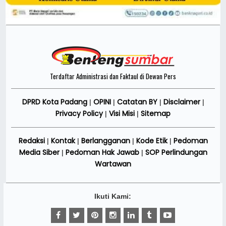
Terdaftar Administrasi dan Faktaul di Dewan Pers
DPRD Kota Padang
OPINI
Catatan BY
Disclaimer
|
|
|
|
Privacy Policy
Visi Misi
Sitemap
|
|
Redaksi
Kontak
Berlangganan
Kode Etik
Pedoman
|
|
|
|
Media Siber
Pedoman Hak Jawab
SOP Perlindungan
|
|
Wartawan
Ikuti Kami: