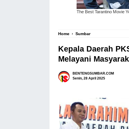
Home
›
Sumbar
Kepala Daerah PKS
Melayani Masyarak
BENTENGSUMBAR.COM
Senin, 28 April 2025