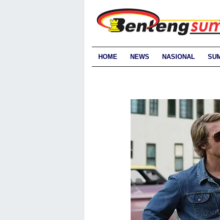
HOME
NEWS
NASIONAL
SU