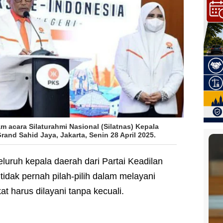
 acara Silaturahmi Nasional (Silatnas) Kepala
rand Sahid Jaya, Jakarta, Senin 28 April 2025.
eluruh kepala daerah dari Partai Keadilan
tidak pernah pilah-pilih dalam melayani
t harus dilayani tanpa kecuali.