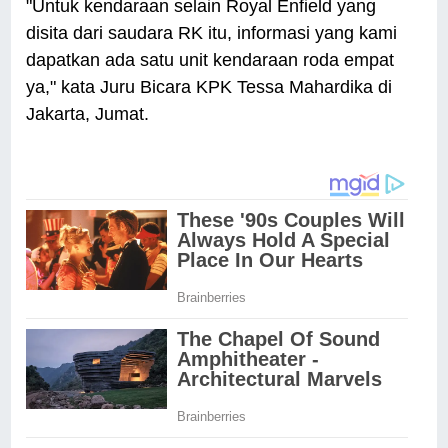
"Untuk kendaraan selain Royal Enfield yang
disita dari saudara RK itu, informasi yang kami
dapatkan ada satu unit kendaraan roda empat
ya," kata Juru Bicara KPK Tessa Mahardika di
Jakarta, Jumat.