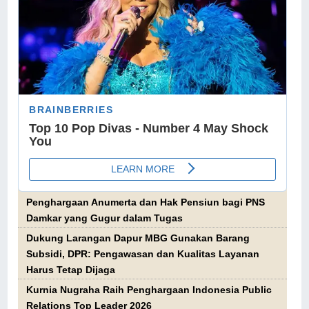
Penghargaan Anumerta dan Hak Pensiun bagi PNS
Damkar yang Gugur dalam Tugas
Dukung Larangan Dapur MBG Gunakan Barang
Subsidi, DPR: Pengawasan dan Kualitas Layanan
Harus Tetap Dijaga
Kurnia Nugraha Raih Penghargaan Indonesia Public
Relations Top Leader 2026