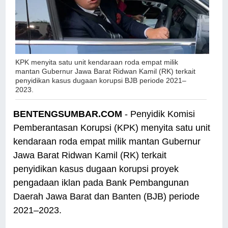
KPK menyita satu unit kendaraan roda empat milik
mantan Gubernur Jawa Barat Ridwan Kamil (RK) terkait
penyidikan kasus dugaan korupsi BJB periode 2021–
2023.
BENTENGSUMBAR.COM
- Penyidik Komisi
Pemberantasan Korupsi (KPK) menyita satu unit
kendaraan roda empat milik mantan Gubernur
Jawa Barat Ridwan Kamil (RK) terkait
penyidikan kasus dugaan korupsi proyek
pengadaan iklan pada Bank Pembangunan
Daerah Jawa Barat dan Banten (BJB) periode
2021–2023.