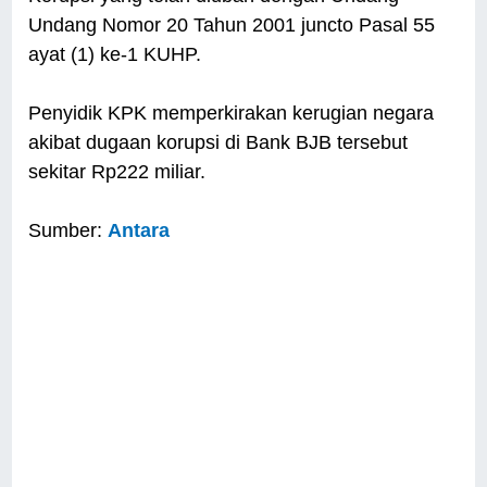
Undang Nomor 20 Tahun 2001 juncto Pasal 55
ayat (1) ke-1 KUHP.
Penyidik KPK memperkirakan kerugian negara
akibat dugaan korupsi di Bank BJB tersebut
sekitar Rp222 miliar.
Sumber:
Antara