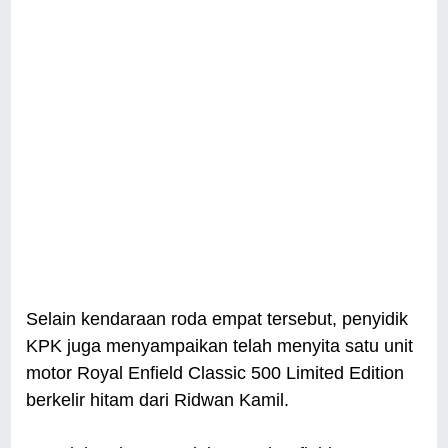
Selain kendaraan roda empat tersebut, penyidik
KPK juga menyampaikan telah menyita satu unit
motor Royal Enfield Classic 500 Limited Edition
berkelir hitam dari Ridwan Kamil.