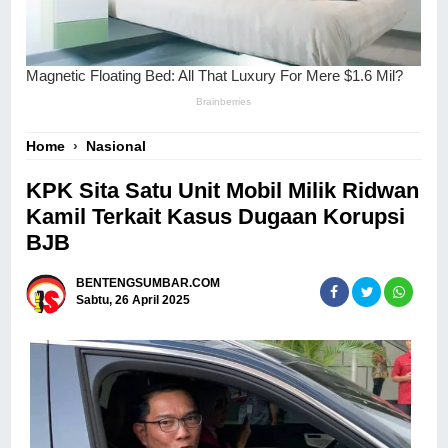
Home
›
Nasional
KPK Sita Satu Unit Mobil Milik Ridwan
Kamil Terkait Kasus Dugaan Korupsi
BJB
BENTENGSUMBAR.COM
Sabtu, 26 April 2025