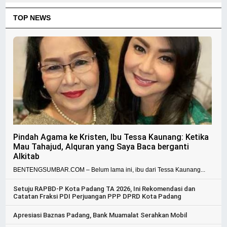
TOP NEWS
Pindah Agama ke Kristen, Ibu Tessa Kaunang: Ketika
Mau Tahajud, Alquran yang Saya Baca berganti
Alkitab
BENTENGSUMBAR.COM – Belum lama ini, ibu dari Tessa Kaunang...
Setuju RAPBD-P Kota Padang TA 2026, Ini Rekomendasi dan
Catatan Fraksi PDI Perjuangan PPP DPRD Kota Padang
Apresiasi Baznas Padang, Bank Muamalat Serahkan Mobil