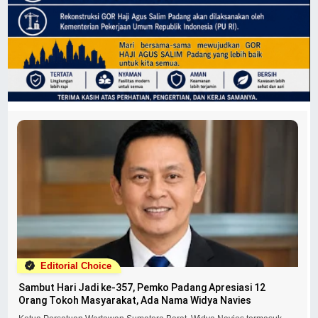
Editorial Choice
Sambut Hari Jadi ke-357, Pemko Padang Apresiasi 12
Orang Tokoh Masyarakat, Ada Nama Widya Navies