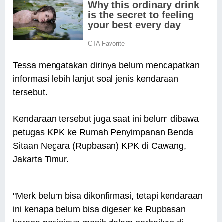
Tessa mengatakan dirinya belum mendapatkan
informasi lebih lanjut soal jenis kendaraan
tersebut.
Kendaraan tersebut juga saat ini belum dibawa
petugas KPK ke Rumah Penyimpanan Benda
Sitaan Negara (Rupbasan) KPK di Cawang,
Jakarta Timur.
"Merk belum bisa dikonfirmasi, tetapi kendaraan
ini kenapa belum bisa digeser ke Rupbasan