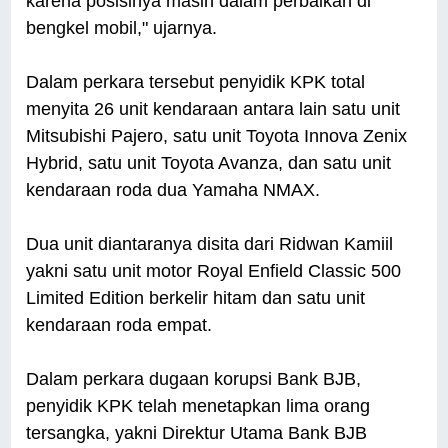
karena posisinya masih dalam perbaikan di
bengkel mobil," ujarnya.
Dalam perkara tersebut penyidik KPK total
menyita 26 unit kendaraan antara lain satu unit
Mitsubishi Pajero, satu unit Toyota Innova Zenix
Hybrid, satu unit Toyota Avanza, dan satu unit
kendaraan roda dua Yamaha NMAX.
Dua unit diantaranya disita dari Ridwan Kamiil
yakni satu unit motor Royal Enfield Classic 500
Limited Edition berkelir hitam dan satu unit
kendaraan roda empat.
Dalam perkara dugaan korupsi Bank BJB,
penyidik KPK telah menetapkan lima orang
tersangka, yakni Direktur Utama Bank BJB