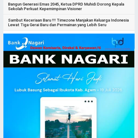
Bangun Generasi Emas 2045, Ketua DPRD Muhidi Dorong Kepala
Sekolah Perkuat Kepemimpinan Visioner
Sambut Keceriaan Baru !!! Timezone Manjakan Keluarga Indonesia
Lewat Tiga Gerai Baru dan Permainan yang Lebih Seru