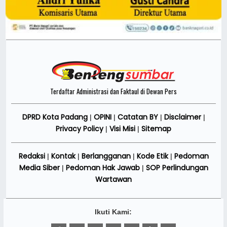
Terdaftar Administrasi dan Faktaul di Dewan Pers
DPRD Kota Padang
OPINI
Catatan BY
Disclaimer
|
|
|
|
Privacy Policy
Visi Misi
Sitemap
|
|
Redaksi
Kontak
Berlangganan
Kode Etik
Pedoman
|
|
|
|
Media Siber
Pedoman Hak Jawab
SOP Perlindungan
|
|
Wartawan
Ikuti Kami: