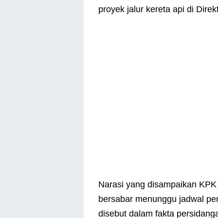
proyek jalur kereta api di Dir
Narasi yang disampaikan KPK 
bersabar menunggu jadwal pem
disebut dalam fakta persidang