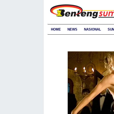
HOME
NEWS
NASIONAL
SU