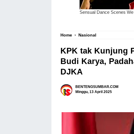
Home
›
Nasional
KPK tak Kunjung 
Budi Karya, Padah
DJKA
BENTENGSUMBAR.COM
Minggu, 13 April 2025