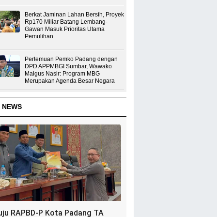
Berkat Jaminan Lahan Bersih, Proyek
Rp170 Miliar Batang Lembang-
Gawan Masuk Prioritas Utama
Pemulihan
Pertemuan Pemko Padang dengan
DPD APPMBGI Sumbar, Wawako
Maigus Nasir: Program MBG
Merupakan Agenda Besar Negara
 NEWS
uju RAPBD-P Kota Padang TA