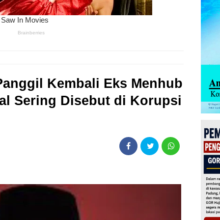
Panggil Kembali Eks Menhub
al Sering Disebut di Korupsi