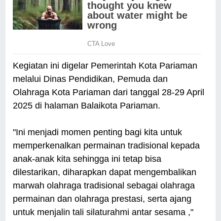
Kegiatan ini digelar Pemerintah Kota Pariaman
melalui Dinas Pendidikan, Pemuda dan
Olahraga Kota Pariaman dari tanggal 28-29 April
2025 di halaman Balaikota Pariaman.
"Ini menjadi momen penting bagi kita untuk
memperkenalkan permainan tradisional kepada
anak-anak kita sehingga ini tetap bisa
dilestarikan, diharapkan dapat mengembalikan
marwah olahraga tradisional sebagai olahraga
permainan dan olahraga prestasi, serta ajang
untuk menjalin tali silaturahmi antar sesama ,"