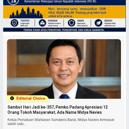
Editorial Choice
Sambut Hari Jadi ke-357, Pemko Padang Apresiasi 12
Orang Tokoh Masyarakat, Ada Nama Widya Navies
Ketua Persatuan Wartawan Sumatera Barat, Widya Navies termasuk
salah satu...