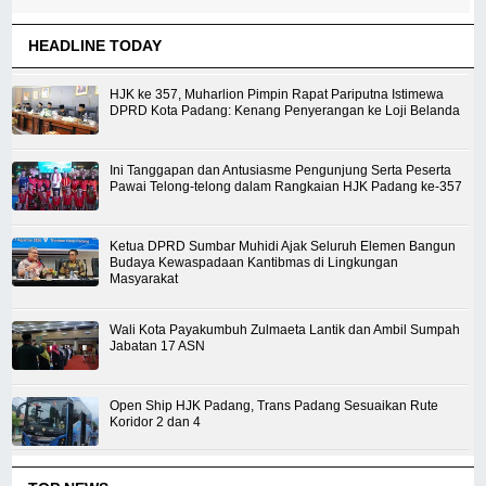
HEADLINE TODAY
HJK ke 357, Muharlion Pimpin Rapat Pariputna Istimewa
DPRD Kota Padang: Kenang Penyerangan ke Loji Belanda
Ini Tanggapan dan Antusiasme Pengunjung Serta Peserta
Pawai Telong-telong dalam Rangkaian HJK Padang ke-357
Ketua DPRD Sumbar Muhidi Ajak Seluruh Elemen Bangun
Budaya Kewaspadaan Kantibmas di Lingkungan
Masyarakat
Wali Kota Payakumbuh Zulmaeta Lantik dan Ambil Sumpah
Jabatan 17 ASN
Open Ship HJK Padang, Trans Padang Sesuaikan Rute
Koridor 2 dan 4