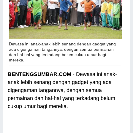
Dewasa ini anak-anak lebih senang dengan gadget yang
ada digengaman tangannya, dengan semua permainan
dan hal-hal yang terkadang belum cukup umur bagi
mereka.
BENTENGSUMBAR.COM
- Dewasa ini anak-
anak lebih senang dengan gadget yang ada
digengaman tangannya, dengan semua
permainan dan hal-hal yang terkadang belum
cukup umur bagi mereka.