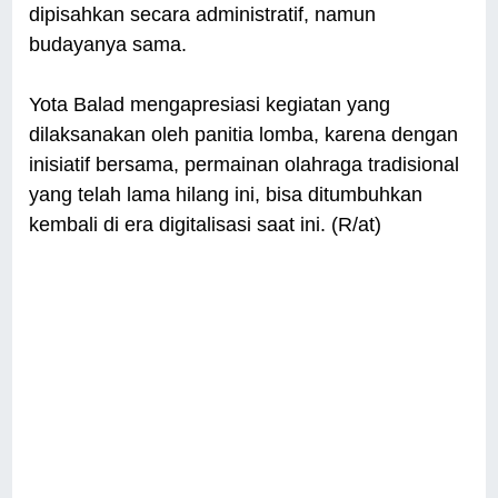
dipisahkan secara administratif, namun
budayanya sama.
Yota Balad mengapresiasi kegiatan yang
dilaksanakan oleh panitia lomba, karena dengan
inisiatif bersama, permainan olahraga tradisional
yang telah lama hilang ini, bisa ditumbuhkan
kembali di era digitalisasi saat ini. (R/at)