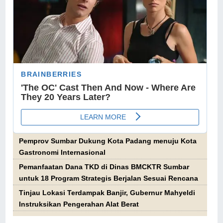
Pemprov Sumbar Dukung Kota Padang menuju Kota
Gastronomi Internasional
Pemanfaatan Dana TKD di Dinas BMCKTR Sumbar
untuk 18 Program Strategis Berjalan Sesuai Rencana
Tinjau Lokasi Terdampak Banjir, Gubernur Mahyeldi
Instruksikan Pengerahan Alat Berat