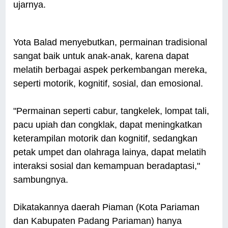
ujarnya.
Yota Balad menyebutkan, permainan tradisional
sangat baik untuk anak-anak, karena dapat
melatih berbagai aspek perkembangan mereka,
seperti motorik, kognitif, sosial, dan emosional.
"Permainan seperti cabur, tangkelek, lompat tali,
pacu upiah dan congklak, dapat meningkatkan
keterampilan motorik dan kognitif, sedangkan
petak umpet dan olahraga lainya, dapat melatih
interaksi sosial dan kemampuan beradaptasi,"
sambungnya.
Dikatakannya daerah Piaman (Kota Pariaman
dan Kabupaten Padang Pariaman) hanya