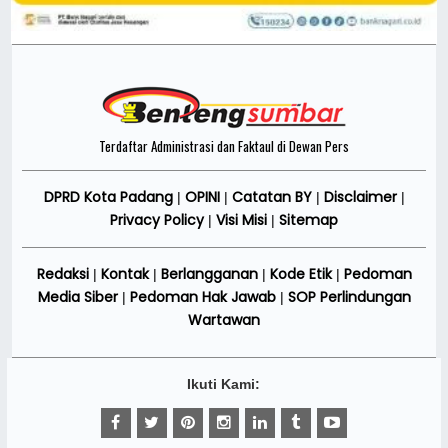
Terdaftar Administrasi dan Faktaul di Dewan Pers
DPRD Kota Padang
OPINI
Catatan BY
Disclaimer
|
|
|
|
Privacy Policy
Visi Misi
Sitemap
|
|
Redaksi
Kontak
Berlangganan
Kode Etik
Pedoman
|
|
|
|
Media Siber
Pedoman Hak Jawab
SOP Perlindungan
|
|
Wartawan
Ikuti Kami: