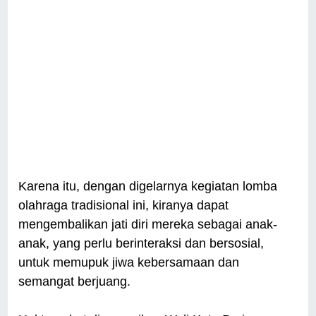
Karena itu, dengan digelarnya kegiatan lomba
olahraga tradisional ini, kiranya dapat
mengembalikan jati diri mereka sebagai anak-
anak, yang perlu berinteraksi dan bersosial,
untuk memupuk jiwa kebersamaan dan
semangat berjuang.