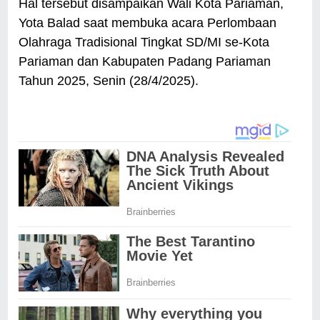
Hal tersebut disampaikan Wali Kota Pariaman,
Yota Balad saat membuka acara Perlombaan
Olahraga Tradisional Tingkat SD/MI se-Kota
Pariaman dan Kabupaten Padang Pariaman
Tahun 2025, Senin (28/4/2025).