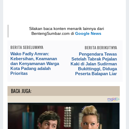
Silakan baca konten menarik lainnya dari
BentengSumbar.com di
Google News
BERITA SEBELUMNYA
BERITA BERIKUTNYA
Wako Fadly Amran:
Pengendara Tewas
Kebersihan, Keamanan
Setelah Tabrak Pejalan
dan Kenyamanan Warga
Kaki di Jalan Sudirman
Kota Padang adalah
Bukittinggi, Diduga
Prioritas
Peserta Balapan Liar
BACA JUGA: