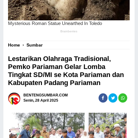
Home
›
Sumbar
Lestarikan Olahraga Tradisional,
Pemko Pariaman Gelar Lomba
Tingkat SD/MI se Kota Pariaman dan
Kabupaten Padang Pariaman
BENTENGSUMBAR.COM
Senin, 28 April 2025