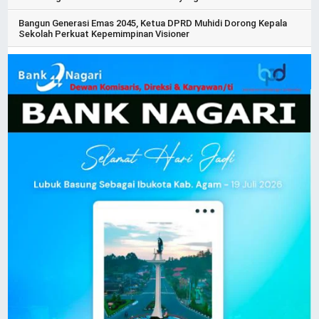
Bangun Generasi Emas 2045, Ketua DPRD Muhidi Dorong Kepala
Sekolah Perkuat Kepemimpinan Visioner