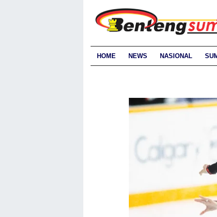
HOME
NEWS
NASIONAL
SU