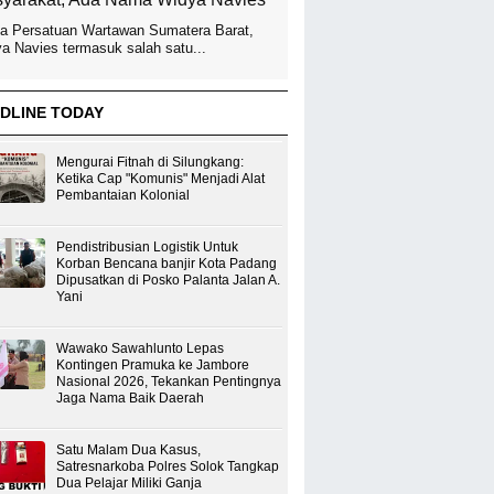
a Persatuan Wartawan Sumatera Barat,
a Navies termasuk salah satu...
DLINE TODAY
Mengurai Fitnah di Silungkang:
Ketika Cap "Komunis" Menjadi Alat
Pembantaian Kolonial
Pendistribusian Logistik Untuk
Korban Bencana banjir Kota Padang
Dipusatkan di Posko Palanta Jalan A.
Yani
Wawako Sawahlunto Lepas
Kontingen Pramuka ke Jambore
Nasional 2026, Tekankan Pentingnya
Jaga Nama Baik Daerah
Satu Malam Dua Kasus,
Satresnarkoba Polres Solok Tangkap
Dua Pelajar Miliki Ganja