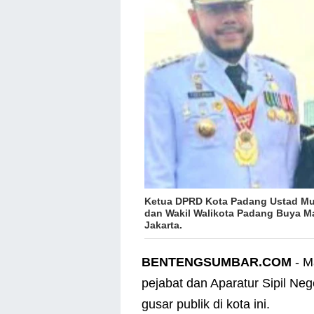
Ketua DPRD Kota Padang Ustad Mu
dan Wakil Walikota Padang Buya Ma
Jakarta.
BENTENGSUMBAR.COM
- M
pejabat dan Aparatur Sipil N
gusar publik di kota ini.