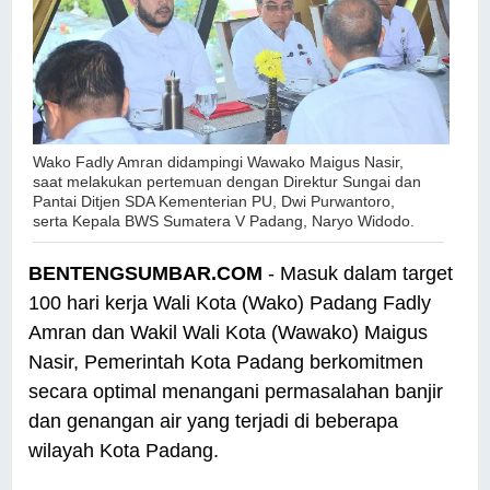
Wako Fadly Amran didampingi Wawako Maigus Nasir,
saat melakukan pertemuan dengan Direktur Sungai dan
Pantai Ditjen SDA Kementerian PU, Dwi Purwantoro,
serta Kepala BWS Sumatera V Padang, Naryo Widodo.
BENTENGSUMBAR.COM
- Masuk dalam target
100 hari kerja Wali Kota (Wako) Padang Fadly
Amran dan Wakil Wali Kota (Wawako) Maigus
Nasir, Pemerintah Kota Padang berkomitmen
secara optimal menangani permasalahan banjir
dan genangan air yang terjadi di beberapa
wilayah Kota Padang.