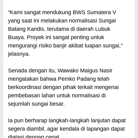
"Kami sangat mendukung BWS Sumatera V
yang saat ini melakukan normalisasi Sungai
Batang Kandis, terutama di daerah Lubuk
Buaya. Proyek ini sangat penting untuk
mengurangi risiko banjir akibat luapan sungai,"
jelasnya.
Senada dengan itu, Wawako Maigus Nasir
mengatakan bahwa Pemko Padang telah
berkoordinasi dengan pihak terkait mengenai
pembebasan lahan untuk normalisasi di
sejumlah sungai besar.
Ia pun berharap langkah-langkah lanjutan dapat
segera diambil, agar kendala di lapangan dapat
diatasi dengan cepat.