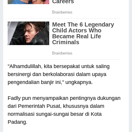
"Alhamdulillah, kita bersepakat untuk saling
bersinergi dan berkolaborasi dalam upaya
pengendalian banjir ini," ungkapnya.
Fadly pun menyampaikan pentingnya dukungan
dari Pemerintah Pusat, khususnya dalam
normalisasi sungai-sungai besar di Kota
Padang.