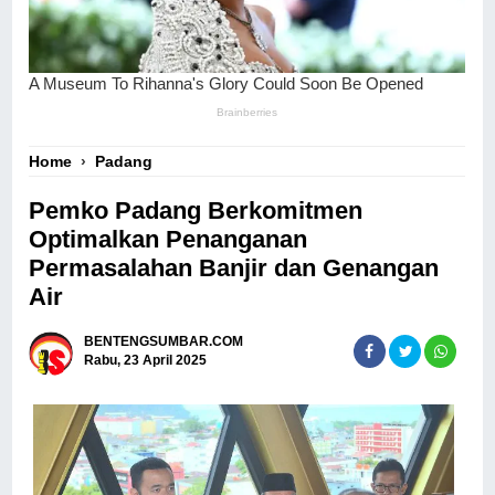
Home
›
Padang
Pemko Padang Berkomitmen
Optimalkan Penanganan
Permasalahan Banjir dan Genangan
Air
BENTENGSUMBAR.COM
Rabu, 23 April 2025