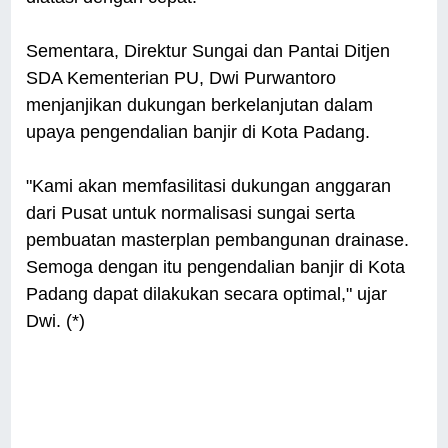
Sementara, Direktur Sungai dan Pantai Ditjen
SDA Kementerian PU, Dwi Purwantoro
menjanjikan dukungan berkelanjutan dalam
upaya pengendalian banjir di Kota Padang.
"Kami akan memfasilitasi dukungan anggaran
dari Pusat untuk normalisasi sungai serta
pembuatan masterplan pembangunan drainase.
Semoga dengan itu pengendalian banjir di Kota
Padang dapat dilakukan secara optimal," ujar
Dwi. (*)