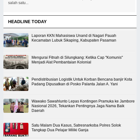
salah satu...
HEADLINE TODAY
Laporan KKN Mahasiswa Unand di Nagari Pauah
Kecamatan Lubuk Sikaping, Kabupaten Pasaman
Mengurai Fitnah di Silungkang: Ketika Cap "Komunis"
Menjadi Alat Pembantaian Kolonial
Pendistribusian Logistik Untuk Korban Bencana banjir Kota
Padang Dipusatkan di Posko Palanta Jalan A. Yani
Wawako Sawahlunto Lepas Kontingen Pramuka ke Jambore
Nasional 2026, Tekankan Pentingnya Jaga Nama Baik
Daerah
Satu Malam Dua Kasus, Satresnarkoba Polres Solok
Tangkap Dua Pelajar Miliki Ganja