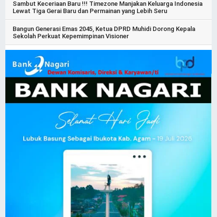
Sambut Keceriaan Baru !!! Timezone Manjakan Keluarga Indonesia
Lewat Tiga Gerai Baru dan Permainan yang Lebih Seru
Bangun Generasi Emas 2045, Ketua DPRD Muhidi Dorong Kepala
Sekolah Perkuat Kepemimpinan Visioner