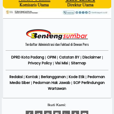
Terdaftar Administrasi dan Faktaul di Dewan Pers
DPRD Kota Padang
OPINI
Catatan BY
Disclaimer
|
|
|
|
Privacy Policy
Visi Misi
Sitemap
|
|
Redaksi
Kontak
Berlangganan
Kode Etik
Pedoman
|
|
|
|
Media Siber
Pedoman Hak Jawab
SOP Perlindungan
|
|
Wartawan
Ikuti Kami: