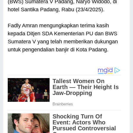
(BWS) Sumatera V Padang, Naryo Widodo, di
hotel Santika Padang, Rabu (23/4/2025).
Fadly Amran mengungkapkan terima kasih
kepada Ditjen SDA Kementerian PU dan BWS
Sumatera V yang telah memberikan dukungan
untuk pengendalian banjir di Kota Padang.