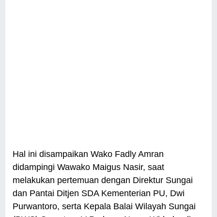
Hal ini disampaikan Wako Fadly Amran
didampingi Wawako Maigus Nasir, saat
melakukan pertemuan dengan Direktur Sungai
dan Pantai Ditjen SDA Kementerian PU, Dwi
Purwantoro, serta Kepala Balai Wilayah Sungai