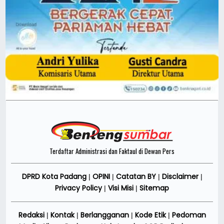
Terdaftar Administrasi dan Faktaul di Dewan Pers
DPRD Kota Padang
OPINI
Catatan BY
Disclaimer
|
|
|
|
Privacy Policy
Visi Misi
Sitemap
|
|
Redaksi
Kontak
Berlangganan
Kode Etik
Pedoman
|
|
|
|