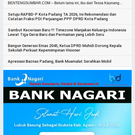
BENTENGSUMBAR.COM – Belum lama ini, ibu dari Tessa Kaunang...
Setuju RAPBD-P Kota Padang TA 2026, Ini Rekomendasi dan
Catatan Fraksi PDI Perjuangan PPP DPRD Kota Padang
Sambut Keceriaan Baru !!! Timezone Manjakan Keluarga Indonesia
Lewat Tiga Gerai Baru dan Permainan yang Lebih Seru
Bangun Generasi Emas 2045, Ketua DPRD Muhidi Dorong Kepala
Sekolah Perkuat Kepemimpinan Visioner
Apresiasi Baznas Padang, Bank Muamalat Serahkan Mobil