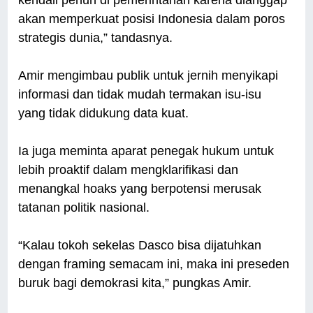
akan memperkuat posisi Indonesia dalam poros
strategis dunia,” tandasnya.
Amir mengimbau publik untuk jernih menyikapi
informasi dan tidak mudah termakan isu-isu
yang tidak didukung data kuat.
Ia juga meminta aparat penegak hukum untuk
lebih proaktif dalam mengklarifikasi dan
menangkal hoaks yang berpotensi merusak
tatanan politik nasional.
“Kalau tokoh sekelas Dasco bisa dijatuhkan
dengan framing semacam ini, maka ini preseden
buruk bagi demokrasi kita,” pungkas Amir.