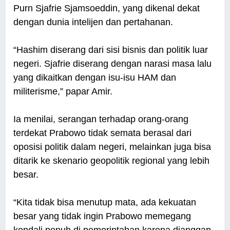
Purn Sjafrie Sjamsoeddin, yang dikenal dekat
dengan dunia intelijen dan pertahanan.
“Hashim diserang dari sisi bisnis dan politik luar
negeri. Sjafrie diserang dengan narasi masa lalu
yang dikaitkan dengan isu-isu HAM dan
militerisme,” papar Amir.
Ia menilai, serangan terhadap orang-orang
terdekat Prabowo tidak semata berasal dari
oposisi politik dalam negeri, melainkan juga bisa
ditarik ke skenario geopolitik regional yang lebih
besar.
“Kita tidak bisa menutup mata, ada kekuatan
besar yang tidak ingin Prabowo memegang
kendali penuh di pemerintahan karena dianggap