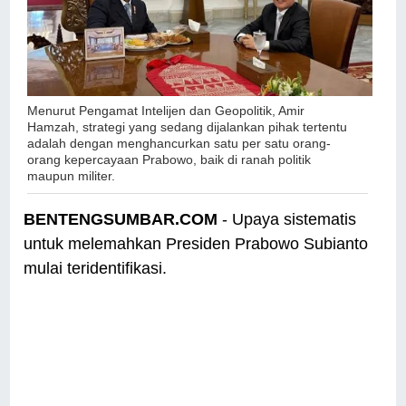
Menurut Pengamat Intelijen dan Geopolitik, Amir
Hamzah, strategi yang sedang dijalankan pihak tertentu
adalah dengan menghancurkan satu per satu orang-
orang kepercayaan Prabowo, baik di ranah politik
maupun militer.
BENTENGSUMBAR.COM
- Upaya sistematis
untuk melemahkan Presiden Prabowo Subianto
mulai teridentifikasi.