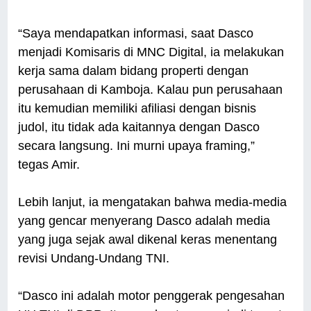
“Saya mendapatkan informasi, saat Dasco
menjadi Komisaris di MNC Digital, ia melakukan
kerja sama dalam bidang properti dengan
perusahaan di Kamboja. Kalau pun perusahaan
itu kemudian memiliki afiliasi dengan bisnis
judol, itu tidak ada kaitannya dengan Dasco
secara langsung. Ini murni upaya framing,”
tegas Amir.
Lebih lanjut, ia mengatakan bahwa media-media
yang gencar menyerang Dasco adalah media
yang juga sejak awal dikenal keras menentang
revisi Undang-Undang TNI.
“Dasco ini adalah motor penggerak pengesahan