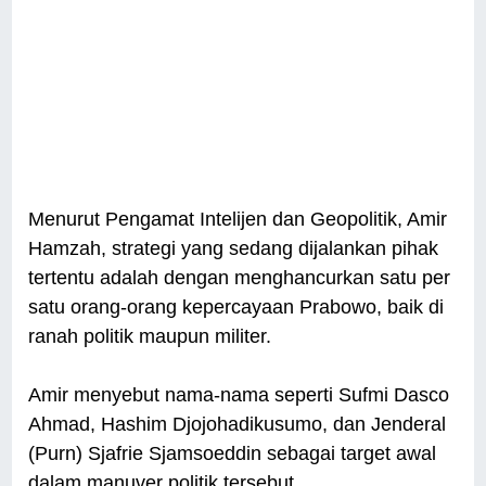
Menurut Pengamat Intelijen dan Geopolitik, Amir
Hamzah, strategi yang sedang dijalankan pihak
tertentu adalah dengan menghancurkan satu per
satu orang-orang kepercayaan Prabowo, baik di
ranah politik maupun militer.
Amir menyebut nama-nama seperti Sufmi Dasco
Ahmad, Hashim Djojohadikusumo, dan Jenderal
(Purn) Sjafrie Sjamsoeddin sebagai target awal
dalam manuver politik tersebut.