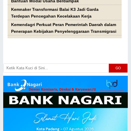
Bantuan Modal Usaha Berdampak
Kemnaker Transformasi Balai K3 Jadi Garda
Terdepan Pencegahan Kecelakaan Kerja
Kemendagri Perkuat Peran Pemerintah Daerah dalam
Penerapan Kebijakan Penyelenggaraan Transmigrasi
GO