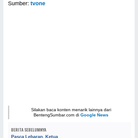
Sumber:
tvone
Silakan baca konten menarik lainnya dari
BentengSumbar.com di
Google News
BERITA SEBELUMNYA
Pasca Lebaran, Ketua