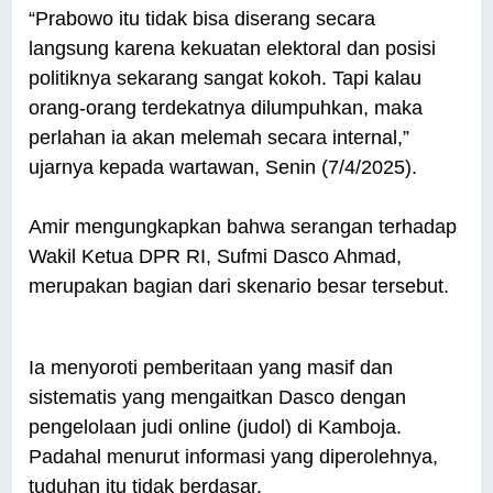
“Prabowo itu tidak bisa diserang secara
langsung karena kekuatan elektoral dan posisi
politiknya sekarang sangat kokoh. Tapi kalau
orang-orang terdekatnya dilumpuhkan, maka
perlahan ia akan melemah secara internal,”
ujarnya kepada wartawan, Senin (7/4/2025).
Amir mengungkapkan bahwa serangan terhadap
Wakil Ketua DPR RI, Sufmi Dasco Ahmad,
merupakan bagian dari skenario besar tersebut.
Ia menyoroti pemberitaan yang masif dan
sistematis yang mengaitkan Dasco dengan
pengelolaan judi online (judol) di Kamboja.
Padahal menurut informasi yang diperolehnya,
tuduhan itu tidak berdasar.