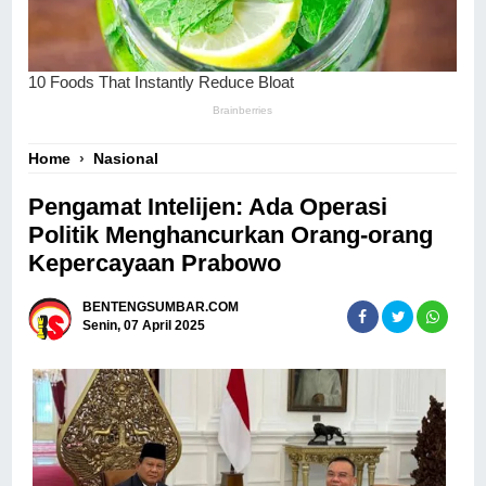
Home
›
Nasional
Pengamat Intelijen: Ada Operasi
Politik Menghancurkan Orang-orang
Kepercayaan Prabowo
BENTENGSUMBAR.COM
Senin, 07 April 2025