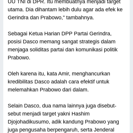
UU TNI di DPR. Itu membuatnya menjadi target
utama. Dia dihantam lebih dulu agar ada efek ke
Gerindra dan Prabowo,” tambahnya.
Sebagai Ketua Harian DPP Partai Gerindra,
posisi Dasco memang sangat strategis dalam
menjaga soliditas partai dan komunikasi politik
Prabowo.
Oleh karena itu, kata Amir, menghancurkan
kredibilitas Dasco adalah cara efektif untuk
melemahkan Prabowo dari dalam.
Selain Dasco, dua nama lainnya juga disebut-
sebut menjadi target yakni Hashim
Djojohadikusumo, adik kandung Prabowo yang
juga pengusaha berpengaruh, serta Jenderal