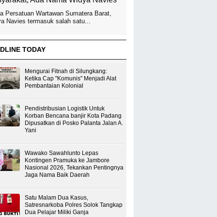
a Persatuan Wartawan Sumatera Barat,
a Navies termasuk salah satu...
DLINE TODAY
Mengurai Fitnah di Silungkang:
Ketika Cap "Komunis" Menjadi Alat
Pembantaian Kolonial
Pendistribusian Logistik Untuk
Korban Bencana banjir Kota Padang
Dipusatkan di Posko Palanta Jalan A.
Yani
Wawako Sawahlunto Lepas
Kontingen Pramuka ke Jambore
Nasional 2026, Tekankan Pentingnya
Jaga Nama Baik Daerah
Satu Malam Dua Kasus,
Satresnarkoba Polres Solok Tangkap
Dua Pelajar Miliki Ganja