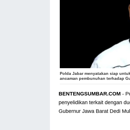
Polda Jabar menyatakan siap untu
ancaman pembunuhan terhadap Gub
BENTENGSUMBAR.COM
- P
penyelidikan terkait dengan
Gubernur Jawa Barat Dedi Mul