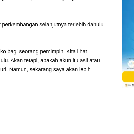
 perkembangan selanjutnya terlebih dahulu
iko bagi seorang pemimpin. Kita lihat
u. Akan tetapi, apakah akun itu asli atau
lusuri. Namun, sekarang saya akan lebih