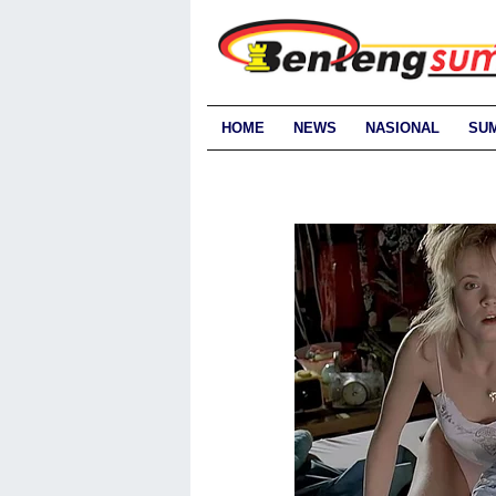
HOME
NEWS
NASIONAL
SU