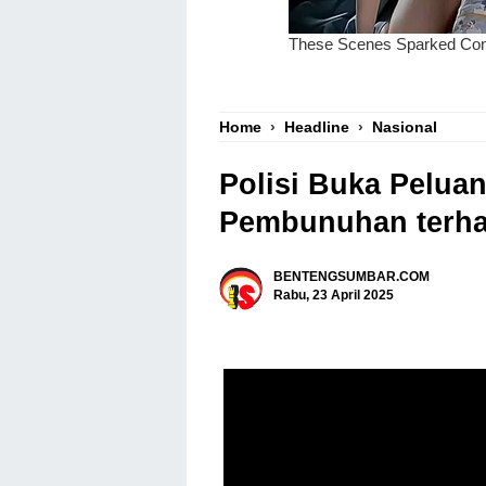
Home
›
Headline
›
Nasional
Polisi Buka Pelua
Pembunuhan terha
BENTENGSUMBAR.COM
Rabu, 23 April 2025