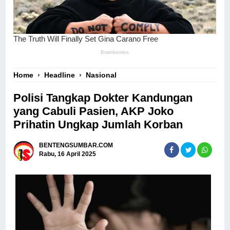
Home
›
Headline
›
Nasional
Polisi Tangkap Dokter Kandungan
yang Cabuli Pasien, AKP Joko
Prihatin Ungkap Jumlah Korban
BENTENGSUMBAR.COM
Rabu, 16 April 2025