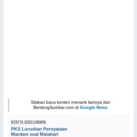
Silakan baca konten menarik lainnya dari
BentengSumbar.com di
Google News
BERITA SEBELUMNYA
PKS Luruskan Pernyataan
Mardani soal Matahari