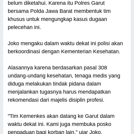
belum diketahui. Karena itu Polres Garut
bersama Polda Jawa Barat membentuk tim
khusus untuk mengungkap kasus dugaan
pelecehan ini.
Joko mengaku dalam waktu dekat ini polisi akan
berkoordinasi dengan Kementerian Kesehatan.
Alasannya karena berdasarkan pasal 308
undang-undang kesehatan, tenaga medis yang
diduga melakukan tindak pidana dalam
menjalankan tugasnya harus mendapatkan
rekomendasi dari majelis disiplin profesi.
"Tim Kemenkes akan datang ke Garut dalam
waktu dekat ini. Kami juga membuka posko
pengaduan bagi korban lain," ujar Joko.