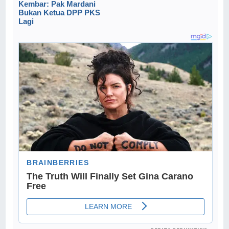
Kembar: Pak Mardani
Bukan Ketua DPP PKS
Lagi