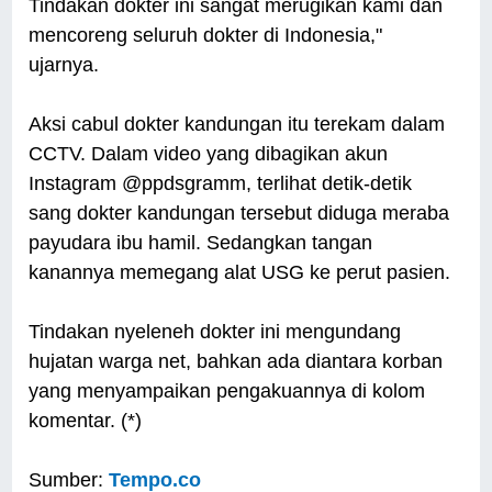
Tindakan dokter ini sangat merugikan kami dan
mencoreng seluruh dokter di Indonesia,"
ujarnya.
Aksi cabul dokter kandungan itu terekam dalam
CCTV. Dalam video yang dibagikan akun
Instagram @ppdsgramm, terlihat detik-detik
sang dokter kandungan tersebut diduga meraba
payudara ibu hamil. Sedangkan tangan
kanannya memegang alat USG ke perut pasien.
Tindakan nyeleneh dokter ini mengundang
hujatan warga net, bahkan ada diantara korban
yang menyampaikan pengakuannya di kolom
komentar. (*)
Sumber:
Tempo.co