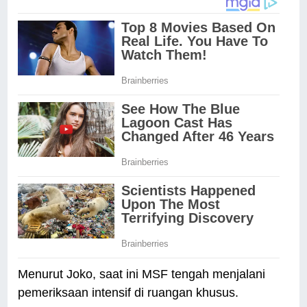
Menurut Joko, saat ini MSF tengah menjalani
pemeriksaan intensif di ruangan khusus.