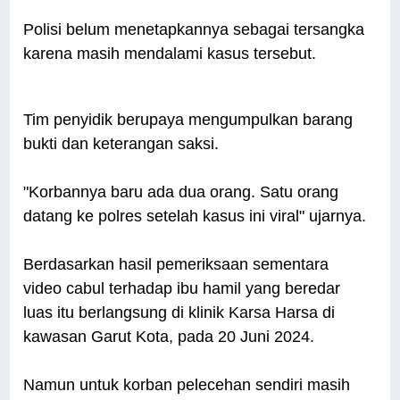
Polisi belum menetapkannya sebagai tersangka
karena masih mendalami kasus tersebut.
Tim penyidik berupaya mengumpulkan barang
bukti dan keterangan saksi.
"Korbannya baru ada dua orang. Satu orang
datang ke polres setelah kasus ini viral" ujarnya.
Berdasarkan hasil pemeriksaan sementara
video cabul terhadap ibu hamil yang beredar
luas itu berlangsung di klinik Karsa Harsa di
kawasan Garut Kota, pada 20 Juni 2024.
Namun untuk korban pelecehan sendiri masih