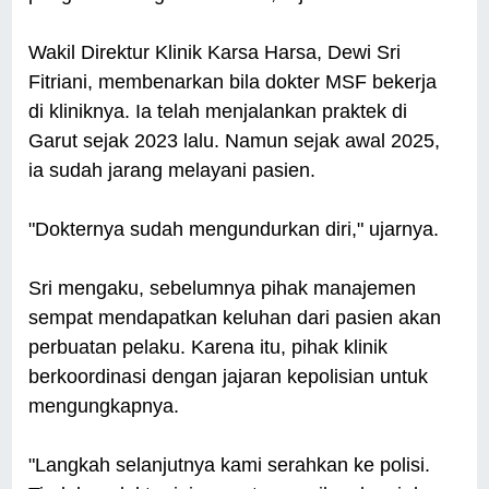
Wakil Direktur Klinik Karsa Harsa, Dewi Sri
Fitriani, membenarkan bila dokter MSF bekerja
di kliniknya. Ia telah menjalankan praktek di
Garut sejak 2023 lalu. Namun sejak awal 2025,
ia sudah jarang melayani pasien.
"Dokternya sudah mengundurkan diri," ujarnya.
Sri mengaku, sebelumnya pihak manajemen
sempat mendapatkan keluhan dari pasien akan
perbuatan pelaku. Karena itu, pihak klinik
berkoordinasi dengan jajaran kepolisian untuk
mengungkapnya.
"Langkah selanjutnya kami serahkan ke polisi.