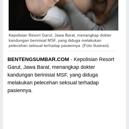
Kepolisian Resort Garut, Jawa Barat, menangkap dokter
kandungan berinisial MSF, yang diduga melakukan
pelecehan seksual terhadap pasiennya. (Foto Ilustrasi).
BENTENGSUMBAR.COM
- Kepolisian Resort
Garut, Jawa Barat, menangkap dokter
kandungan berinisial MSF, yang diduga
melakukan pelecehan seksual terhadap
pasiennya.