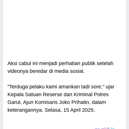
Aksi cabul ini menjadi perhatian publik setelah
videonya beredar di media sosial.
"Terduga pelaku kami amankan tadi sore," ujar
Kepala Satuan Reserse dan Kriminal Polres
Garut, Ajun Komisaris Joko Prihatin, dalam
keterangannya, Selasa, 15 April 2025.