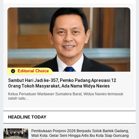
Editorial Choice
Sambut Hari Jadi ke-357, Pemko Padang Apresiasi 12
Orang Tokoh Masyarakat, Ada Nama Widya Navies
Ketua Persatuan Wartawan Sumatera Barat, Widya Navies termasuk
salah satu...
HEADLINE TODAY
Pembukaan Porprov 2026 Berpadu Solok Barlek Gadang,
Wali Kota: Gelar Seni Hingga Artis Ibu Kota Siap Guncang