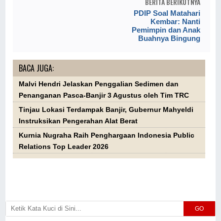
BERITA BERIKUTNYA
PDIP Soal Matahari
Kembar: Nanti
Pemimpin dan Anak
Buahnya Bingung
BACA JUGA:
Malvi Hendri Jelaskan Penggalian Sedimen dan
Penanganan Pasca-Banjir 3 Agustus oleh Tim TRC
Tinjau Lokasi Terdampak Banjir, Gubernur Mahyeldi
Instruksikan Pengerahan Alat Berat
Kurnia Nugraha Raih Penghargaan Indonesia Public
Relations Top Leader 2026
GO