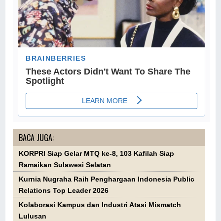
BACA JUGA:
KORPRI Siap Gelar MTQ ke-8, 103 Kafilah Siap
Ramaikan Sulawesi Selatan
Kurnia Nugraha Raih Penghargaan Indonesia Public
Relations Top Leader 2026
Kolaborasi Kampus dan Industri Atasi Mismatch
Lulusan