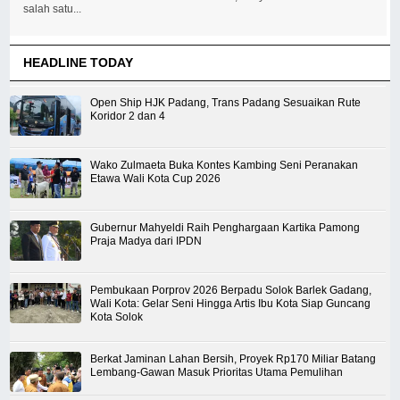
salah satu...
HEADLINE TODAY
Open Ship HJK Padang, Trans Padang Sesuaikan Rute
Koridor 2 dan 4
Wako Zulmaeta Buka Kontes Kambing Seni Peranakan
Etawa Wali Kota Cup 2026
Gubernur Mahyeldi Raih Penghargaan Kartika Pamong
Praja Madya dari IPDN
Pembukaan Porprov 2026 Berpadu Solok Barlek Gadang,
Wali Kota: Gelar Seni Hingga Artis Ibu Kota Siap Guncang
Kota Solok
Berkat Jaminan Lahan Bersih, Proyek Rp170 Miliar Batang
Lembang-Gawan Masuk Prioritas Utama Pemulihan