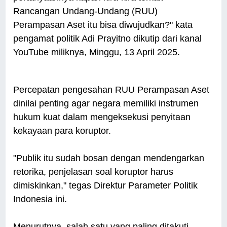
Rancangan Undang-Undang (RUU)
Perampasan Aset itu bisa diwujudkan?" kata
pengamat politik Adi Prayitno dikutip dari kanal
YouTube miliknya, Minggu, 13 April 2025.
Percepatan pengesahan RUU Perampasan Aset
dinilai penting agar negara memiliki instrumen
hukum kuat dalam mengeksekusi penyitaan
kekayaan para koruptor.
"Publik itu sudah bosan dengan mendengarkan
retorika, penjelasan soal koruptor harus
dimiskinkan," tegas Direktur Parameter Politik
Indonesia ini.
Menurutnya, salah satu yang paling ditakuti