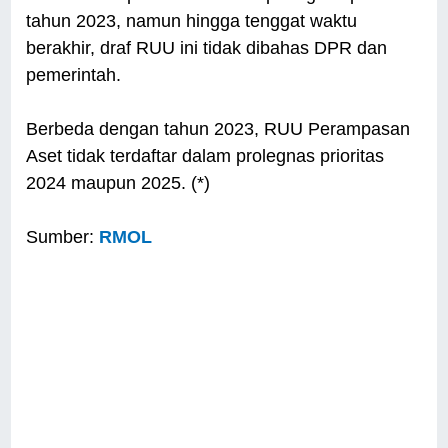
tahun 2023, namun hingga tenggat waktu
berakhir, draf RUU ini tidak dibahas DPR dan
pemerintah.
Berbeda dengan tahun 2023, RUU Perampasan
Aset tidak terdaftar dalam prolegnas prioritas
2024 maupun 2025. (*)
Sumber:
RMOL