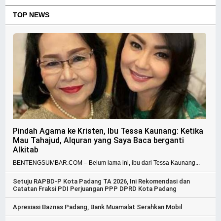
TOP NEWS
Pindah Agama ke Kristen, Ibu Tessa Kaunang: Ketika
Mau Tahajud, Alquran yang Saya Baca berganti
Alkitab
BENTENGSUMBAR.COM – Belum lama ini, ibu dari Tessa Kaunang...
Setuju RAPBD-P Kota Padang TA 2026, Ini Rekomendasi dan
Catatan Fraksi PDI Perjuangan PPP DPRD Kota Padang
Apresiasi Baznas Padang, Bank Muamalat Serahkan Mobil