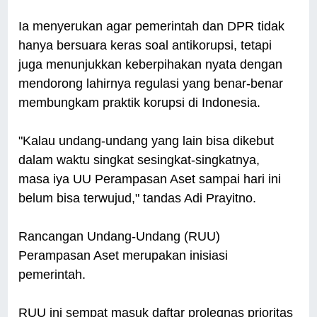
Ia menyerukan agar pemerintah dan DPR tidak
hanya bersuara keras soal antikorupsi, tetapi
juga menunjukkan keberpihakan nyata dengan
mendorong lahirnya regulasi yang benar-benar
membungkam praktik korupsi di Indonesia.
"Kalau undang-undang yang lain bisa dikebut
dalam waktu singkat sesingkat-singkatnya,
masa iya UU Perampasan Aset sampai hari ini
belum bisa terwujud," tandas Adi Prayitno.
Rancangan Undang-Undang (RUU)
Perampasan Aset merupakan inisiasi
pemerintah.
RUU ini sempat masuk daftar prolegnas prioritas