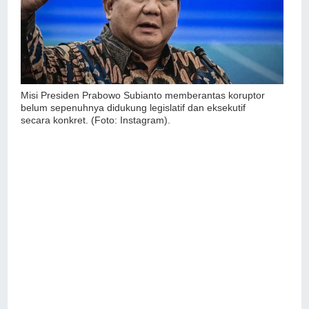
Misi Presiden Prabowo Subianto memberantas koruptor
belum sepenuhnya didukung legislatif dan eksekutif
secara konkret. (Foto: Instagram).