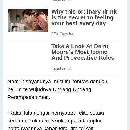
Namun sayangnya, misi ini kontras dengan
belum terwujudnya Undang-Undang
Perampasan Aset.
"Kalau kita dengar pernyataan elite setuju
semua untuk memiskinkan para koruptor,
pertanyaannya kapan kira-kira terkait