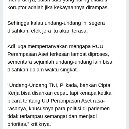
koruptor adalah jika kekayaannya dirampas.
Sehingga kalau undang-undang ini segera
disahkan, efek jera itu akan terasa.
Adi juga mempertanyakan mengapa RUU
Perampasan Aset terkesan lambat diproses,
sementara sejumlah undang-undang lain bisa
disahkan dalam waktu singkat.
"Undang-Undang TNI, Pilkada, bahkan Cipta
Kerja bisa disahkan cepat, tapi kenapa ketika
bicara tentang UU Perampasan Aset rasa-
rasanya, khususnya para politisi di parlemen
tidak terlampau semangat dan menjadi
prioritas," kritiknya.