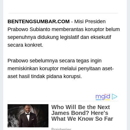
BENTENGSUMBAR.COM
- Misi Presiden
Prabowo Subianto memberantas koruptor belum
sepenuhnya didukung legislatif dan eksekutif
secara konkret.
Prabowo sebelumnya secara tegas ingin
memiskinkan koruptor melalui penyitaan aset-
aset hasil tindak pidana korupsi.