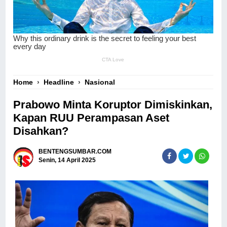
Home
›
Headline
›
Nasional
Prabowo Minta Koruptor Dimiskinkan,
Kapan RUU Perampasan Aset
Disahkan?
BENTENGSUMBAR.COM
Senin, 14 April 2025