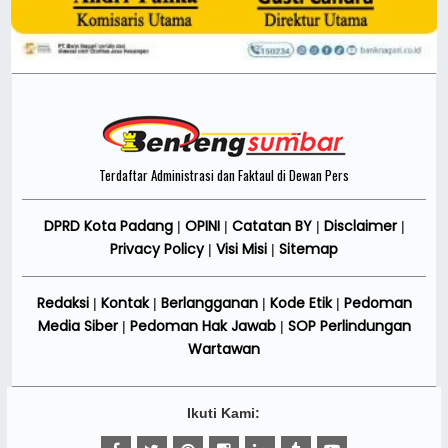
Terdaftar Administrasi dan Faktaul di Dewan Pers
DPRD Kota Padang
OPINI
Catatan BY
Disclaimer
|
|
|
|
Privacy Policy
Visi Misi
Sitemap
|
|
Redaksi
Kontak
Berlangganan
Kode Etik
Pedoman
|
|
|
|
Media Siber
Pedoman Hak Jawab
SOP Perlindungan
|
|
Wartawan
Ikuti Kami: