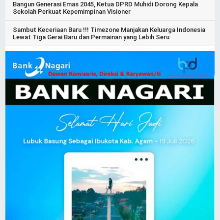
Bangun Generasi Emas 2045, Ketua DPRD Muhidi Dorong Kepala
Sekolah Perkuat Kepemimpinan Visioner
Sambut Keceriaan Baru !!! Timezone Manjakan Keluarga Indonesia
Lewat Tiga Gerai Baru dan Permainan yang Lebih Seru