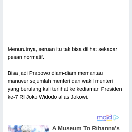
Menurutnya, seruan itu tak bisa dilihat sekadar
pesan normatif.
Bisa jadi Prabowo diam-diam memantau
manuver sejumlah menteri dan wakil menteri
yang berulang kali terlihat ke kediaman Presiden
ke-7 RI Joko Widodo alias Jokowi.