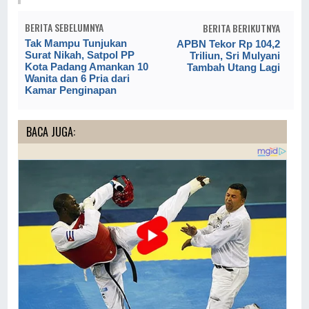
BERITA SEBELUMNYA
BERITA BERIKUTNYA
Tak Mampu Tunjukan
APBN Tekor Rp 104,2
Surat Nikah, Satpol PP
Triliun, Sri Mulyani
Kota Padang Amankan 10
Tambah Utang Lagi
Wanita dan 6 Pria dari
Kamar Penginapan
BACA JUGA: