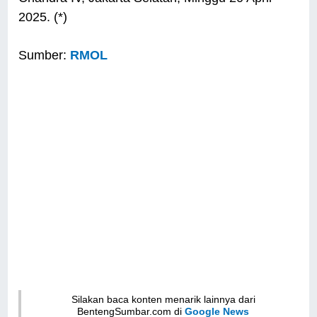
2025. (*)
Sumber:
RMOL
Silakan baca konten menarik lainnya dari
BentengSumbar.com di
Google News