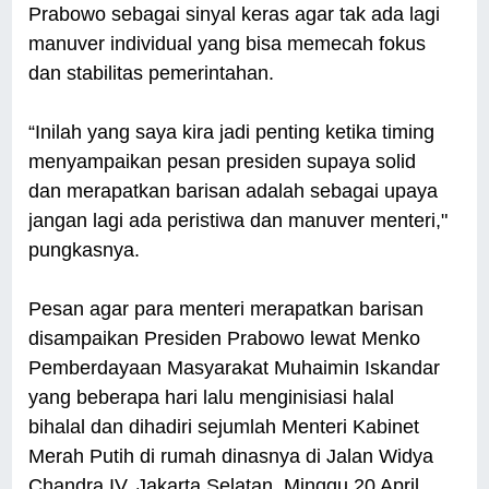
Prabowo sebagai sinyal keras agar tak ada lagi
manuver individual yang bisa memecah fokus
dan stabilitas pemerintahan.
“Inilah yang saya kira jadi penting ketika timing
menyampaikan pesan presiden supaya solid
dan merapatkan barisan adalah sebagai upaya
jangan lagi ada peristiwa dan manuver menteri,"
pungkasnya.
Pesan agar para menteri merapatkan barisan
disampaikan Presiden Prabowo lewat Menko
Pemberdayaan Masyarakat Muhaimin Iskandar
yang beberapa hari lalu menginisiasi halal
bihalal dan dihadiri sejumlah Menteri Kabinet
Merah Putih di rumah dinasnya di Jalan Widya
Chandra IV, Jakarta Selatan, Minggu 20 April