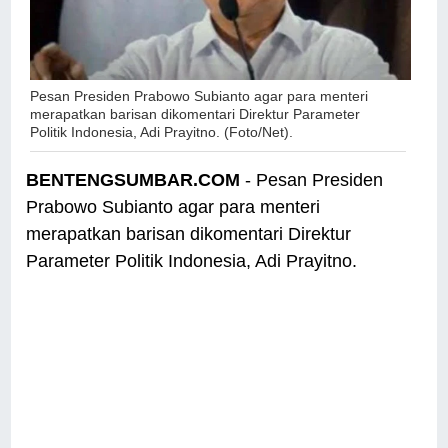
Pesan Presiden Prabowo Subianto agar para menteri
merapatkan barisan dikomentari Direktur Parameter
Politik Indonesia, Adi Prayitno. (Foto/Net).
BENTENGSUMBAR.COM
- Pesan Presiden
Prabowo Subianto agar para menteri
merapatkan barisan dikomentari Direktur
Parameter Politik Indonesia, Adi Prayitno.