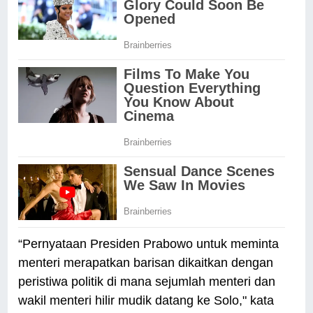
“Pernyataan Presiden Prabowo untuk meminta
menteri merapatkan barisan dikaitkan dengan
peristiwa politik di mana sejumlah menteri dan
wakil menteri hilir mudik datang ke Solo," kata