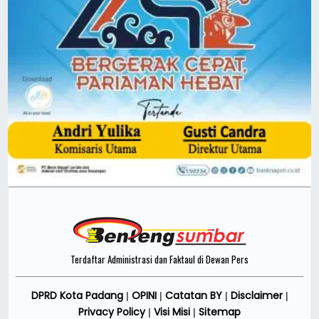
Terdaftar Administrasi dan Faktaul di Dewan Pers
DPRD Kota Padang
OPINI
Catatan BY
Disclaimer
|
|
|
|
Privacy Policy
Visi Misi
Sitemap
|
|