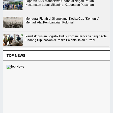
Laporan KKN Mahasiswa Unand di Nagari Pauah
Kecamatan Lubuk Sikaping, Kabupaten Pasaman
Mengurai Fitnah di Silungkang: Ketika Cap "Komunis"
Menjadi Alat Pembantaian Kolonial
Pendistribusian Logistik Untuk Korban Bencana banjir Kota
Padang Dipusatkan di Posko Palanta Jalan A. Yani
TOP NEWS