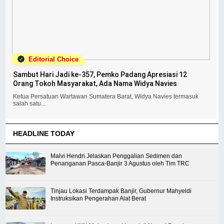
Editorial Choice
Sambut Hari Jadi ke-357, Pemko Padang Apresiasi 12
Orang Tokoh Masyarakat, Ada Nama Widya Navies
Ketua Persatuan Wartawan Sumatera Barat, Widya Navies termasuk
salah satu...
HEADLINE TODAY
Malvi Hendri Jelaskan Penggalian Sedimen dan
Penanganan Pasca-Banjir 3 Agustus oleh Tim TRC
Tinjau Lokasi Terdampak Banjir, Gubernur Mahyeldi
Instruksikan Pengerahan Alat Berat