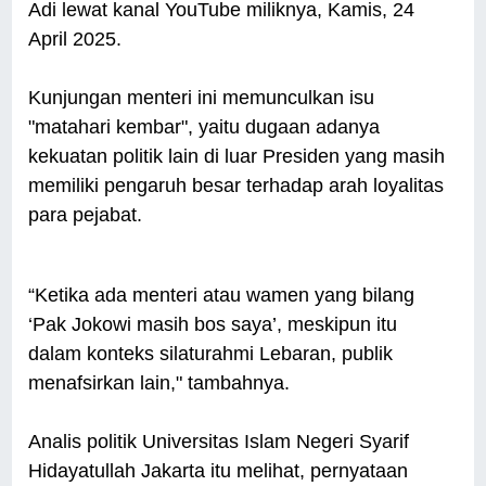
Adi lewat kanal YouTube miliknya, Kamis, 24
April 2025.
Kunjungan menteri ini memunculkan isu
"matahari kembar", yaitu dugaan adanya
kekuatan politik lain di luar Presiden yang masih
memiliki pengaruh besar terhadap arah loyalitas
para pejabat.
“Ketika ada menteri atau wamen yang bilang
‘Pak Jokowi masih bos saya’, meskipun itu
dalam konteks silaturahmi Lebaran, publik
menafsirkan lain," tambahnya.
Analis politik Universitas Islam Negeri Syarif
Hidayatullah Jakarta itu melihat, pernyataan