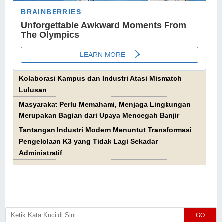
Kolaborasi Kampus dan Industri Atasi Mismatch
Lulusan
Masyarakat Perlu Memahami, Menjaga Lingkungan
Merupakan Bagian dari Upaya Mencegah Banjir
Tantangan Industri Modern Menuntut Transformasi
Pengelolaan K3 yang Tidak Lagi Sekadar
Administratif
GO