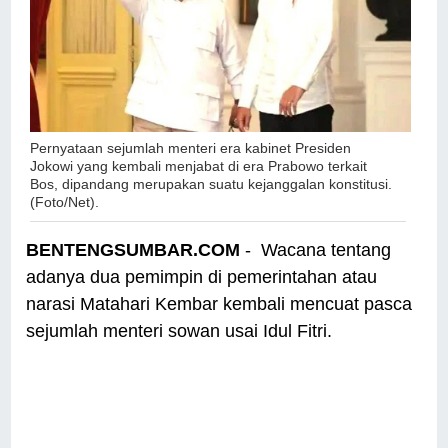
Pernyataan sejumlah menteri era kabinet Presiden
Jokowi yang kembali menjabat di era Prabowo terkait
Bos, dipandang merupakan suatu kejanggalan konstitusi.
(Foto/Net).
BENTENGSUMBAR.COM
- Wacana tentang
adanya dua pemimpin di pemerintahan atau
narasi Matahari Kembar kembali mencuat pasca
sejumlah menteri sowan usai Idul Fitri.