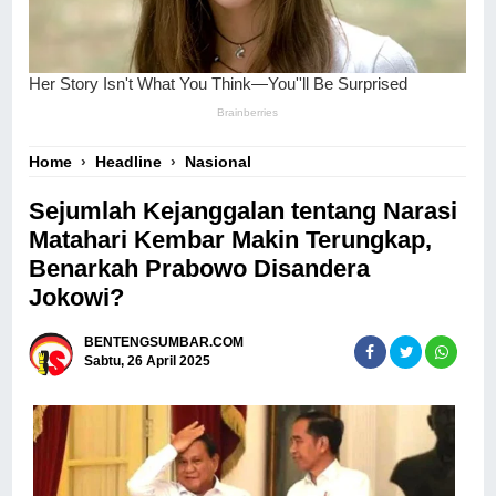
Home
›
Headline
›
Nasional
Sejumlah Kejanggalan tentang Narasi
Matahari Kembar Makin Terungkap,
Benarkah Prabowo Disandera
Jokowi?
BENTENGSUMBAR.COM
Sabtu, 26 April 2025