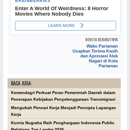
BERITA BERIKUTNYA
Wako Pariaman
Ucapkan Terima Kasih
dan Apresiasi Alek
Nagari di Kota
Pariaman
BACA JUGA:
Kemendagri Perkuat Peran Pemerintah Daerah dalam
Penerapan Kebijakan Penyelenggaraan Transmigrasi
Mengubah Pencari Kerja Menjadi Pencipta Lapangan
Kerja
Kurnia Nugraha Raih Penghargaan Indonesia Public
Relations Top Leader 2026