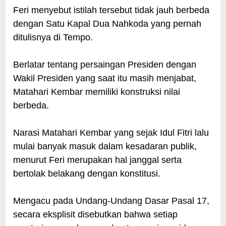
Feri menyebut istilah tersebut tidak jauh berbeda
dengan Satu Kapal Dua Nahkoda yang pernah
ditulisnya di Tempo.
Berlatar tentang persaingan Presiden dengan
Wakil Presiden yang saat itu masih menjabat,
Matahari Kembar memiliki konstruksi nilai
berbeda.
Narasi Matahari Kembar yang sejak Idul Fitri lalu
mulai banyak masuk dalam kesadaran publik,
menurut Feri merupakan hal janggal serta
bertolak belakang dengan konstitusi.
Mengacu pada Undang-Undang Dasar Pasal 17,
secara eksplisit disebutkan bahwa setiap