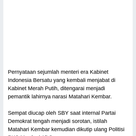
Pernyataan sejumlah menteri era Kabinet
Indonesia Bersatu yang kembali menjabat di
Kabinet Merah Putih, ditengarai menjadi
pemantik lahirnya narasi Matahari Kembar.
Sempat diucap oleh SBY saat internal Partai
Demokrat tengah menjadi sorotan, istilah
Matahari Kembar kemudian dikutip ulang Politisi