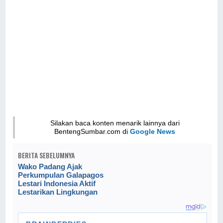
Silakan baca konten menarik lainnya dari
BentengSumbar.com di
Google News
BERITA SEBELUMNYA
Wako Padang Ajak
Perkumpulan Galapagos
Lestari Indonesia Aktif
Lestarikan Lingkungan