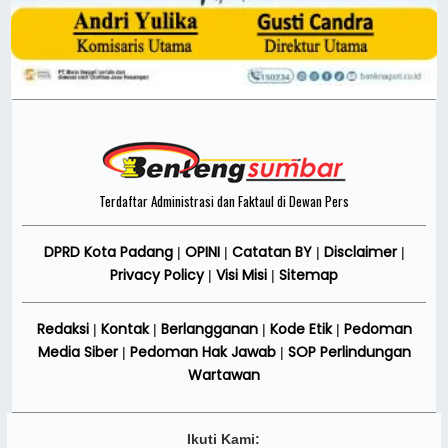
Terdaftar Administrasi dan Faktaul di Dewan Pers
DPRD Kota Padang
OPINI
Catatan BY
Disclaimer
|
|
|
|
Privacy Policy
Visi Misi
Sitemap
|
|
Redaksi
Kontak
Berlangganan
Kode Etik
Pedoman
|
|
|
|
Media Siber
Pedoman Hak Jawab
SOP Perlindungan
|
|
Wartawan
Ikuti Kami: