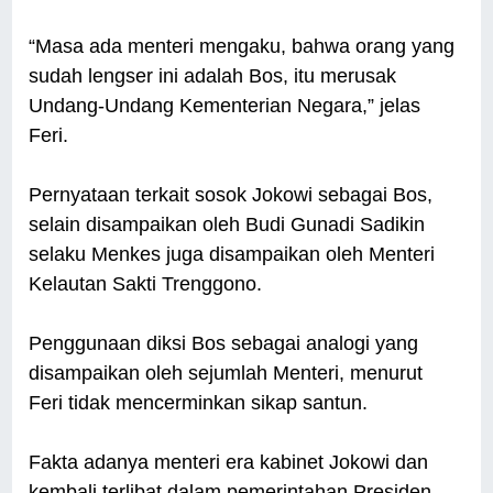
“Masa ada menteri mengaku, bahwa orang yang
sudah lengser ini adalah Bos, itu merusak
Undang-Undang Kementerian Negara,” jelas
Feri.
Pernyataan terkait sosok Jokowi sebagai Bos,
selain disampaikan oleh Budi Gunadi Sadikin
selaku Menkes juga disampaikan oleh Menteri
Kelautan Sakti Trenggono.
Penggunaan diksi Bos sebagai analogi yang
disampaikan oleh sejumlah Menteri, menurut
Feri tidak mencerminkan sikap santun.
Fakta adanya menteri era kabinet Jokowi dan
kembali terlibat dalam pemerintahan Presiden