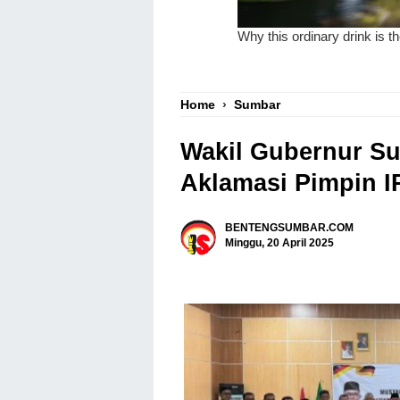
Home
›
Sumbar
Wakil Gubernur Su
Aklamasi Pimpin I
BENTENGSUMBAR.COM
Minggu, 20 April 2025