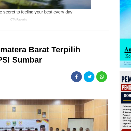
matera Barat Terpilih
PSI Sumbar