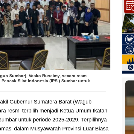
agub Sumbar), Vasko Ruseimy, secara resmi
 Pencak Silat Indonesia (IPSI) Sumbar untuk
akil Gubernur Sumatera Barat (Wagub
ra resmi terpilih menjadi Ketua Umum Ikatan
 Sumbar untuk periode 2025-2029. Terpilihnya
amasi dalam Musyawarah Provinsi Luar Biasa