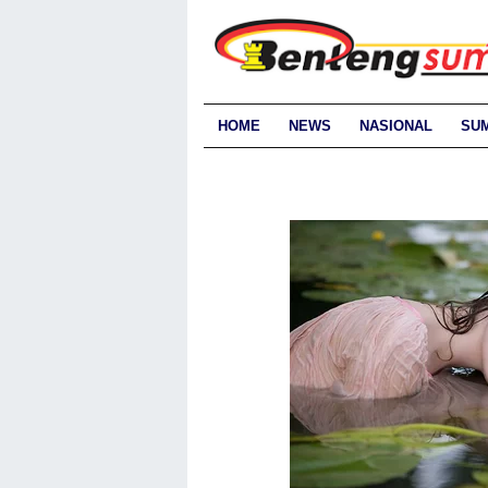
HOME
NEWS
NASIONAL
SU