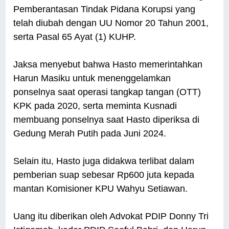
Pemberantasan Tindak Pidana Korupsi yang
telah diubah dengan UU Nomor 20 Tahun 2001,
serta Pasal 65 Ayat (1) KUHP.
Jaksa menyebut bahwa Hasto memerintahkan
Harun Masiku untuk menenggelamkan
ponselnya saat operasi tangkap tangan (OTT)
KPK pada 2020, serta meminta Kusnadi
membuang ponselnya saat Hasto diperiksa di
Gedung Merah Putih pada Juni 2024.
Selain itu, Hasto juga didakwa terlibat dalam
pemberian suap sebesar Rp600 juta kepada
mantan Komisioner KPU Wahyu Setiawan.
Uang itu diberikan oleh Advokat PDIP Donny Tri