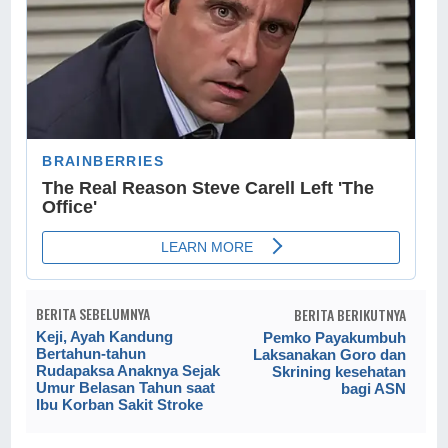
BERITA SEBELUMNYA
BERITA BERIKUTNYA
Keji, Ayah Kandung
Pemko Payakumbuh
Bertahun-tahun
Laksanakan Goro dan
Rudapaksa Anaknya Sejak
Skrining kesehatan
Umur Belasan Tahun saat
bagi ASN
Ibu Korban Sakit Stroke