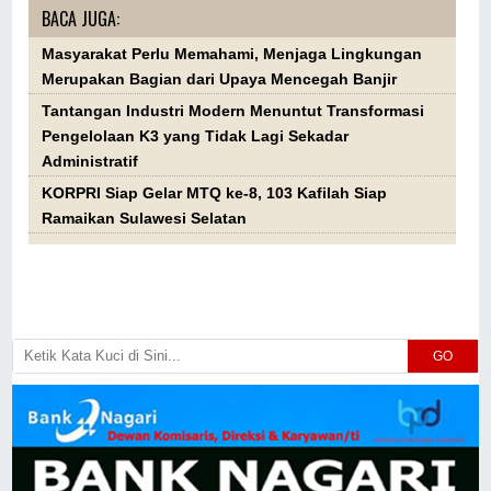
BACA JUGA:
Masyarakat Perlu Memahami, Menjaga Lingkungan
Merupakan Bagian dari Upaya Mencegah Banjir
Tantangan Industri Modern Menuntut Transformasi
Pengelolaan K3 yang Tidak Lagi Sekadar
Administratif
KORPRI Siap Gelar MTQ ke-8, 103 Kafilah Siap
Ramaikan Sulawesi Selatan
GO