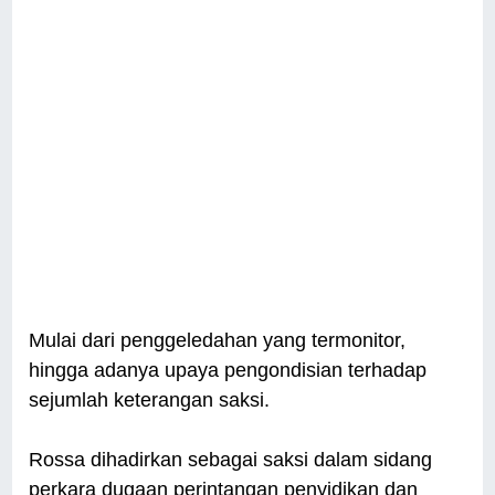
Mulai dari penggeledahan yang termonitor,
hingga adanya upaya pengondisian terhadap
sejumlah keterangan saksi.
Rossa dihadirkan sebagai saksi dalam sidang
perkara dugaan perintangan penyidikan dan