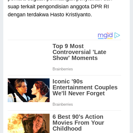
suap terkait pengondisian anggota DPR RI
dengan terdakwa Hasto Kristiyanto.