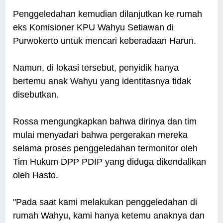
Penggeledahan kemudian dilanjutkan ke rumah
eks Komisioner KPU Wahyu Setiawan di
Purwokerto untuk mencari keberadaan Harun.
Namun, di lokasi tersebut, penyidik hanya
bertemu anak Wahyu yang identitasnya tidak
disebutkan.
Rossa mengungkapkan bahwa dirinya dan tim
mulai menyadari bahwa pergerakan mereka
selama proses penggeledahan termonitor oleh
Tim Hukum DPP PDIP yang diduga dikendalikan
oleh Hasto.
"Pada saat kami melakukan penggeledahan di
rumah Wahyu, kami hanya ketemu anaknya dan