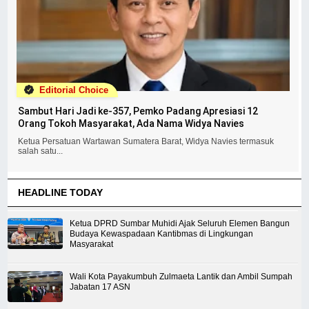
Editorial Choice
Sambut Hari Jadi ke-357, Pemko Padang Apresiasi 12
Orang Tokoh Masyarakat, Ada Nama Widya Navies
Ketua Persatuan Wartawan Sumatera Barat, Widya Navies termasuk
salah satu...
HEADLINE TODAY
Ketua DPRD Sumbar Muhidi Ajak Seluruh Elemen Bangun
Budaya Kewaspadaan Kantibmas di Lingkungan
Masyarakat
Wali Kota Payakumbuh Zulmaeta Lantik dan Ambil Sumpah
Jabatan 17 ASN