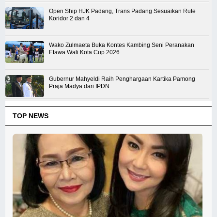
Open Ship HJK Padang, Trans Padang Sesuaikan Rute
Koridor 2 dan 4
Wako Zulmaeta Buka Kontes Kambing Seni Peranakan
Etawa Wali Kota Cup 2026
Gubernur Mahyeldi Raih Penghargaan Kartika Pamong
Praja Madya dari IPDN
TOP NEWS