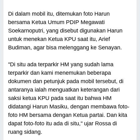
Di dalam mobil itu, ditemukan foto Harun
bersama Ketua Umum PDIP Megawati
Soekarnoputri, yang disebut digunakan Harun
untuk menekan Ketua KPU saat itu, Arief
Budiman, agar bisa melenggang ke Senayan.
"Di situ ada terparkir HM yang sudah lama
terparkir dan kami menemukan beberapa
dokumen dan petunjuk pada mobil tersebut, di
antaranya ialah menguatkan keterangan dari
saksi ketua KPU pada saat itu bahwa HM
didatangi Harun Masiku, dengan membawa foto-
foto HM bersama dengan Ketua partai. Dan kita
dapat foto-foto itu ada di situ," ujar Rossa di
ruang sidang.