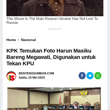
Home
›
Nasional
KPK Temukan Foto Harun Masiku
Bareng Megawati, Digunakan untuk
Tekan KPU
BENTENGSUMBAR.COM
Sabtu, 10 Mei 2025