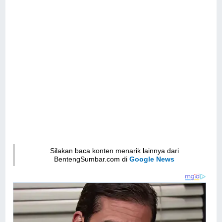
Silakan baca konten menarik lainnya dari
BentengSumbar.com di
Google News