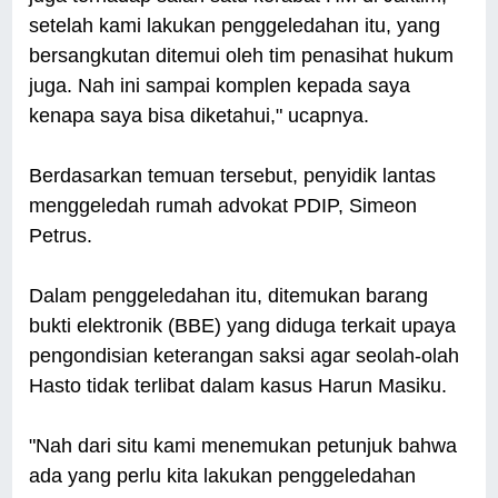
setelah kami lakukan penggeledahan itu, yang
bersangkutan ditemui oleh tim penasihat hukum
juga. Nah ini sampai komplen kepada saya
kenapa saya bisa diketahui," ucapnya.
Berdasarkan temuan tersebut, penyidik lantas
menggeledah rumah advokat PDIP, Simeon
Petrus.
Dalam penggeledahan itu, ditemukan barang
bukti elektronik (BBE) yang diduga terkait upaya
pengondisian keterangan saksi agar seolah-olah
Hasto tidak terlibat dalam kasus Harun Masiku.
"Nah dari situ kami menemukan petunjuk bahwa
ada yang perlu kita lakukan penggeledahan