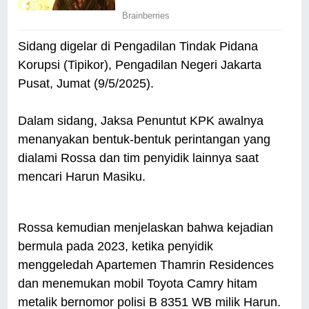
Sidang digelar di Pengadilan Tindak Pidana
Korupsi (Tipikor), Pengadilan Negeri Jakarta
Pusat, Jumat (9/5/2025).
Dalam sidang, Jaksa Penuntut KPK awalnya
menanyakan bentuk-bentuk perintangan yang
dialami Rossa dan tim penyidik lainnya saat
mencari Harun Masiku.
Rossa kemudian menjelaskan bahwa kejadian
bermula pada 2023, ketika penyidik
menggeledah Apartemen Thamrin Residences
dan menemukan mobil Toyota Camry hitam
metalik bernomor polisi B 8351 WB milik Harun.