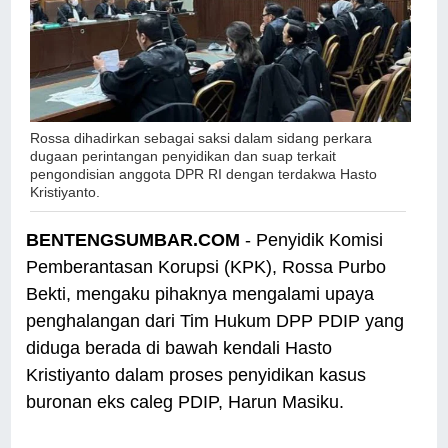
Rossa dihadirkan sebagai saksi dalam sidang perkara
dugaan perintangan penyidikan dan suap terkait
pengondisian anggota DPR RI dengan terdakwa Hasto
Kristiyanto.
BENTENGSUMBAR.COM
- Penyidik Komisi
Pemberantasan Korupsi (KPK), Rossa Purbo
Bekti, mengaku pihaknya mengalami upaya
penghalangan dari Tim Hukum DPP PDIP yang
diduga berada di bawah kendali Hasto
Kristiyanto dalam proses penyidikan kasus
buronan eks caleg PDIP, Harun Masiku.