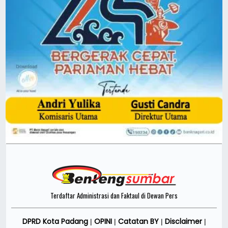
Terdaftar Administrasi dan Faktaul di Dewan Pers
DPRD Kota Padang
OPINI
Catatan BY
Disclaimer
|
|
|
|