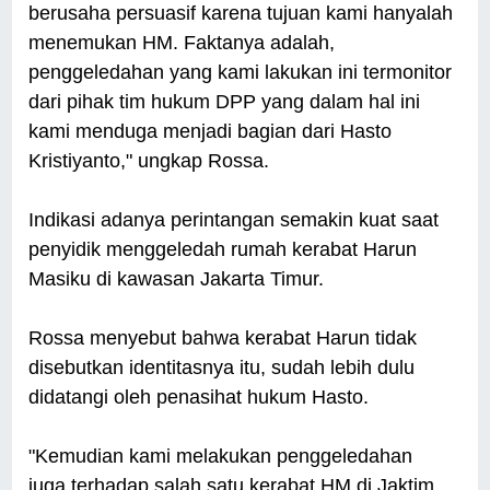
berusaha persuasif karena tujuan kami hanyalah
menemukan HM. Faktanya adalah,
penggeledahan yang kami lakukan ini termonitor
dari pihak tim hukum DPP yang dalam hal ini
kami menduga menjadi bagian dari Hasto
Kristiyanto," ungkap Rossa.
Indikasi adanya perintangan semakin kuat saat
penyidik menggeledah rumah kerabat Harun
Masiku di kawasan Jakarta Timur.
Rossa menyebut bahwa kerabat Harun tidak
disebutkan identitasnya itu, sudah lebih dulu
didatangi oleh penasihat hukum Hasto.
"Kemudian kami melakukan penggeledahan
juga terhadap salah satu kerabat HM di Jaktim,