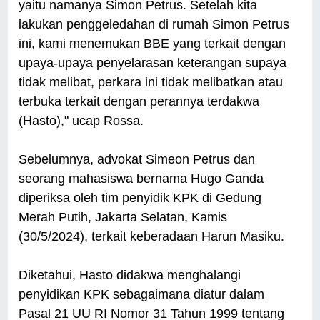
yaitu namanya Simon Petrus. Setelah kita
lakukan penggeledahan di rumah Simon Petrus
ini, kami menemukan BBE yang terkait dengan
upaya-upaya penyelarasan keterangan supaya
tidak melibat, perkara ini tidak melibatkan atau
terbuka terkait dengan perannya terdakwa
(Hasto)," ucap Rossa.
Sebelumnya, advokat Simeon Petrus dan
seorang mahasiswa bernama Hugo Ganda
diperiksa oleh tim penyidik KPK di Gedung
Merah Putih, Jakarta Selatan, Kamis
(30/5/2024), terkait keberadaan Harun Masiku.
Diketahui, Hasto didakwa menghalangi
penyidikan KPK sebagaimana diatur dalam
Pasal 21 UU RI Nomor 31 Tahun 1999 tentang