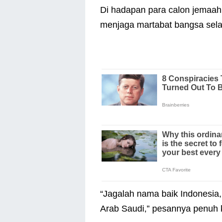
Di hadapan para calon jemaah
menjaga martabat bangsa sela
“Jagalah nama baik Indonesia
Arab Saudi,” pesannya penuh 