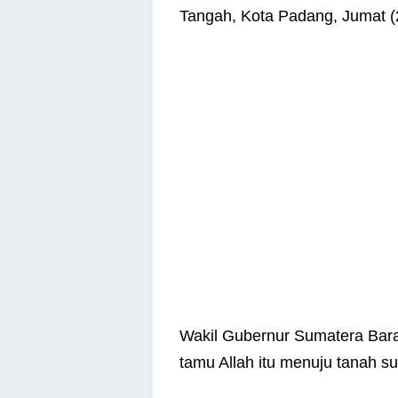
Tangah, Kota Padang, Jumat (
Wakil Gubernur Sumatera Bara
tamu Allah itu menuju tanah s