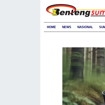
HOME
NEWS
NASIONAL
SU