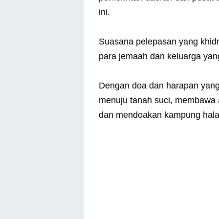
ini.
Suasana pelepasan yang khidm
para jemaah dan keluarga yan
Dengan doa dan harapan yang
menuju tanah suci, membawa 
dan mendoakan kampung halam