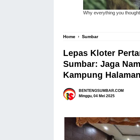
Home
›
Sumbar
Lepas Kloter Pert
Sumbar: Jaga Nam
Kampung Halama
BENTENGSUMBAR.COM
Minggu, 04 Mei 2025