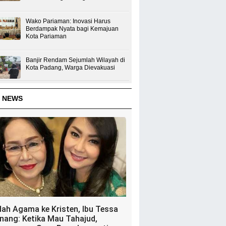
Wako Pariaman: Inovasi Harus
Berdampak Nyata bagi Kemajuan
Kota Pariaman
Banjir Rendam Sejumlah Wilayah di
Kota Padang, Warga Dievakuasi
 NEWS
dah Agama ke Kristen, Ibu Tessa
nang: Ketika Mau Tahajud,