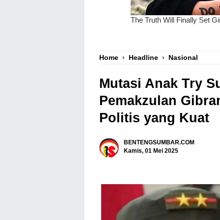
Home
›
Headline
›
Nasional
Mutasi Anak Try Su
Pemakzulan Gibra
Politis yang Kuat
BENTENGSUMBAR.COM
Kamis, 01 Mei 2025