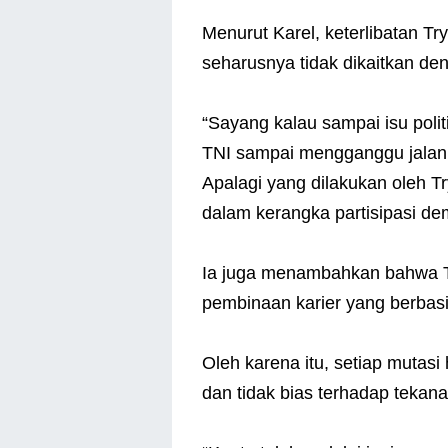
Menurut Karel, keterlibatan Try
seharusnya tidak dikaitkan den
“Sayang kalau sampai isu poli
TNI sampai mengganggu jalann
Apalagi yang dilakukan oleh Tr
dalam kerangka partisipasi dem
Ia juga menambahkan bahwa TN
pembinaan karier yang berbasi
Oleh karena itu, setiap mutasi
dan tidak bias terhadap tekana