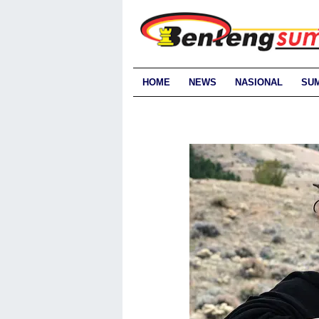
HOME
NEWS
NASIONAL
SU