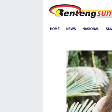
HOME
NEWS
NASIONAL
SU