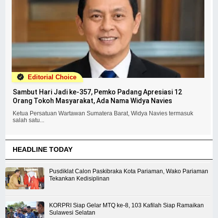
Editorial Choice
Sambut Hari Jadi ke-357, Pemko Padang Apresiasi 12
Orang Tokoh Masyarakat, Ada Nama Widya Navies
Ketua Persatuan Wartawan Sumatera Barat, Widya Navies termasuk
salah satu...
HEADLINE TODAY
Pusdiklat Calon Paskibraka Kota Pariaman, Wako Pariaman
Tekankan Kedisiplinan
KORPRI Siap Gelar MTQ ke-8, 103 Kafilah Siap Ramaikan
Sulawesi Selatan