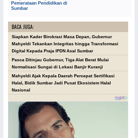
Pemerataan Pendidikan di
Sumbar
BACA JUGA:
Siapkan Kader Birokrasi Masa Depan, Gubernur
Mahyeldi Tekankan Integritas hingga Transformasi
Digital Kepada Praja IPDN Asal Sumbar
Pasca Ditinjau Gubernur, Tiga Alat Berat Mulai
Normalisasi Sungai di Lokasi Banjir Kuranji
Mahyeldi Ajak Kepala Daerah Percepat Sertifikasi
Halal, Bidik Sumbar Jadi Pusat Ekosistem Halal
Nasional