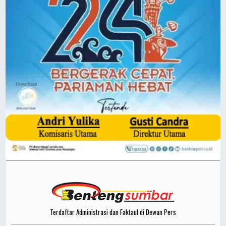
Terdaftar Administrasi dan Faktaul di Dewan Pers