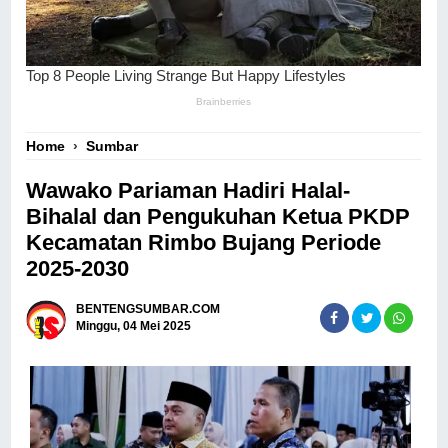
Home
›
Sumbar
Wawako Pariaman Hadiri Halal-
Bihalal dan Pengukuhan Ketua PKDP
Kecamatan Rimbo Bujang Periode
2025-2030
BENTENGSUMBAR.COM
Minggu, 04 Mei 2025