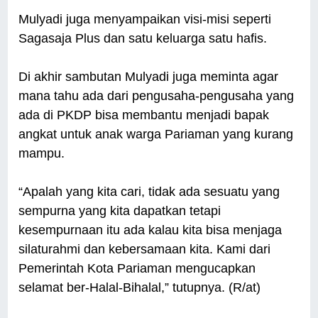
Mulyadi juga menyampaikan visi-misi seperti
Sagasaja Plus dan satu keluarga satu hafis.
Di akhir sambutan Mulyadi juga meminta agar
mana tahu ada dari pengusaha-pengusaha yang
ada di PKDP bisa membantu menjadi bapak
angkat untuk anak warga Pariaman yang kurang
mampu.
“Apalah yang kita cari, tidak ada sesuatu yang
sempurna yang kita dapatkan tetapi
kesempurnaan itu ada kalau kita bisa menjaga
silaturahmi dan kebersamaan kita. Kami dari
Pemerintah Kota Pariaman mengucapkan
selamat ber-Halal-Bihalal,” tutupnya. (R/at)