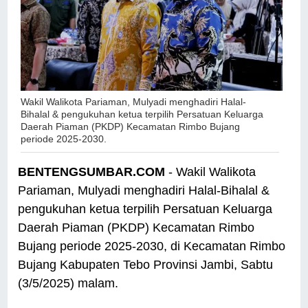
Wakil Walikota Pariaman, Mulyadi menghadiri Halal-
Bihalal & pengukuhan ketua terpilih Persatuan Keluarga
Daerah Piaman (PKDP) Kecamatan Rimbo Bujang
periode 2025-2030.
BENTENGSUMBAR.COM
- Wakil Walikota
Pariaman, Mulyadi menghadiri Halal-Bihalal &
pengukuhan ketua terpilih Persatuan Keluarga
Daerah Piaman (PKDP) Kecamatan Rimbo
Bujang periode 2025-2030, di Kecamatan Rimbo
Bujang Kabupaten Tebo Provinsi Jambi, Sabtu
(3/5/2025) malam.