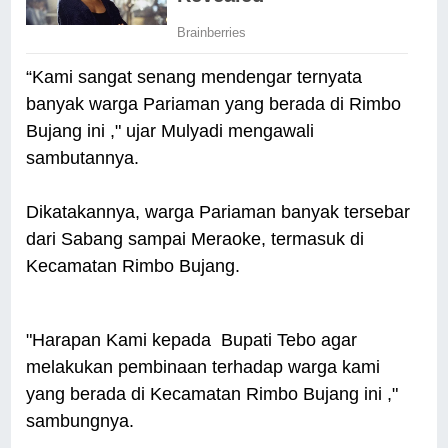
“Kami sangat senang mendengar ternyata
banyak warga Pariaman yang berada di Rimbo
Bujang ini ," ujar Mulyadi mengawali
sambutannya.
Dikatakannya, warga Pariaman banyak tersebar
dari Sabang sampai Meraoke, termasuk di
Kecamatan Rimbo Bujang.
"Harapan Kami kepada Bupati Tebo agar
melakukan pembinaan terhadap warga kami
yang berada di Kecamatan Rimbo Bujang ini ,"
sambungnya.