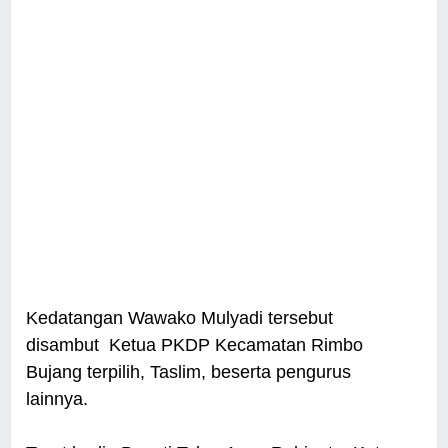
Kedatangan Wawako Mulyadi tersebut
disambut Ketua PKDP Kecamatan Rimbo
Bujang terpilih, Taslim, beserta pengurus
lainnya.