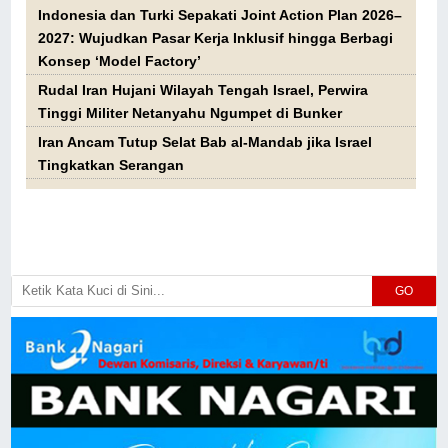
Indonesia dan Turki Sepakati Joint Action Plan 2026–
2027: Wujudkan Pasar Kerja Inklusif hingga Berbagi
Konsep ‘Model Factory’
Rudal Iran Hujani Wilayah Tengah Israel, Perwira
Tinggi Militer Netanyahu Ngumpet di Bunker
Iran Ancam Tutup Selat Bab al-Mandab jika Israel
Tingkatkan Serangan
GO