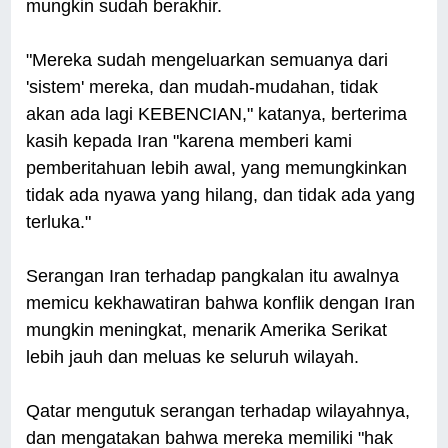
mungkin sudah berakhir.
"Mereka sudah mengeluarkan semuanya dari
'sistem' mereka, dan mudah-mudahan, tidak
akan ada lagi KEBENCIAN," katanya, berterima
kasih kepada Iran "karena memberi kami
pemberitahuan lebih awal, yang memungkinkan
tidak ada nyawa yang hilang, dan tidak ada yang
terluka."
Serangan Iran terhadap pangkalan itu awalnya
memicu kekhawatiran bahwa konflik dengan Iran
mungkin meningkat, menarik Amerika Serikat
lebih jauh dan meluas ke seluruh wilayah.
Qatar mengutuk serangan terhadap wilayahnya,
dan mengatakan bahwa mereka memiliki "hak