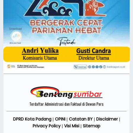
Terdaftar Administrasi dan Faktaul di Dewan Pers
DPRD Kota Padang
OPINI
Catatan BY
Disclaimer
|
|
|
|
Privacy Policy
Visi Misi
Sitemap
|
|