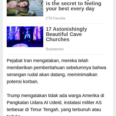
Pejabat Iran mengatakan, mereka telah
memberikan pemberitahuan sebelumnya bahwa
serangan rudal akan datang, meminimalkan
potensi korban.
Trump mengatakan tidak ada warga Amerika di
Pangkalan Udara Al Udeid, instalasi militer AS
terbesar di Timur Tengah, yang terbunuh atau