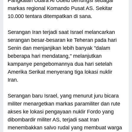
Pangkalan Udara Al Udeid berfungsi sebagai
markas regional Komando Pusat AS. Sekitar
10.000 tentara ditempatkan di sana.
Serangan Iran terjadi saat Israel melancarkan
serangan besar-besaran ke Teheran pada hari
Senin dan menjanjikan lebih banyak "dalam
beberapa hari mendatang," melanjutkan
kampanye pengebomannya dua hari setelah
Amerika Serikat menyerang tiga lokasi nuklir
Iran.
Serangan baru Israel, yang menurut juru bicara
militer menargetkan markas paramiliter dan rute
akses ke lokasi pengayaan nuklir Fordo yang
dibombardir militer AS, terjadi saat Iran
menembakkan salvo rudal yang membuat warga