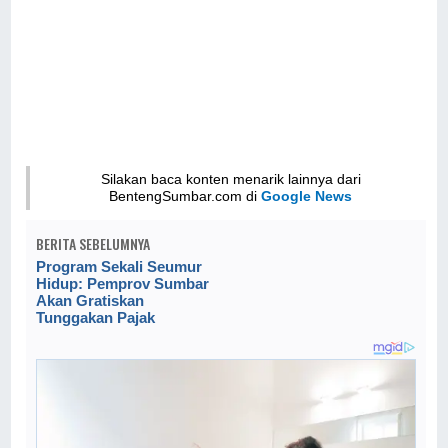
Silakan baca konten menarik lainnya dari
BentengSumbar.com di
Google News
BERITA SEBELUMNYA
Program Sekali Seumur
Hidup: Pemprov Sumbar
Akan Gratiskan
Tunggakan Pajak