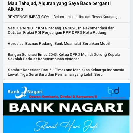
Mau Tahajud, Alquran yang Saya Baca berganti
Alkitab
BENTENGSUMBAR.COM – Belum lama ini, ibu dari Tessa Kaunang...
Setuju RAPBD-P Kota Padang TA 2026, Ini Rekomendasi dan
Catatan Fraksi PDI Perjuangan PPP DPRD Kota Padang
Apresiasi Baznas Padang, Bank Muamalat Serahkan Mobil
Bangun Generasi Emas 2045, Ketua DPRD Muhidi Dorong Kepala
Sekolah Perkuat Kepemimpinan Visioner
Sambut Keceriaan Baru !!! Timezone Manjakan Keluarga Indonesia
Lewat Tiga Gerai Baru dan Permainan yang Lebih Seru