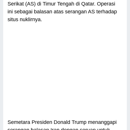
Serikat (AS) di Timur Tengah di Qatar. Operasi
ini sebagai balasan atas serangan AS terhadap
situs nuklirnya.
Semetara Presiden Donald Trump menanggapi