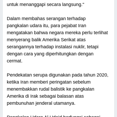
untuk menanggapi secara langsung."
Dalam membahas serangan terhadap
pangkalan udara itu, para pejabat Iran
mengatakan bahwa negara mereka perlu terlihat
menyerang balik Amerika Serikat atas
serangannya terhadap instalasi nuklir, tetapi
dengan cara yang diperhitungkan dengan
cermat.
Pendekatan serupa digunakan pada tahun 2020,
ketika Iran memberi peringatan sebelum
menembakkan rudal balistik ke pangkalan
Amerika di Irak sebagai balasan atas
pembunuhan jenderal utamanya.