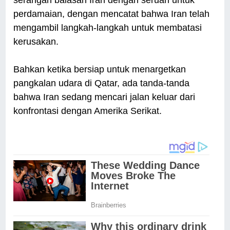
serangan balasan Iran dengan seruan untuk
perdamaian, dengan mencatat bahwa Iran telah
mengambil langkah-langkah untuk membatasi
kerusakan.
Bahkan ketika bersiap untuk menargetkan
pangkalan udara di Qatar, ada tanda-tanda
bahwa Iran sedang mencari jalan keluar dari
konfrontasi dengan Amerika Serikat.