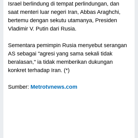
Israel berlindung di tempat perlindungan, dan
saat menteri luar negeri Iran, Abbas Araghchi,
bertemu dengan sekutu utamanya, Presiden
Vladimir V. Putin dari Rusia.
Sementara pemimpin Rusia menyebut serangan
AS sebagai "agresi yang sama sekali tidak
beralasan," ia tidak memberikan dukungan
konkret terhadap Iran. (*)
Sumber:
Metrotvnews.com