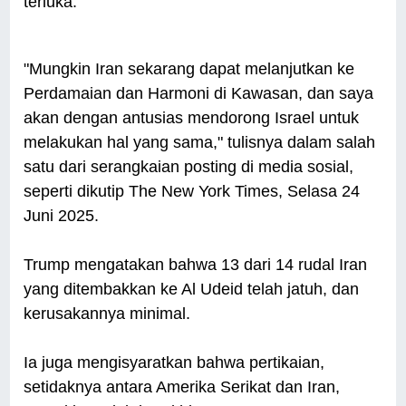
terluka.
"Mungkin Iran sekarang dapat melanjutkan ke
Perdamaian dan Harmoni di Kawasan, dan saya
akan dengan antusias mendorong Israel untuk
melakukan hal yang sama," tulisnya dalam salah
satu dari serangkaian posting di media sosial,
seperti dikutip The New York Times, Selasa 24
Juni 2025.
Trump mengatakan bahwa 13 dari 14 rudal Iran
yang ditembakkan ke Al Udeid telah jatuh, dan
kerusakannya minimal.
Ia juga mengisyaratkan bahwa pertikaian,
setidaknya antara Amerika Serikat dan Iran,