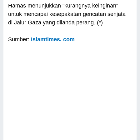
Hamas menunjukkan "kurangnya keinginan"
untuk mencapai kesepakatan gencatan senjata
di Jalur Gaza yang dilanda perang. (*)
Sumber:
Islamtimes. com