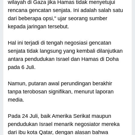
wilayah di Gaza jika Hamas tidak menyetujui
rencana gencatan senjata. Ini adalah salah satu
dari beberapa opsi," ujar seorang sumber
kepada jaringan tersebut.
Hal ini terjadi di tengah negosiasi gencatan
senjata tidak langsung yang kembali dilanjutkan
antara pendudukan Israel dan Hamas di Doha
pada 6 Juli.
Namun, putaran awal perundingan berakhir
tanpa terobosan signifikan, menurut laporan
media.
Pada 24 Juli, baik Amerika Serikat maupun
pendudukan Israel menarik negosiator mereka
dari ibu kota Qatar, dengan alasan bahwa