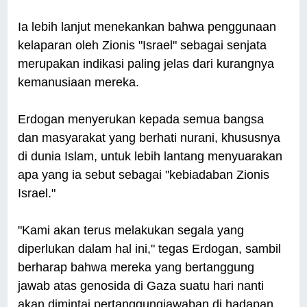
Ia lebih lanjut menekankan bahwa penggunaan
kelaparan oleh Zionis "Israel" sebagai senjata
merupakan indikasi paling jelas dari kurangnya
kemanusiaan mereka.
Erdogan menyerukan kepada semua bangsa
dan masyarakat yang berhati nurani, khususnya
di dunia Islam, untuk lebih lantang menyuarakan
apa yang ia sebut sebagai "kebiadaban Zionis
Israel."
"Kami akan terus melakukan segala yang
diperlukan dalam hal ini," tegas Erdogan, sambil
berharap bahwa mereka yang bertanggung
jawab atas genosida di Gaza suatu hari nanti
akan dimintai pertanggungjawaban di hadapan