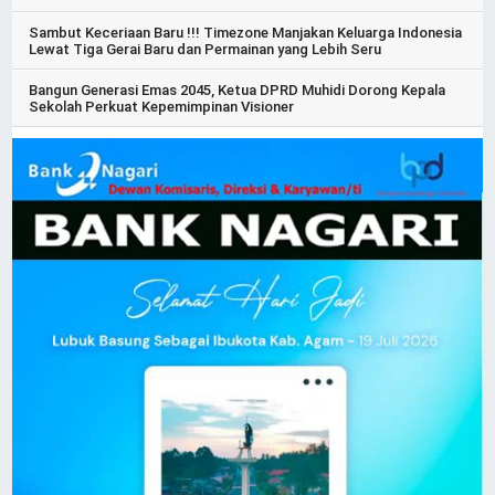
Sambut Keceriaan Baru !!! Timezone Manjakan Keluarga Indonesia
Lewat Tiga Gerai Baru dan Permainan yang Lebih Seru
Bangun Generasi Emas 2045, Ketua DPRD Muhidi Dorong Kepala
Sekolah Perkuat Kepemimpinan Visioner