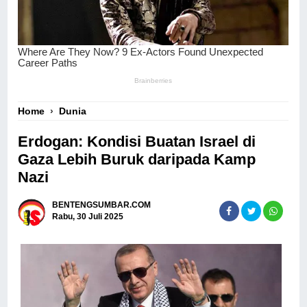
Home
›
Dunia
Erdogan: Kondisi Buatan Israel di
Gaza Lebih Buruk daripada Kamp
Nazi
BENTENGSUMBAR.COM
Rabu, 30 Juli 2025