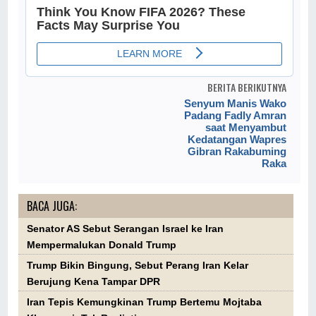
BERITA BERIKUTNYA
Senyum Manis Wako
Padang Fadly Amran
saat Menyambut
Kedatangan Wapres
Gibran Rakabuming
Raka
BACA JUGA:
Senator AS Sebut Serangan Israel ke Iran
Mempermalukan Donald Trump
Trump Bikin Bingung, Sebut Perang Iran Kelar
Berujung Kena Tampar DPR
Iran Tepis Kemungkinan Trump Bertemu Mojtaba