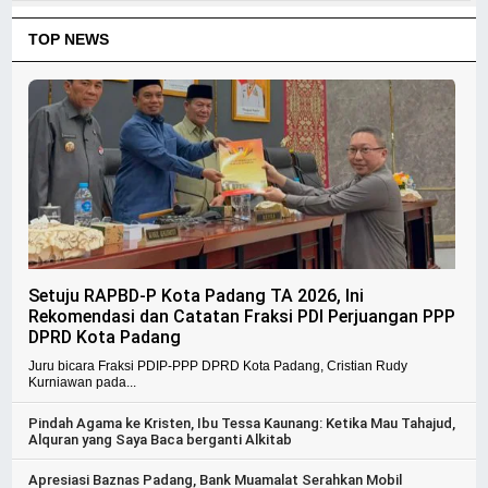
TOP NEWS
Setuju RAPBD-P Kota Padang TA 2026, Ini
Rekomendasi dan Catatan Fraksi PDI Perjuangan PPP
DPRD Kota Padang
Juru bicara Fraksi PDIP-PPP DPRD Kota Padang, Cristian Rudy
Kurniawan pada...
Pindah Agama ke Kristen, Ibu Tessa Kaunang: Ketika Mau Tahajud,
Alquran yang Saya Baca berganti Alkitab
Apresiasi Baznas Padang, Bank Muamalat Serahkan Mobil