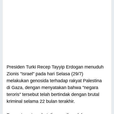
Presiden Turki Recep Tayyip Erdogan menuduh
Zionis "Israel" pada hari Selasa (29/7)
melakukan genosida terhadap rakyat Palestina
di Gaza, dengan menyatakan bahwa "negara
teroris" tersebut telah bertindak dengan brutal
kriminal selama 22 bulan terakhir.