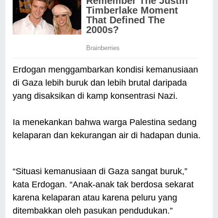
Erdogan menggambarkan kondisi kemanusiaan
di Gaza lebih buruk dan lebih brutal daripada
yang disaksikan di kamp konsentrasi Nazi.
Ia menekankan bahwa warga Palestina sedang
kelaparan dan kekurangan air di hadapan dunia.
“Situasi kemanusiaan di Gaza sangat buruk,”
kata Erdogan. “Anak-anak tak berdosa sekarat
karena kelaparan atau karena peluru yang
ditembakkan oleh pasukan pendudukan.”