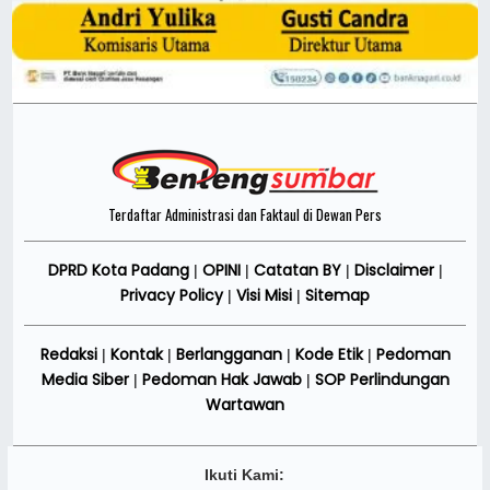
Terdaftar Administrasi dan Faktaul di Dewan Pers
DPRD Kota Padang
OPINI
Catatan BY
Disclaimer
|
|
|
|
Privacy Policy
Visi Misi
Sitemap
|
|
Redaksi
Kontak
Berlangganan
Kode Etik
Pedoman
|
|
|
|
Media Siber
Pedoman Hak Jawab
SOP Perlindungan
|
|
Wartawan
Ikuti Kami: