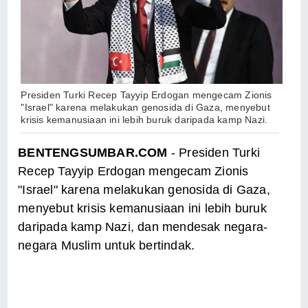
Presiden Turki Recep Tayyip Erdogan mengecam Zionis
"Israel" karena melakukan genosida di Gaza, menyebut
krisis kemanusiaan ini lebih buruk daripada kamp Nazi.
BENTENGSUMBAR.COM
- Presiden Turki
Recep Tayyip Erdogan mengecam Zionis
"Israel" karena melakukan genosida di Gaza,
menyebut krisis kemanusiaan ini lebih buruk
daripada kamp Nazi, dan mendesak negara-
negara Muslim untuk bertindak.