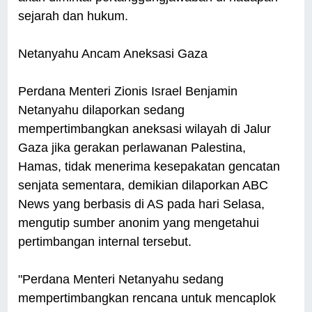
sejarah dan hukum.
Netanyahu Ancam Aneksasi Gaza
Perdana Menteri Zionis Israel Benjamin
Netanyahu dilaporkan sedang
mempertimbangkan aneksasi wilayah di Jalur
Gaza jika gerakan perlawanan Palestina,
Hamas, tidak menerima kesepakatan gencatan
senjata sementara, demikian dilaporkan ABC
News yang berbasis di AS pada hari Selasa,
mengutip sumber anonim yang mengetahui
pertimbangan internal tersebut.
"Perdana Menteri Netanyahu sedang
mempertimbangkan rencana untuk mencaplok