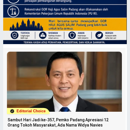
Editorial Choice
Sambut Hari Jadi ke-357, Pemko Padang Apresiasi 12
Orang Tokoh Masyarakat, Ada Nama Widya Navies