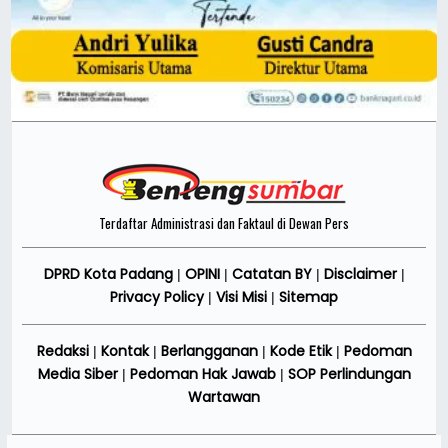
Terdaftar Administrasi dan Faktaul di Dewan Pers
DPRD Kota Padang
OPINI
Catatan BY
Disclaimer
|
|
|
|
Privacy Policy
Visi Misi
Sitemap
|
|
Redaksi
Kontak
Berlangganan
Kode Etik
Pedoman
|
|
|
|
Media Siber
Pedoman Hak Jawab
SOP Perlindungan
|
|
Wartawan