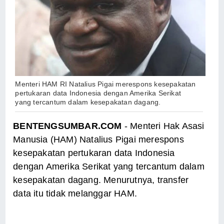
Menteri HAM RI Natalius Pigai merespons kesepakatan
pertukaran data Indonesia dengan Amerika Serikat
yang tercantum dalam kesepakatan dagang.
BENTENGSUMBAR.COM
- Menteri Hak Asasi
Manusia (HAM) Natalius Pigai merespons
kesepakatan pertukaran data Indonesia
dengan Amerika Serikat yang tercantum dalam
kesepakatan dagang. Menurutnya, transfer
data itu tidak melanggar HAM.