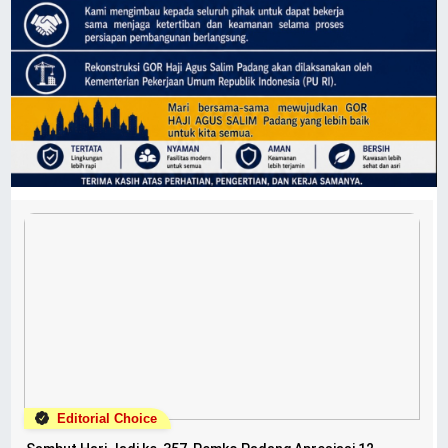
Editorial Choice