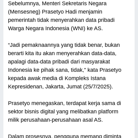
Sebelumnya, Menteri Sekretaris Negara
(Mensesneg) Prasetyo Hadi menjamin
pemerintah tidak menyerahkan data pribadi
Warga Negara Indonesia (WNI) ke AS.
“Jadi pemaknaannya yang tidak benar, bukan
berarti kita itu akan menyerahkan data-data,
apalagi data-data pribadi dari masyarakat
Indonesia ke pihak sana, tidak,” kata Prasetyo
kepada awak media di Kompleks Istana
Kepresidenan, Jakarta, Jumat (25/7/2025).
Prasetyo menegaskan, terdapat kerja sama di
sektor bisnis digital yang melibatkan platform
milik perusahaan-perusahaan asal AS.
Dalam prosesnya, pengguna memang diminta