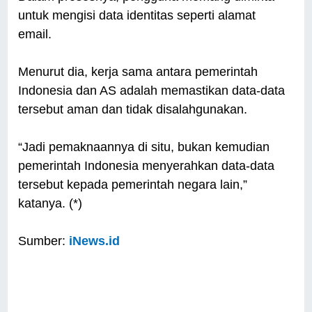
untuk mengisi data identitas seperti alamat
email.
Menurut dia, kerja sama antara pemerintah
Indonesia dan AS adalah memastikan data-data
tersebut aman dan tidak disalahgunakan.
“Jadi pemaknaannya di situ, bukan kemudian
pemerintah Indonesia menyerahkan data-data
tersebut kepada pemerintah negara lain,”
katanya. (*)
Sumber:
iNews.id