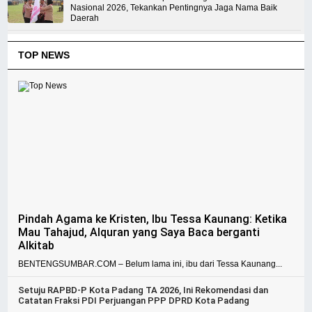
Nasional 2026, Tekankan Pentingnya Jaga Nama Baik
Daerah
TOP NEWS
Pindah Agama ke Kristen, Ibu Tessa Kaunang: Ketika
Mau Tahajud, Alquran yang Saya Baca berganti
Alkitab
BENTENGSUMBAR.COM – Belum lama ini, ibu dari Tessa Kaunang...
Setuju RAPBD-P Kota Padang TA 2026, Ini Rekomendasi dan
Catatan Fraksi PDI Perjuangan PPP DPRD Kota Padang