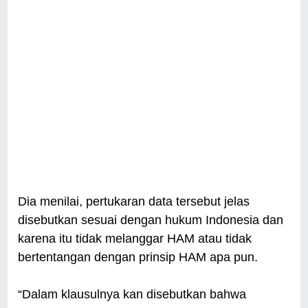
Dia menilai, pertukaran data tersebut jelas
disebutkan sesuai dengan hukum Indonesia dan
karena itu tidak melanggar HAM atau tidak
bertentangan dengan prinsip HAM apa pun.
“Dalam klausulnya kan disebutkan bahwa