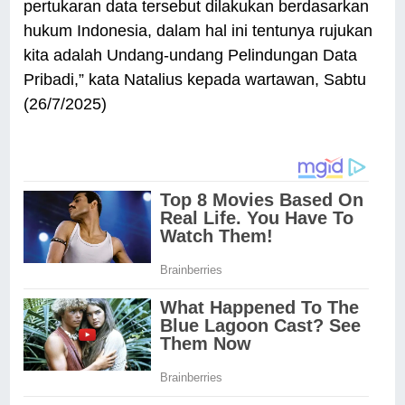
pertukaran data tersebut dilakukan berdasarkan
hukum Indonesia, dalam hal ini tentunya rujukan
kita adalah Undang-undang Pelindungan Data
Pribadi,” kata Natalius kepada wartawan, Sabtu
(26/7/2025)