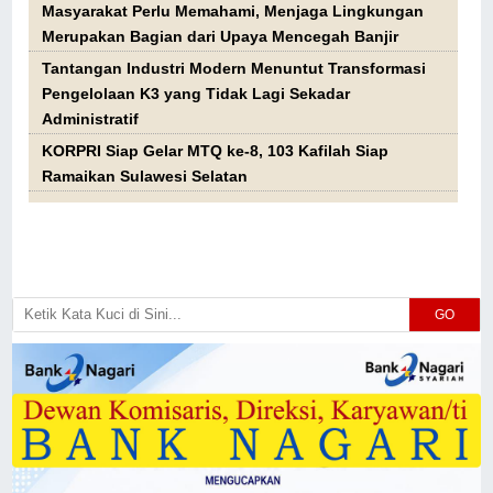
Masyarakat Perlu Memahami, Menjaga Lingkungan
Merupakan Bagian dari Upaya Mencegah Banjir
Tantangan Industri Modern Menuntut Transformasi
Pengelolaan K3 yang Tidak Lagi Sekadar
Administratif
KORPRI Siap Gelar MTQ ke-8, 103 Kafilah Siap
Ramaikan Sulawesi Selatan
GO