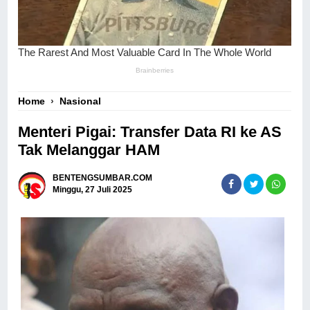
Home
›
Nasional
Menteri Pigai: Transfer Data RI ke AS
Tak Melanggar HAM
BENTENGSUMBAR.COM
Minggu, 27 Juli 2025