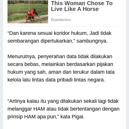
“Dan karena sesuai koridor hukum, Jadi tidak
sembarangan dipertukarkan,” sambungnya.
Menurutnya, penyerahan data tidak dilakukan
secara bebas, melainkan berdasarkan pijakan
hukum yang sah, aman dan terukur dalam tata
kelola lalu lintas data pribadi lintas negara.
“Artinya kalau itu yang dilakukan sekali lagi tidak
melanggar HAM atau tidak bertentangan dengan
prinsip HAM apa pun,” kata Pigai.