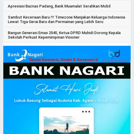
Apresiasi Baznas Padang, Bank Muamalat Serahkan Mobil
Sambut Keceriaan Baru !!! Timezone Manjakan Keluarga Indonesia
Lewat Tiga Gerai Baru dan Permainan yang Lebih Seru
Bangun Generasi Emas 2045, Ketua DPRD Muhidi Dorong Kepala
Sekolah Perkuat Kepemimpinan Visioner