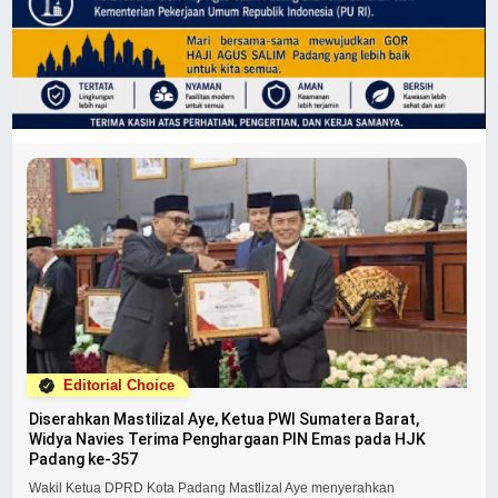
Editorial Choice
Diserahkan Mastilizal Aye, Ketua PWI Sumatera Barat,
Widya Navies Terima Penghargaan PIN Emas pada HJK
Padang ke-357
Wakil Ketua DPRD Kota Padang Mastlizal Aye menyerahkan