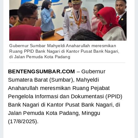
Gubernur Sumbar Mahyeldi Anaharullah meresmikan
Ruang PPID Bank Nagari di Kantor Pusat Bank Nagari,
di Jalan Pemuda Kota Padang
BENTENGSUMBAR.COM
– Gubernur
Sumatera Barat (Sumbar), Mahyeldi
Anaharullah meresmikan Ruang Pejabat
Pengelola Informasi dan Dokumentasi (PPID)
Bank Nagari di Kantor Pusat Bank Nagari, di
Jalan Pemuda Kota Padang, Minggu
(17/8/2025).