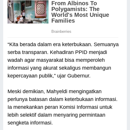
“Kita berada dalam era keterbukaan. Semuanya
serba transparan. Kehadiran PPID menjadi
wadah agar masyarakat bisa memperoleh
informasi yang akurat sekaligus membangun
kepercayaan publik,” ujar Gubernur.
Meski demikian, Mahyeldi mengingatkan
perlunya batasan dalam keterbukaan informasi.
Ia menekankan peran Komisi Informasi untuk
lebih selektif dalam menyaring permintaan
sengketa informasi.