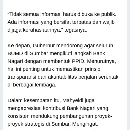
“Tidak semua informasi harus dibuka ke publik.
Ada informasi yang bersifat terbatas dan wajib
dijaga kerahasiaannya,” tegasnya.
Ke depan, Gubernur mendorong agar seluruh
BUMD di Sumbar mengikuti langkah Bank
Nagari dengan membentuk PPID. Menurutnya,
hal ini penting untuk memastikan prinsip
transparansi dan akuntabilitas berjalan serentak
di berbagai lembaga.
Dalam kesempatan itu, Mahyeldi juga
mengapresiasi kontribusi Bank Nagari yang
konsisten mendukung pembangunan proyek-
proyek strategis di Sumbar. Mengingat,