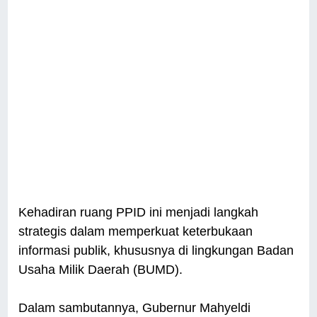
Kehadiran ruang PPID ini menjadi langkah
strategis dalam memperkuat keterbukaan
informasi publik, khususnya di lingkungan Badan
Usaha Milik Daerah (BUMD).
Dalam sambutannya, Gubernur Mahyeldi