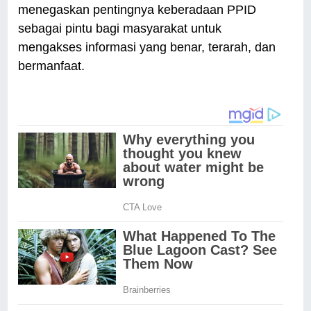
menegaskan pentingnya keberadaan PPID
sebagai pintu bagi masyarakat untuk
mengakses informasi yang benar, terarah, dan
bermanfaat.