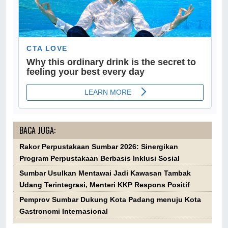
BACA JUGA:
Rakor Perpustakaan Sumbar 2026: Sinergikan
Program Perpustakaan Berbasis Inklusi Sosial
Sumbar Usulkan Mentawai Jadi Kawasan Tambak
Udang Terintegrasi, Menteri KKP Respons Positif
Pemprov Sumbar Dukung Kota Padang menuju Kota
Gastronomi Internasional