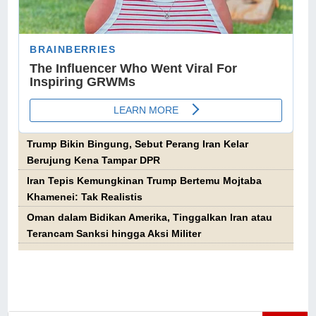
Trump Bikin Bingung, Sebut Perang Iran Kelar
Berujung Kena Tampar DPR
Iran Tepis Kemungkinan Trump Bertemu Mojtaba
Khamenei: Tak Realistis
Oman dalam Bidikan Amerika, Tinggalkan Iran atau
Terancam Sanksi hingga Aksi Militer