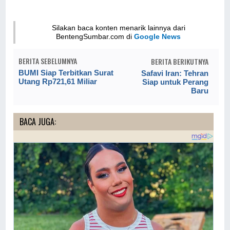
Silakan baca konten menarik lainnya dari
BentengSumbar.com di
Google News
BERITA SEBELUMNYA
BERITA BERIKUTNYA
BUMI Siap Terbitkan Surat
Safavi Iran: Tehran
Utang Rp721,61 Miliar
Siap untuk Perang
Baru
BACA JUGA: