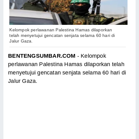
Kelompok perlawanan Palestina Hamas dilaporkan
telah menyetujui gencatan senjata selama 60 hari di
Jalur Gaza.
BENTENGSUMBAR.COM
- Kelompok
perlawanan Palestina Hamas dilaporkan telah
menyetujui gencatan senjata selama 60 hari di
Jalur Gaza.