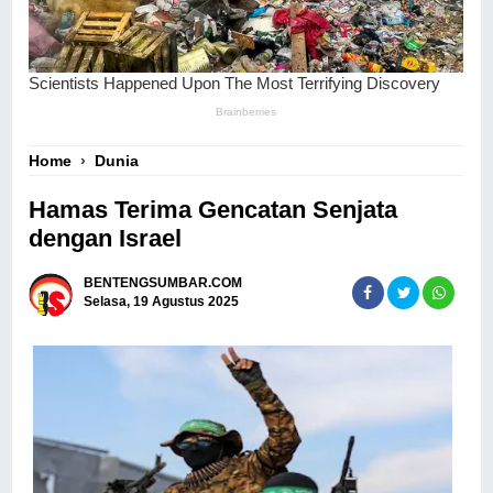
Home
›
Dunia
Hamas Terima Gencatan Senjata
dengan Israel
BENTENGSUMBAR.COM
Selasa, 19 Agustus 2025