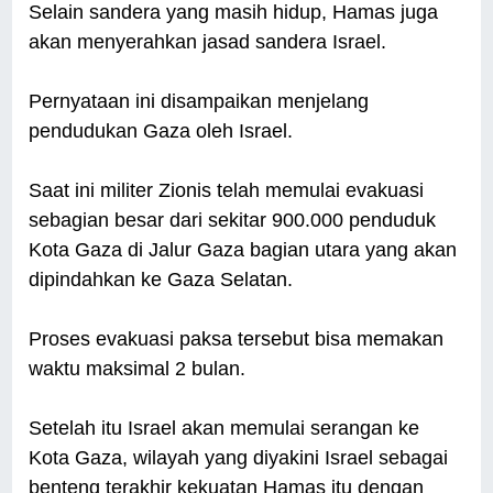
Selain sandera yang masih hidup, Hamas juga
akan menyerahkan jasad sandera Israel.
Pernyataan ini disampaikan menjelang
pendudukan Gaza oleh Israel.
Saat ini militer Zionis telah memulai evakuasi
sebagian besar dari sekitar 900.000 penduduk
Kota Gaza di Jalur Gaza bagian utara yang akan
dipindahkan ke Gaza Selatan.
Proses evakuasi paksa tersebut bisa memakan
waktu maksimal 2 bulan.
Setelah itu Israel akan memulai serangan ke
Kota Gaza, wilayah yang diyakini Israel sebagai
benteng terakhir kekuatan Hamas itu dengan