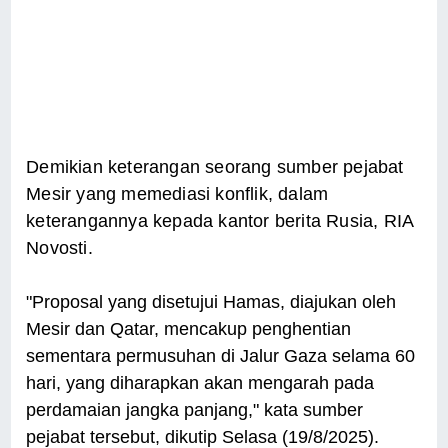
Demikian keterangan seorang sumber pejabat
Mesir yang memediasi konflik, dalam
keterangannya kepada kantor berita Rusia, RIA
Novosti.
"Proposal yang disetujui Hamas, diajukan oleh
Mesir dan Qatar, mencakup penghentian
sementara permusuhan di Jalur Gaza selama 60
hari, yang diharapkan akan mengarah pada
perdamaian jangka panjang," kata sumber
pejabat tersebut, dikutip Selasa (19/8/2025).