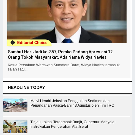
Editorial Choice
Sambut Hari Jadi ke-357, Pemko Padang Apresiasi 12
Orang Tokoh Masyarakat, Ada Nama Widya Navies
Ketua Persatuan Wartawan Sumatera Barat, Widya Navies termasuk
salah satu...
HEADLINE TODAY
Malvi Hendri Jelaskan Penggalian Sedimen dan
Penanganan Pasca-Banjir 3 Agustus oleh Tim TRC
Tinjau Lokasi Terdampak Banjir, Gubernur Mahyeldi
Instruksikan Pengerahan Alat Berat