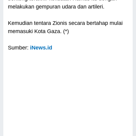
melakukan gempuran udara dan artileri.
Kemudian tentara Zionis secara bertahap mulai
memasuki Kota Gaza. (*)
Sumber:
iNews.id