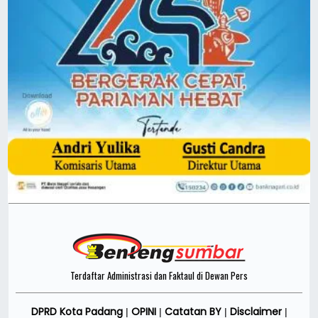
Terdaftar Administrasi dan Faktaul di Dewan Pers
DPRD Kota Padang
OPINI
Catatan BY
Disclaimer
|
|
|
|