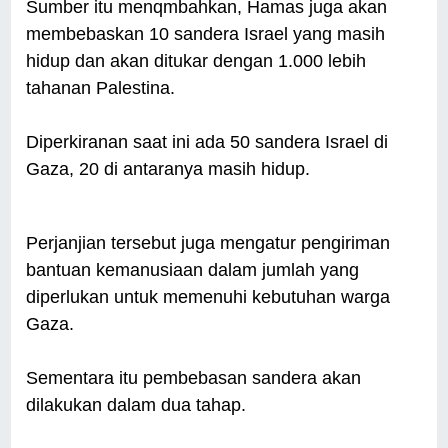
Sumber itu menqmbahkan, Hamas juga akan
membebaskan 10 sandera Israel yang masih
hidup dan akan ditukar dengan 1.000 lebih
tahanan Palestina.
Diperkiranan saat ini ada 50 sandera Israel di
Gaza, 20 di antaranya masih hidup.
Perjanjian tersebut juga mengatur pengiriman
bantuan kemanusiaan dalam jumlah yang
diperlukan untuk memenuhi kebutuhan warga
Gaza.
Sementara itu pembebasan sandera akan
dilakukan dalam dua tahap.