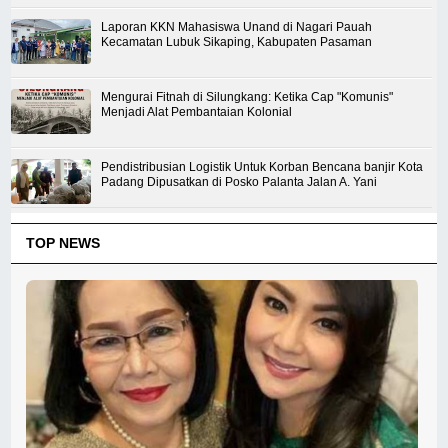
Laporan KKN Mahasiswa Unand di Nagari Pauah
Kecamatan Lubuk Sikaping, Kabupaten Pasaman
Mengurai Fitnah di Silungkang: Ketika Cap "Komunis"
Menjadi Alat Pembantaian Kolonial
Pendistribusian Logistik Untuk Korban Bencana banjir Kota
Padang Dipusatkan di Posko Palanta Jalan A. Yani
TOP NEWS