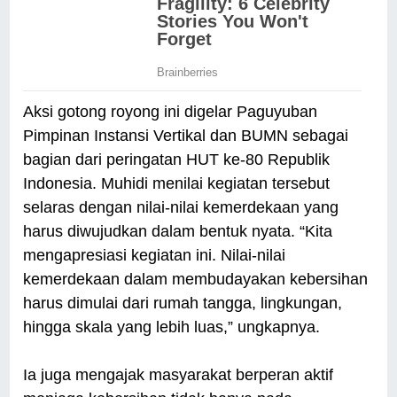
Aksi gotong royong ini digelar Paguyuban
Pimpinan Instansi Vertikal dan BUMN sebagai
bagian dari peringatan HUT ke-80 Republik
Indonesia. Muhidi menilai kegiatan tersebut
selaras dengan nilai-nilai kemerdekaan yang
harus diwujudkan dalam bentuk nyata. “Kita
mengapresiasi kegiatan ini. Nilai-nilai
kemerdekaan dalam membudayakan kebersihan
harus dimulai dari rumah tangga, lingkungan,
hingga skala yang lebih luas,” ungkapnya.
Ia juga mengajak masyarakat berperan aktif