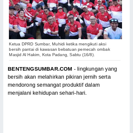
Ketua DPRD Sumbar, Muhidi ketika mengikuti aksi
bersih pantai di kawasan bebatuan pemecah ombak
Masjid Al Hakim, Kota Padang, Sabtu (16/8).
BENTENGSUMBAR.COM
- lingkungan yang
bersih akan melahirkan pikiran jernih serta
mendorong semangat produktif dalam
menjalani kehidupan sehari-hari.