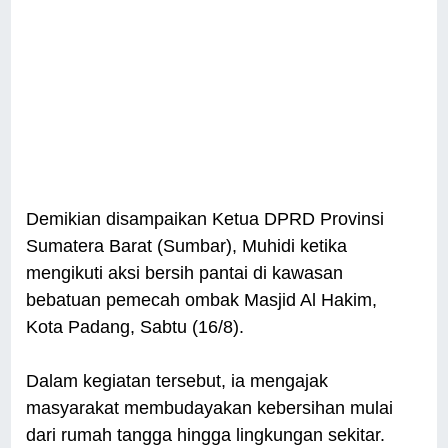
Demikian disampaikan Ketua DPRD Provinsi
Sumatera Barat (Sumbar), Muhidi ketika
mengikuti aksi bersih pantai di kawasan
bebatuan pemecah ombak Masjid Al Hakim,
Kota Padang, Sabtu (16/8).
Dalam kegiatan tersebut, ia mengajak
masyarakat membudayakan kebersihan mulai
dari rumah tangga hingga lingkungan sekitar.