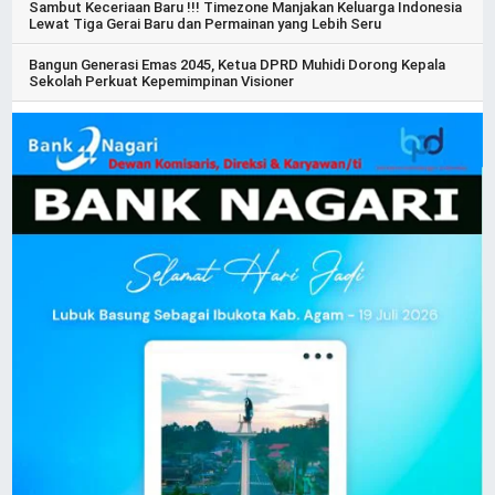
Sambut Keceriaan Baru !!! Timezone Manjakan Keluarga Indonesia
Lewat Tiga Gerai Baru dan Permainan yang Lebih Seru
Bangun Generasi Emas 2045, Ketua DPRD Muhidi Dorong Kepala
Sekolah Perkuat Kepemimpinan Visioner