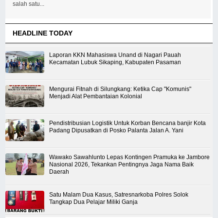
salah satu...
HEADLINE TODAY
Laporan KKN Mahasiswa Unand di Nagari Pauah
Kecamatan Lubuk Sikaping, Kabupaten Pasaman
Mengurai Fitnah di Silungkang: Ketika Cap "Komunis"
Menjadi Alat Pembantaian Kolonial
Pendistribusian Logistik Untuk Korban Bencana banjir Kota
Padang Dipusatkan di Posko Palanta Jalan A. Yani
Wawako Sawahlunto Lepas Kontingen Pramuka ke Jambore
Nasional 2026, Tekankan Pentingnya Jaga Nama Baik
Daerah
Satu Malam Dua Kasus, Satresnarkoba Polres Solok
Tangkap Dua Pelajar Miliki Ganja