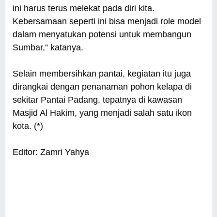
ini harus terus melekat pada diri kita.
Kebersamaan seperti ini bisa menjadi role model
dalam menyatukan potensi untuk membangun
Sumbar,” katanya.
Selain membersihkan pantai, kegiatan itu juga
dirangkai dengan penanaman pohon kelapa di
sekitar Pantai Padang, tepatnya di kawasan
Masjid Al Hakim, yang menjadi salah satu ikon
kota. (*)
Editor: Zamri Yahya