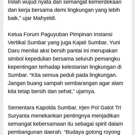
Inilah wujud nyata dari semangat kemerdekaan
dan kerja bersama demi lingkungan yang lebih
baik,” ujar Mahyeldi.
Ketua Forum Paguyuban Pimpinan Instansi
Vertikal Sumbar yang juga Kajati Sumbar, Yuni
Daru menilai aksi bersih pantai ini merupakan
simbol kepedulian bersama seluruh pemangku
kepentingan terhadap kelestarian lingkungan di
Sumbar. “Kita semua peduli pada lingkungan.
Jangan buang sampah sembarangan agar alam
kita tetap bersih dan sehat,” ujarnya.
Sementara Kapolda Sumbar, Irjen Pol Gatot Tri
Suryanta menekankan pentingnya menjadikan
semangat kebersamaan itu sebagai spirit dalam
pembangunan daerah. “Budaya gotong royong