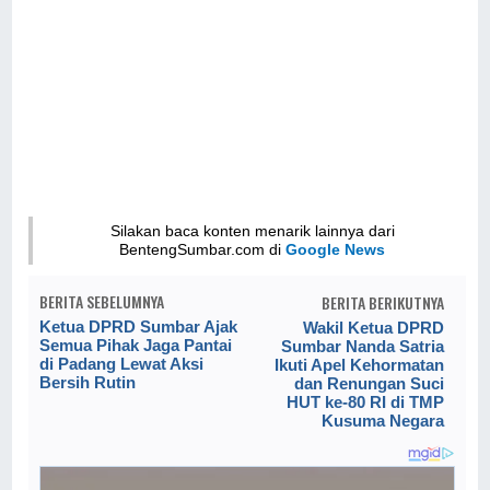
Silakan baca konten menarik lainnya dari
BentengSumbar.com di
Google News
BERITA SEBELUMNYA
BERITA BERIKUTNYA
Ketua DPRD Sumbar Ajak
Wakil Ketua DPRD
Semua Pihak Jaga Pantai
Sumbar Nanda Satria
di Padang Lewat Aksi
Ikuti Apel Kehormatan
Bersih Rutin
dan Renungan Suci
HUT ke-80 RI di TMP
Kusuma Negara