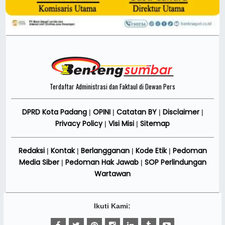
Terdaftar Administrasi dan Faktaul di Dewan Pers
DPRD Kota Padang
OPINI
Catatan BY
Disclaimer
|
|
|
|
Privacy Policy
Visi Misi
Sitemap
|
|
Redaksi
Kontak
Berlangganan
Kode Etik
Pedoman
|
|
|
|
Media Siber
Pedoman Hak Jawab
SOP Perlindungan
|
|
Wartawan
Ikuti Kami: