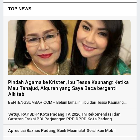
TOP NEWS
Pindah Agama ke Kristen, Ibu Tessa Kaunang: Ketika
Mau Tahajud, Alquran yang Saya Baca berganti
Alkitab
BENTENGSUMBAR.COM – Belum lama ini, ibu dari Tessa Kaunang...
Setuju RAPBD-P Kota Padang TA 2026, Ini Rekomendasi dan
Catatan Fraksi PDI Perjuangan PPP DPRD Kota Padang
Apresiasi Baznas Padang, Bank Muamalat Serahkan Mobil