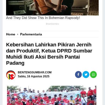
Home
›
Parlementaria
Kebersihan Lahirkan Pikiran Jernih
dan Produktif, Ketua DPRD Sumbar
Muhidi Ikuti Aksi Bersih Pantai
Padang
BENTENGSUMBAR.COM
Sabtu, 16 Agustus 2025