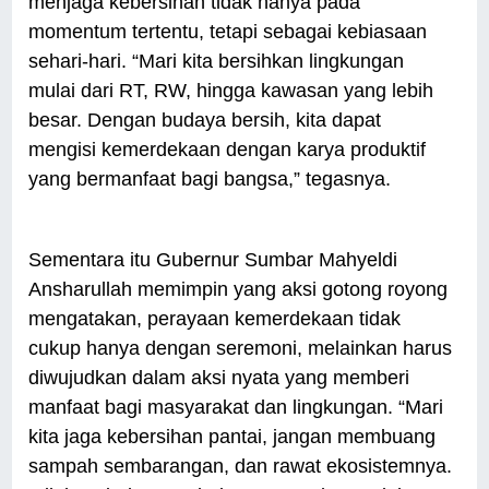
menjaga kebersihan tidak hanya pada
momentum tertentu, tetapi sebagai kebiasaan
sehari-hari. “Mari kita bersihkan lingkungan
mulai dari RT, RW, hingga kawasan yang lebih
besar. Dengan budaya bersih, kita dapat
mengisi kemerdekaan dengan karya produktif
yang bermanfaat bagi bangsa,” tegasnya.
Sementara itu Gubernur Sumbar Mahyeldi
Ansharullah memimpin yang aksi gotong royong
mengatakan, perayaan kemerdekaan tidak
cukup hanya dengan seremoni, melainkan harus
diwujudkan dalam aksi nyata yang memberi
manfaat bagi masyarakat dan lingkungan. “Mari
kita jaga kebersihan pantai, jangan membuang
sampah sembarangan, dan rawat ekosistemnya.