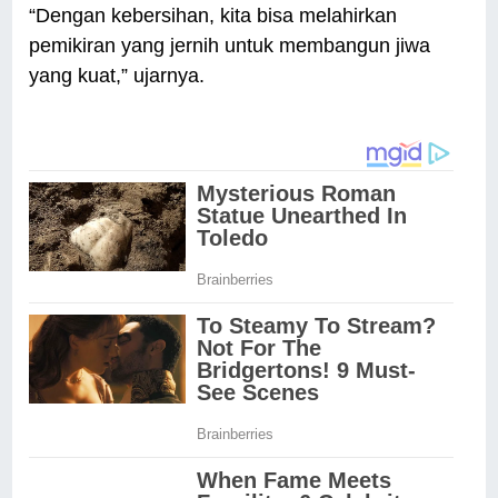
“Dengan kebersihan, kita bisa melahirkan
pemikiran yang jernih untuk membangun jiwa
yang kuat,” ujarnya.