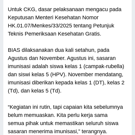
Untuk CKG, dasar pelaksanaan mengacu pada
Keputusan Menteri Kesehatan Nomor
HK.01.07/Menkes/33/2025 tentang Petunjuk
Teknis Pemeriksaan Kesehatan Gratis.
BIAS dilaksanakan dua kali setahun, pada
Agustus dan November. Agustus ini, sasaran
imunisasi adalah siswa kelas 1 (campak-rubella)
dan siswi kelas 5 (HPV). November mendatang,
imunisasi diberikan kepada kelas 1 (DT), kelas 2
(Td), dan kelas 5 (Td).
“Kegiatan ini rutin, tapi capaian kita sebelumnya
belum memuaskan. Kita perlu kerja sama
semua pihak untuk memastikan seluruh siswa
sasaran menerima imunisasi,” terangnya.