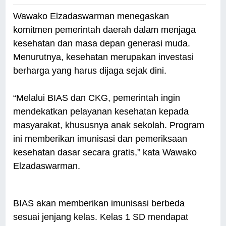
Wawako Elzadaswarman menegaskan
komitmen pemerintah daerah dalam menjaga
kesehatan dan masa depan generasi muda.
Menurutnya, kesehatan merupakan investasi
berharga yang harus dijaga sejak dini.
“Melalui BIAS dan CKG, pemerintah ingin
mendekatkan pelayanan kesehatan kepada
masyarakat, khususnya anak sekolah. Program
ini memberikan imunisasi dan pemeriksaan
kesehatan dasar secara gratis,” kata Wawako
Elzadaswarman.
BIAS akan memberikan imunisasi berbeda
sesuai jenjang kelas. Kelas 1 SD mendapat