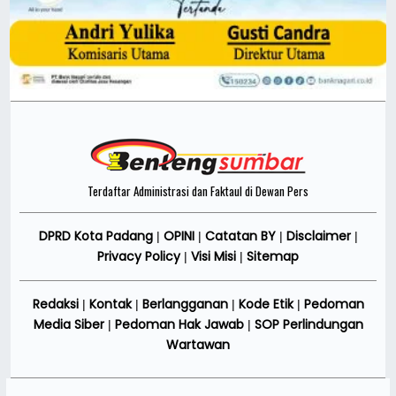
Terdaftar Administrasi dan Faktaul di Dewan Pers
DPRD Kota Padang
OPINI
Catatan BY
Disclaimer
|
|
|
|
Privacy Policy
Visi Misi
Sitemap
|
|
Redaksi
Kontak
Berlangganan
Kode Etik
Pedoman
|
|
|
|
Media Siber
Pedoman Hak Jawab
SOP Perlindungan
|
|
Wartawan