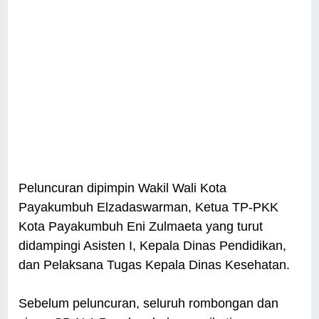
Peluncuran dipimpin Wakil Wali Kota
Payakumbuh Elzadaswarman, Ketua TP-PKK
Kota Payakumbuh Eni Zulmaeta yang turut
didampingi Asisten I, Kepala Dinas Pendidikan,
dan Pelaksana Tugas Kepala Dinas Kesehatan.
Sebelum peluncuran, seluruh rombongan dan