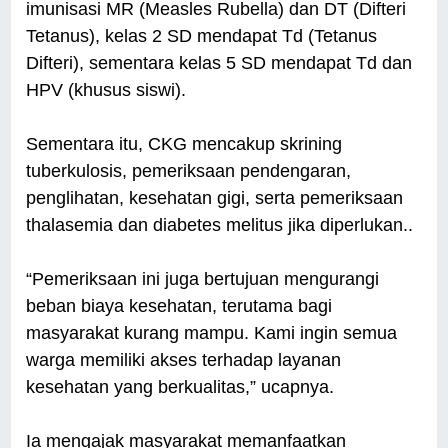
imunisasi MR (Measles Rubella) dan DT (Difteri
Tetanus), kelas 2 SD mendapat Td (Tetanus
Difteri), sementara kelas 5 SD mendapat Td dan
HPV (khusus siswi).
Sementara itu, CKG mencakup skrining
tuberkulosis, pemeriksaan pendengaran,
penglihatan, kesehatan gigi, serta pemeriksaan
thalasemia dan diabetes melitus jika diperlukan..
“Pemeriksaan ini juga bertujuan mengurangi
beban biaya kesehatan, terutama bagi
masyarakat kurang mampu. Kami ingin semua
warga memiliki akses terhadap layanan
kesehatan yang berkualitas,” ucapnya.
Ia mengajak masyarakat memanfaatkan