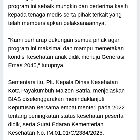
program ini sebaik mungkin dan berterima kasih
kepada tenaga medis serta pihak terkait yang
telah mempersiapkan pelaksanaannya.
"Kami berharap dukungan semua pihak agar
program ini maksimal dan mampu memetakan
kondisi kesehatan anak didik menuju Generasi
Emas 2045," tutupnya.
Sementara itu, Plt. Kepala Dinas Kesehatan
Kota Payakumbuh Maizon Satria, menjelaskan
BIAS diselenggarakan menindaklanjuti
Keputusan Bersama empat menteri pada 2022
tentang peningkatan status kesehatan peserta
didik, serta Surat Edaran Kementerian
Kesehatan No. IM.01.01/C/2384/2025.