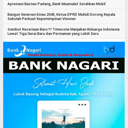
Apresiasi Baznas Padang, Bank Muamalat Serahkan Mobil
Bangun Generasi Emas 2045, Ketua DPRD Muhidi Dorong Kepala
Sekolah Perkuat Kepemimpinan Visioner
Sambut Keceriaan Baru !!! Timezone Manjakan Keluarga Indonesia
Lewat Tiga Gerai Baru dan Permainan yang Lebih Seru