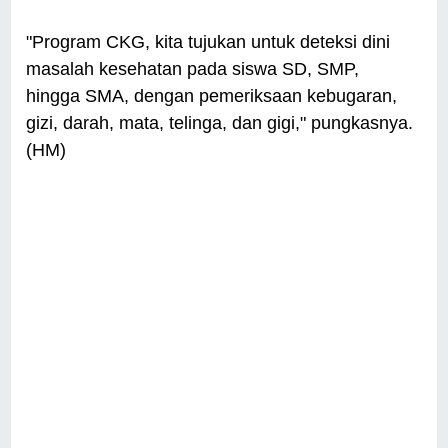
"Program CKG, kita tujukan untuk deteksi dini
masalah kesehatan pada siswa SD, SMP,
hingga SMA, dengan pemeriksaan kebugaran,
gizi, darah, mata, telinga, dan gigi," pungkasnya.
(HM)