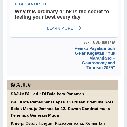
BERITA BERIKUTNYA
Pemko Payakumbuh
Gelar Kegiatan “Yuk
Marandang –
Gastronomy and
Tourism 2025”
BACA JUGA:
SAJUMPA Hadir Di Balaikota Pariaman
Wali Kota Ramadhani Lepas 33 Utusan Pramuka Kota
Solok Menuju Jamnas ke-12: Kawah Candradimuka
Penempa Generasi Muda
Kinerja Cepat Tangani Pascabencana, Kementan