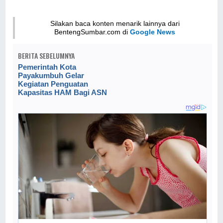
Silakan baca konten menarik lainnya dari
BentengSumbar.com di
Google News
BERITA SEBELUMNYA
Pemerintah Kota
Payakumbuh Gelar
Kegiatan Penguatan
Kapasitas HAM Bagi ASN