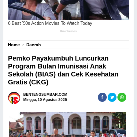
Home
›
Daerah
Pemko Payakumbuh Luncurkan
Program Bulan Imunisasi Anak
Sekolah (BIAS) dan Cek Kesehatan
Gratis (CKG)
BENTENGSUMBAR.COM
Minggu, 10 Agustus 2025