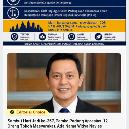
Editorial Choice
Sambut Hari Jadi ke-357, Pemko Padang Apresiasi 12
Orang Tokoh Masyarakat, Ada Nama Widya Navies