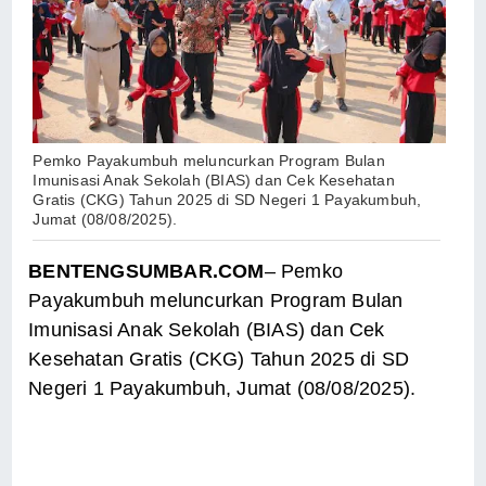
Pemko Payakumbuh meluncurkan Program Bulan
Imunisasi Anak Sekolah (BIAS) dan Cek Kesehatan
Gratis (CKG) Tahun 2025 di SD Negeri 1 Payakumbuh,
Jumat (08/08/2025).
BENTENGSUMBAR.COM
– Pemko
Payakumbuh meluncurkan Program Bulan
Imunisasi Anak Sekolah (BIAS) dan Cek
Kesehatan Gratis (CKG) Tahun 2025 di SD
Negeri 1 Payakumbuh, Jumat (08/08/2025).