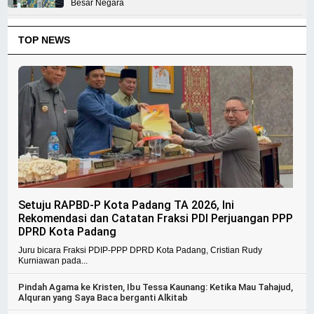
Besar Negara
TOP NEWS
Setuju RAPBD-P Kota Padang TA 2026, Ini
Rekomendasi dan Catatan Fraksi PDI Perjuangan PPP
DPRD Kota Padang
Juru bicara Fraksi PDIP-PPP DPRD Kota Padang, Cristian Rudy
Kurniawan pada...
Pindah Agama ke Kristen, Ibu Tessa Kaunang: Ketika Mau Tahajud,
Alquran yang Saya Baca berganti Alkitab