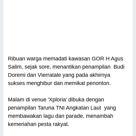
Ribuan warga memadati kawasan GOR H Agus
Salim, sejak sore, menantikan penampilan Budi
Doremi dan Vierratale yang pada akhirnya
sukses menghibur dan memikat penonton.
Malam di venue 'Xploria' dibuka dengan
penampilan Taruna TNI Angkatan Laut yang
membawakan lagu dan parade, menambah
kemeriahan pesta rakyat.