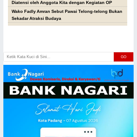
Diatensi oleh Anggota Kita dengan Kegiatan OP
Wako Fadly Amran Sebut Pawai Telong-telong Bukan
Sekadar Atraksi Budaya
GO