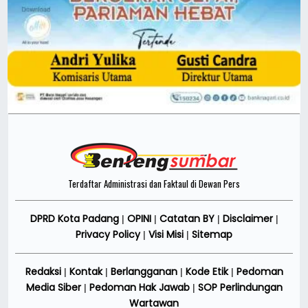
Terdaftar Administrasi dan Faktaul di Dewan Pers
DPRD Kota Padang
OPINI
Catatan BY
Disclaimer
|
|
|
|
Privacy Policy
Visi Misi
Sitemap
|
|
Redaksi
Kontak
Berlangganan
Kode Etik
Pedoman
|
|
|
|
Media Siber
Pedoman Hak Jawab
SOP Perlindungan
|
|
Wartawan