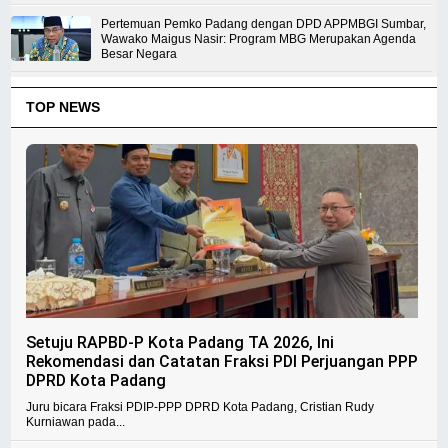
Pertemuan Pemko Padang dengan DPD APPMBGI Sumbar,
Wawako Maigus Nasir: Program MBG Merupakan Agenda
Besar Negara
TOP NEWS
Setuju RAPBD-P Kota Padang TA 2026, Ini
Rekomendasi dan Catatan Fraksi PDI Perjuangan PPP
DPRD Kota Padang
Juru bicara Fraksi PDIP-PPP DPRD Kota Padang, Cristian Rudy
Kurniawan pada...