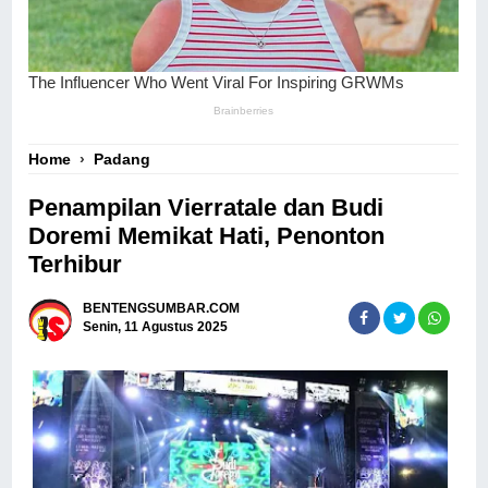
Home
›
Padang
Penampilan Vierratale dan Budi
Doremi Memikat Hati, Penonton
Terhibur
BENTENGSUMBAR.COM
Senin, 11 Agustus 2025