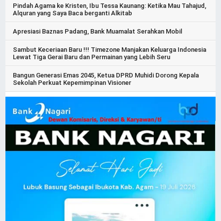
Pindah Agama ke Kristen, Ibu Tessa Kaunang: Ketika Mau Tahajud,
Alquran yang Saya Baca berganti Alkitab
Apresiasi Baznas Padang, Bank Muamalat Serahkan Mobil
Sambut Keceriaan Baru !!! Timezone Manjakan Keluarga Indonesia
Lewat Tiga Gerai Baru dan Permainan yang Lebih Seru
Bangun Generasi Emas 2045, Ketua DPRD Muhidi Dorong Kepala
Sekolah Perkuat Kepemimpinan Visioner