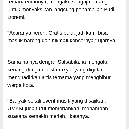
teman-temannya, mengaku sengaja datang
untuk menyaksikan langsung penampilan Budi
Doremi.
“Acaranya keren. Gratis pula, jadi kami bisa
masuk bareng dan nikmati konsernya,” ujarnya.
Sama halnya dengan Salsabila, ia mengaku
senang dengan pesta rakyat yang digelar,
menghadirkan artis ternama yang menghibur
warga kota.
"Banyak sekali event musik yang disajikan,
UMKM juga turut memeriahkan, menambah
suasana semakin meriah," katanya.