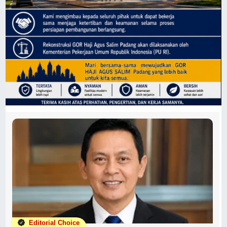
Editorial Choice