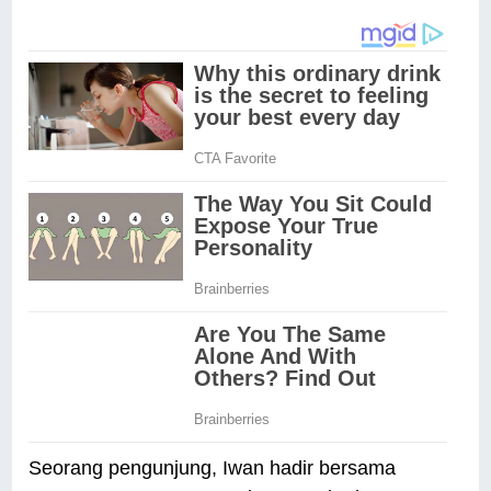
Seorang pengunjung, Iwan hadir bersama