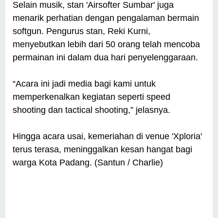
Selain musik, stan 'Airsofter Sumbar' juga
menarik perhatian dengan pengalaman bermain
softgun. Pengurus stan, Reki Kurni,
menyebutkan lebih dari 50 orang telah mencoba
permainan ini dalam dua hari penyelenggaraan.
“Acara ini jadi media bagi kami untuk
memperkenalkan kegiatan seperti speed
shooting dan tactical shooting,” jelasnya.
Hingga acara usai, kemeriahan di venue 'Xploria'
terus terasa, meninggalkan kesan hangat bagi
warga Kota Padang. (Santun / Charlie)