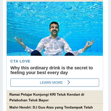
Ramai Pelajar Kunjungi KRI Teluk Kendari di
Pelabuhan Teluk Bayur
Malvi Hendri: D.I Guo Atas yang Terdampak Telah