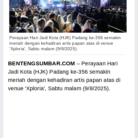
Perayaan Hari Jadi Kota (HJK) Padang ke-356 semakin
meriah dengan kehadiran artis papan atas di venue
'Xploria', Sabtu malam (9/8/2025).
BENTENGSUMBAR.COM
– Perayaan Hari
Jadi Kota (HJK) Padang ke-356 semakin
meriah dengan kehadiran artis papan atas di
venue 'Xploria', Sabtu malam (9/8/2025).