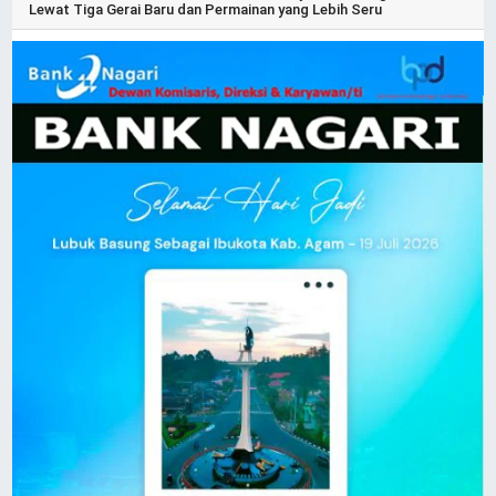
Lewat Tiga Gerai Baru dan Permainan yang Lebih Seru