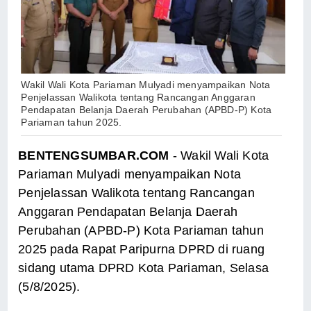
Wakil Wali Kota Pariaman Mulyadi menyampaikan Nota
Penjelassan Walikota tentang Rancangan Anggaran
Pendapatan Belanja Daerah Perubahan (APBD-P) Kota
Pariaman tahun 2025.
BENTENGSUMBAR.COM
- Wakil Wali Kota
Pariaman Mulyadi menyampaikan Nota
Penjelassan Walikota tentang Rancangan
Anggaran Pendapatan Belanja Daerah
Perubahan (APBD-P) Kota Pariaman tahun
2025 pada Rapat Paripurna DPRD di ruang
sidang utama DPRD Kota Pariaman, Selasa
(5/8/2025).