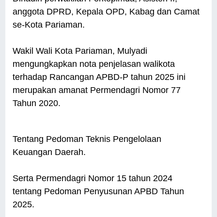
anggota DPRD, Kepala OPD, Kabag dan Camat
se-Kota Pariaman.
Wakil Wali Kota Pariaman, Mulyadi
mengungkapkan nota penjelasan walikota
terhadap Rancangan APBD-P tahun 2025 ini
merupakan amanat Permendagri Nomor 77
Tahun 2020.
Tentang Pedoman Teknis Pengelolaan
Keuangan Daerah.
Serta Permendagri Nomor 15 tahun 2024
tentang Pedoman Penyusunan APBD Tahun
2025.