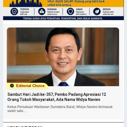
Editorial Choice
Sambut Hari Jadi ke-357, Pemko Padang Apresiasi 12
Orang Tokoh Masyarakat, Ada Nama Widya Navies
Ketua Persatuan Wartawan Sumatera Barat, Widya Navies termasuk
salah satu...