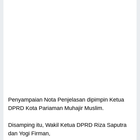
Penyampaian Nota Penjelasan dipimpin Ketua
DPRD Kota Pariaman Muhajir Muslim.
Disamping itu, Wakil Ketua DPRD Riza Saputra
dan Yogi Firman,