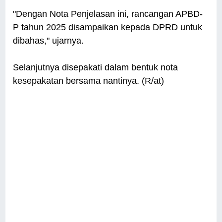
"Dengan Nota Penjelasan ini, rancangan APBD-
P tahun 2025 disampaikan kepada DPRD untuk
dibahas," ujarnya.
Selanjutnya disepakati dalam bentuk nota
kesepakatan bersama nantinya. (R/at)