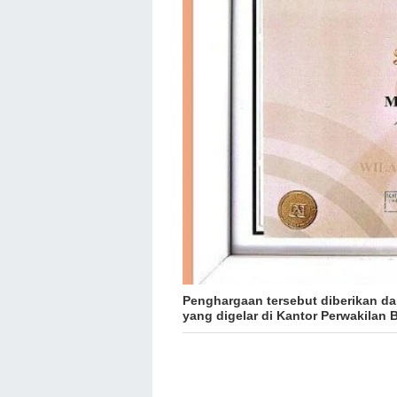
Penghargaan tersebut diberikan dal
yang digelar di Kantor Perwakilan