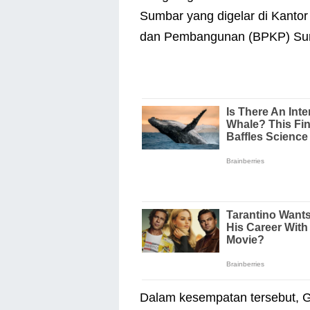
Sumbar yang digelar di Kant
dan Pembangunan (BPKP) Sum
Dalam kesempatan tersebut, G