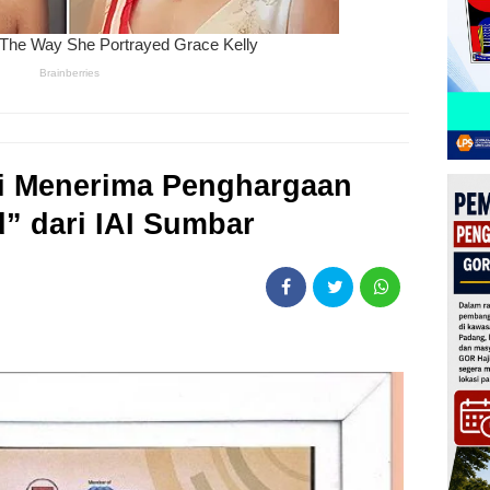
i Menerima Penghargaan
” dari IAI Sumbar