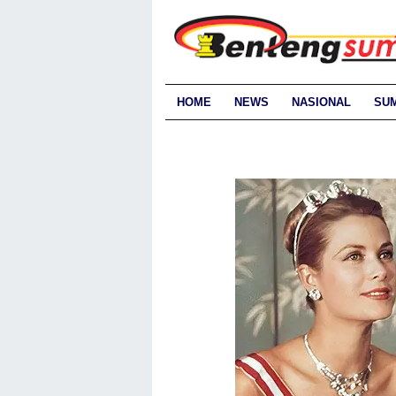
HOME
NEWS
NASIONAL
SU