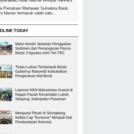
a Persatuan Wartawan Sumatera Barat,
a Navies termasuk salah satu...
DLINE TODAY
Malvi Hendri Jelaskan Penggalian
Sedimen dan Penanganan Pasca-
Banjir 3 Agustus oleh Tim TRC
Tinjau Lokasi Terdampak Banjir,
Gubernur Mahyeldi Instruksikan
Pengerahan Alat Berat
Laporan KKN Mahasiswa Unand di
Nagari Pauah Kecamatan Lubuk
Sikaping, Kabupaten Pasaman
Mengurai Fitnah di Silungkang:
Ketika Cap "Komunis" Menjadi Alat
Pembantaian Kolonial