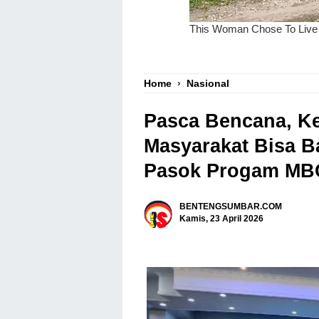
Home
›
Nasional
Pasca Bencana, K
Masyarakat Bisa B
Pasok Progam MB
BENTENGSUMBAR.COM
Kamis, 23 April 2026