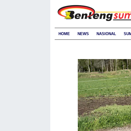
HOME
NEWS
NASIONAL
SU