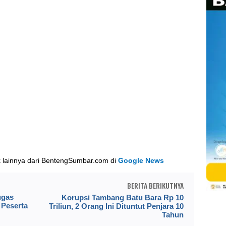
k lainnya dari BentengSumbar.com di
Google News
BERITA BERIKUTNYA
ugas
Korupsi Tambang Batu Bara Rp 10
 Peserta
Triliun, 2 Orang Ini Dituntut Penjara 10
Tahun