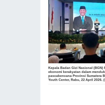
Kepala Badan Gizi Nasional (BGN) R
ekonomi kerakyatan dalam menduk
pascabencana Provinsi Sumatera B
Youth Center, Rabu, 22 April 2026. (