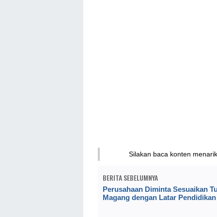
Silakan baca konten menari
BERITA SEBELUMNYA
Perusahaan Diminta Sesuaikan T
Magang dengan Latar Pendidikan