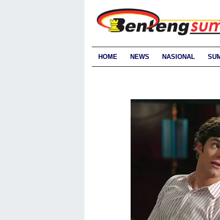
HOME
NEWS
NASIONAL
SU