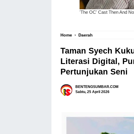
Home
›
Daerah
Taman Syech Kukut
Literasi Digital, 
Pertunjukan Seni
BENTENGSUMBAR.COM
Sabtu, 25 April 2026