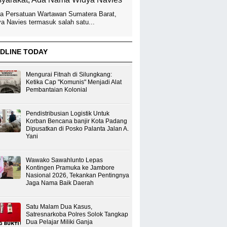
a Persatuan Wartawan Sumatera Barat,
a Navies termasuk salah satu...
DLINE TODAY
Mengurai Fitnah di Silungkang:
Ketika Cap "Komunis" Menjadi Alat
Pembantaian Kolonial
Pendistribusian Logistik Untuk
Korban Bencana banjir Kota Padang
Dipusatkan di Posko Palanta Jalan A.
Yani
Wawako Sawahlunto Lepas
Kontingen Pramuka ke Jambore
Nasional 2026, Tekankan Pentingnya
Jaga Nama Baik Daerah
Satu Malam Dua Kasus,
Satresnarkoba Polres Solok Tangkap
Dua Pelajar Miliki Ganja