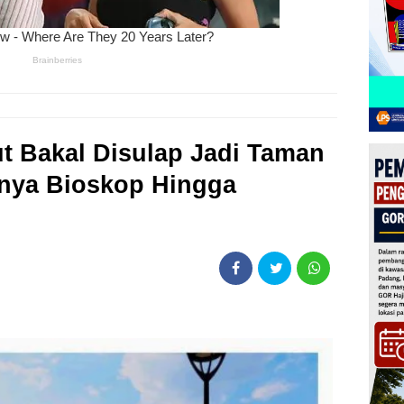
 Bakal Disulap Jadi Taman
Punya Bioskop Hingga