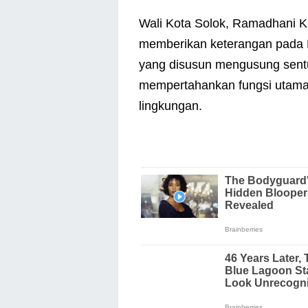
Wali Kota Solok, Ramadhani K
memberikan keterangan pada K
yang disusun mengusung sentu
mempertahankan fungsi utama
lingkungan.