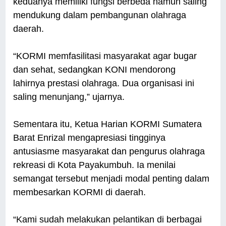
keduanya memiliki fungsi berbeda namun saling
mendukung dalam pembangunan olahraga
daerah.
“KORMI memfasilitasi masyarakat agar bugar
dan sehat, sedangkan KONI mendorong
lahirnya prestasi olahraga. Dua organisasi ini
saling menunjang,” ujarnya.
Sementara itu, Ketua Harian KORMI Sumatera
Barat Enrizal mengapresiasi tingginya
antusiasme masyarakat dan pengurus olahraga
rekreasi di Kota Payakumbuh. Ia menilai
semangat tersebut menjadi modal penting dalam
membesarkan KORMI di daerah.
“Kami sudah melakukan pelantikan di berbagai