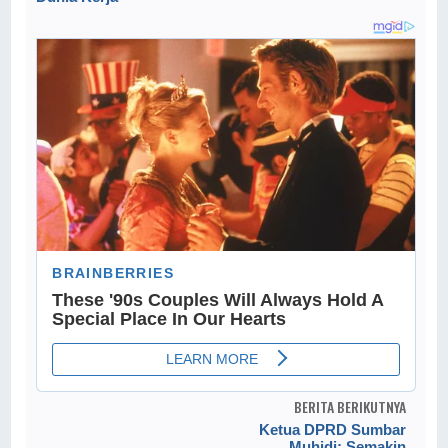
BERITA BERIKUTNYA
Ketua DPRD Sumbar
Muhidi: Semakin