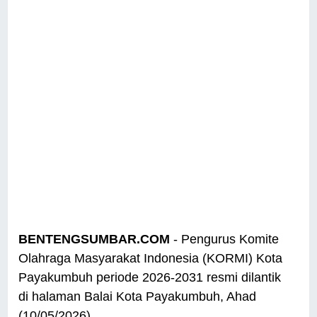
BENTENGSUMBAR.COM
- Pengurus Komite
Olahraga Masyarakat Indonesia (KORMI) Kota
Payakumbuh periode 2026-2031 resmi dilantik
di halaman Balai Kota Payakumbuh, Ahad
(10/05/2026).