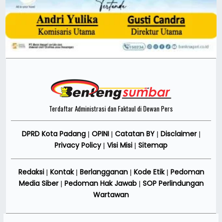
Terdaftar Administrasi dan Faktaul di Dewan Pers
DPRD Kota Padang
OPINI
Catatan BY
Disclaimer
|
|
|
|
Privacy Policy
Visi Misi
Sitemap
|
|
Redaksi
Kontak
Berlangganan
Kode Etik
Pedoman
|
|
|
|
Media Siber
Pedoman Hak Jawab
SOP Perlindungan
|
|
Wartawan