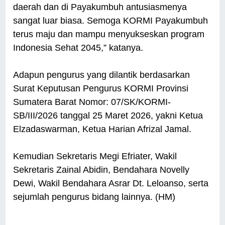
daerah dan di Payakumbuh antusiasmenya
sangat luar biasa. Semoga KORMI Payakumbuh
terus maju dan mampu menyukseskan program
Indonesia Sehat 2045,” katanya.
Adapun pengurus yang dilantik berdasarkan
Surat Keputusan Pengurus KORMI Provinsi
Sumatera Barat Nomor: 07/SK/KORMI-
SB/III/2026 tanggal 25 Maret 2026, yakni Ketua
Elzadaswarman, Ketua Harian Afrizal Jamal.
Kemudian Sekretaris Megi Efriater, Wakil
Sekretaris Zainal Abidin, Bendahara Novelly
Dewi, Wakil Bendahara Asrar Dt. Leloanso, serta
sejumlah pengurus bidang lainnya. (HM)