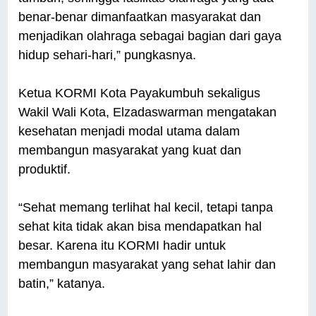
benar-benar dimanfaatkan masyarakat dan
menjadikan olahraga sebagai bagian dari gaya
hidup sehari-hari,” pungkasnya.
Ketua KORMI Kota Payakumbuh sekaligus
Wakil Wali Kota, Elzadaswarman mengatakan
kesehatan menjadi modal utama dalam
membangun masyarakat yang kuat dan
produktif.
“Sehat memang terlihat hal kecil, tetapi tanpa
sehat kita tidak akan bisa mendapatkan hal
besar. Karena itu KORMI hadir untuk
membangun masyarakat yang sehat lahir dan
batin,” katanya.