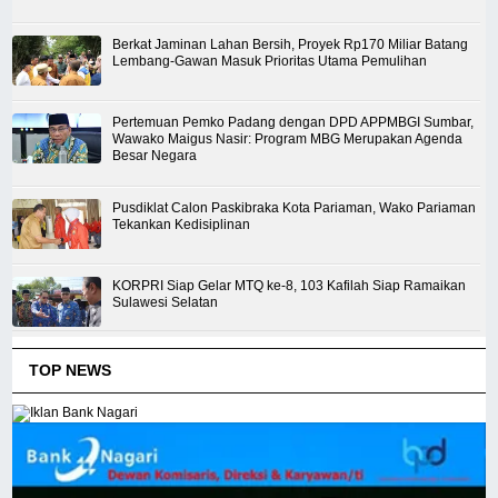
Berkat Jaminan Lahan Bersih, Proyek Rp170 Miliar Batang
Lembang-Gawan Masuk Prioritas Utama Pemulihan
Pertemuan Pemko Padang dengan DPD APPMBGI Sumbar,
Wawako Maigus Nasir: Program MBG Merupakan Agenda
Besar Negara
Pusdiklat Calon Paskibraka Kota Pariaman, Wako Pariaman
Tekankan Kedisiplinan
KORPRI Siap Gelar MTQ ke-8, 103 Kafilah Siap Ramaikan
Sulawesi Selatan
TOP NEWS