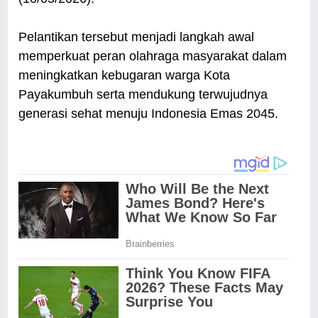
Pelantikan tersebut menjadi langkah awal
memperkuat peran olahraga masyarakat dalam
meningkatkan kebugaran warga Kota
Payakumbuh serta mendukung terwujudnya
generasi sehat menuju Indonesia Emas 2045.