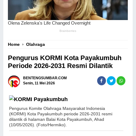
Home
›
Olahraga
Pengurus KORMI Kota Payakumbuh
Periode 2026-2031 Resmi Dilantik
BENTENGSUMBAR.COM
Senin, 11 Mei 2026
Pengurus Komite Olahraga Masyarakat Indonesia
(KORMI) Kota Payakumbuh periode 2026-2031 resmi
dilantik di halaman Balai Kota Payakumbuh, Ahad
(10/05/2026). (Foto/Hermiko).