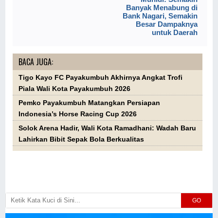
Banyak Menabung di
Bank Nagari, Semakin
Besar Dampaknya
untuk Daerah
BACA JUGA:
Tigo Kayo FC Payakumbuh Akhirnya Angkat Trofi
Piala Wali Kota Payakumbuh 2026
Pemko Payakumbuh Matangkan Persiapan
Indonesia’s Horse Racing Cup 2026
Solok Arena Hadir, Wali Kota Ramadhani: Wadah Baru
Lahirkan Bibit Sepak Bola Berkualitas
GO