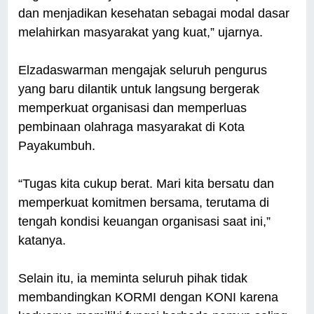
dan menjadikan kesehatan sebagai modal dasar
melahirkan masyarakat yang kuat,” ujarnya.
Elzadaswarman mengajak seluruh pengurus
yang baru dilantik untuk langsung bergerak
memperkuat organisasi dan memperluas
pembinaan olahraga masyarakat di Kota
Payakumbuh.
“Tugas kita cukup berat. Mari kita bersatu dan
memperkuat komitmen bersama, terutama di
tengah kondisi keuangan organisasi saat ini,”
katanya.
Selain itu, ia meminta seluruh pihak tidak
membandingkan KORMI dengan KONI karena