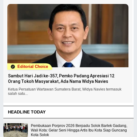
Editorial Choice
Sambut Hari Jadi ke-357, Pemko Padang Apresiasi 12
Orang Tokoh Masyarakat, Ada Nama Widya Navies
Ketua Persatuan Wartawan Sumatera Barat, Widya Navies termasuk
salah satu...
HEADLINE TODAY
Pembukaan Porprov 2026 Berpadu Solok Barlek Gadang,
Wali Kota: Gelar Seni Hingga Artis Ibu Kota Siap Guncang
Kota Solok