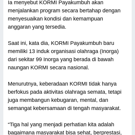
Ia menyebut KORMI Payakumbuh akan
menjalankan program secara bertahap dengan
menyesuaikan kondisi dan kemampuan
anggaran yang tersedia.
Saat ini, kata dia, KORMI Payakumbuh baru
memiliki 13 induk organisasi olahraga (Inorga)
dari sekitar 99 Inorga yang berada di bawah
naungan KORMI secara nasional.
Menurutnya, keberadaan KORMI tidak hanya
berfokus pada aktivitas olahraga semata, tetapi
juga membangun kebugaran, mental, dan
semangat kebersamaan di tengah masyarakat.
“Tiga hal yang menjadi perhatian kita adalah
bagaimana masyarakat bisa sehat, berprestasi,