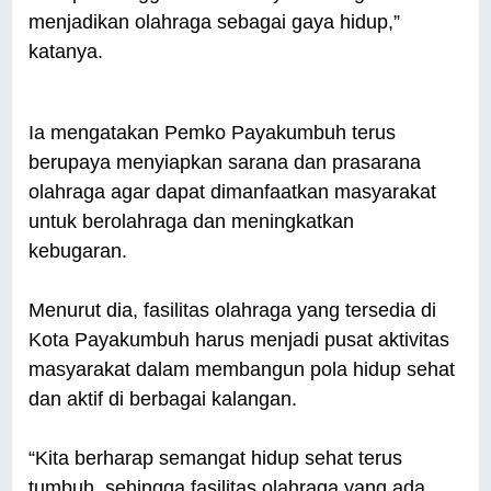
menjadikan olahraga sebagai gaya hidup,”
katanya.
Ia mengatakan Pemko Payakumbuh terus
berupaya menyiapkan sarana dan prasarana
olahraga agar dapat dimanfaatkan masyarakat
untuk berolahraga dan meningkatkan
kebugaran.
Menurut dia, fasilitas olahraga yang tersedia di
Kota Payakumbuh harus menjadi pusat aktivitas
masyarakat dalam membangun pola hidup sehat
dan aktif di berbagai kalangan.
“Kita berharap semangat hidup sehat terus
tumbuh, sehingga fasilitas olahraga yang ada