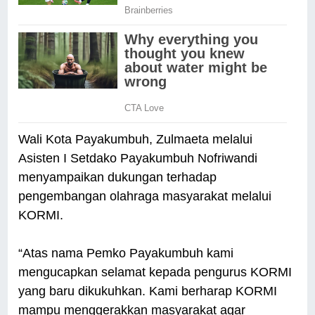
Wali Kota Payakumbuh, Zulmaeta melalui
Asisten I Setdako Payakumbuh Nofriwandi
menyampaikan dukungan terhadap
pengembangan olahraga masyarakat melalui
KORMI.
“Atas nama Pemko Payakumbuh kami
mengucapkan selamat kepada pengurus KORMI
yang baru dikukuhkan. Kami berharap KORMI
mampu menggerakkan masyarakat agar