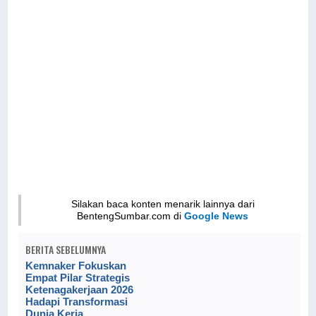
Silakan baca konten menarik lainnya dari
BentengSumbar.com di
Google News
BERITA SEBELUMNYA
Kemnaker Fokuskan
Empat Pilar Strategis
Ketenagakerjaan 2026
Hadapi Transformasi
Dunia Kerja