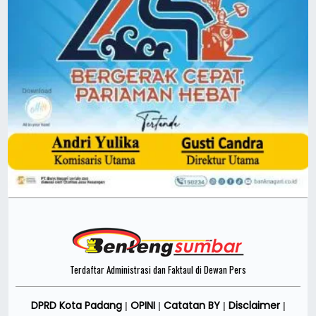
Terdaftar Administrasi dan Faktaul di Dewan Pers
DPRD Kota Padang
OPINI
Catatan BY
Disclaimer
|
|
|
|