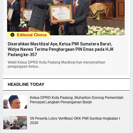
Editorial Choice
Diserahkan Mastilizal Aye, Ketua PWI Sumatera Barat,
Widya Navies Terima Penghargaan PIN Emas pada HJK
Padang ke-357
Wakil Ketua DPRD Kota Padang Mastlizal Aye menyerahkan
pengargaan Ketua...
HEADLINE TODAY
Ketua DPRD Kota Padang, Muharlion Dorong Pemerintah
Percepat Langkah Penanganan Banjir
59 Peserta Lolos Verifikasi OKK PWI Sumbar Angkatan I
2026