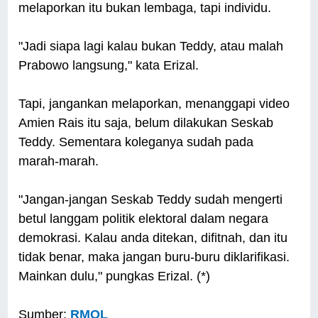
melaporkan itu bukan lembaga, tapi individu.
"Jadi siapa lagi kalau bukan Teddy, atau malah
Prabowo langsung," kata Erizal.
Tapi, jangankan melaporkan, menanggapi video
Amien Rais itu saja, belum dilakukan Seskab
Teddy. Sementara koleganya sudah pada
marah-marah.
"Jangan-jangan Seskab Teddy sudah mengerti
betul langgam politik elektoral dalam negara
demokrasi. Kalau anda ditekan, difitnah, dan itu
tidak benar, maka jangan buru-buru diklarifikasi.
Mainkan dulu," pungkas Erizal. (*)
Sumber:
RMOL