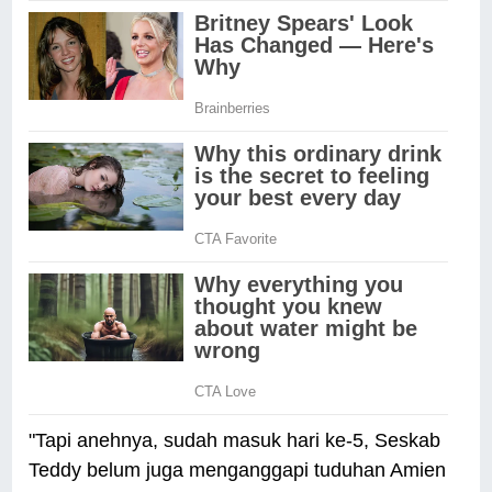
"Tapi anehnya, sudah masuk hari ke-5, Seskab
Teddy belum juga menganggapi tuduhan Amien