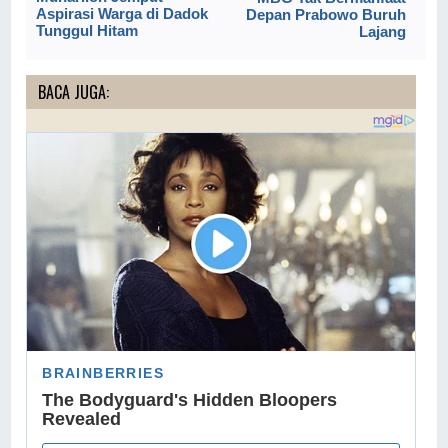
Aspirasi Warga di Dadok
Depan Prabowo Buruh
Tunggul Hitam
Lajang
BACA JUGA: