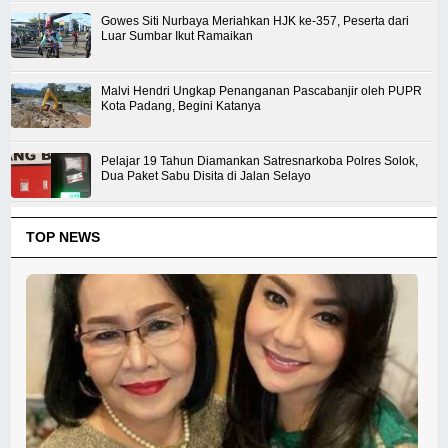
Gowes Siti Nurbaya Meriahkan HJK ke-357, Peserta dari
Luar Sumbar Ikut Ramaikan
Malvi Hendri Ungkap Penanganan Pascabanjir oleh PUPR
Kota Padang, Begini Katanya
Pelajar 19 Tahun Diamankan Satresnarkoba Polres Solok,
Dua Paket Sabu Disita di Jalan Selayo
TOP NEWS