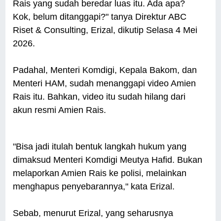
Rais yang sudah beredar luas itu. Ada apa?
Kok, belum ditanggapi?" tanya Direktur ABC
Riset & Consulting, Erizal, dikutip Selasa 4 Mei
2026.
Padahal, Menteri Komdigi, Kepala Bakom, dan
Menteri HAM, sudah menanggapi video Amien
Rais itu. Bahkan, video itu sudah hilang dari
akun resmi Amien Rais.
"Bisa jadi itulah bentuk langkah hukum yang
dimaksud Menteri Komdigi Meutya Hafid. Bukan
melaporkan Amien Rais ke polisi, melainkan
menghapus penyebarannya," kata Erizal.
Sebab, menurut Erizal, yang seharusnya