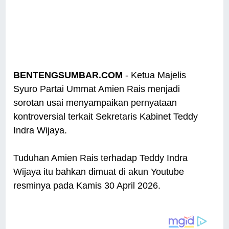
BENTENGSUMBAR.COM
- Ketua Majelis
Syuro Partai Ummat Amien Rais menjadi
sorotan usai menyampaikan pernyataan
kontroversial terkait Sekretaris Kabinet Teddy
Indra Wijaya.
Tuduhan Amien Rais terhadap Teddy Indra
Wijaya itu bahkan dimuat di akun Youtube
resminya pada Kamis 30 April 2026.